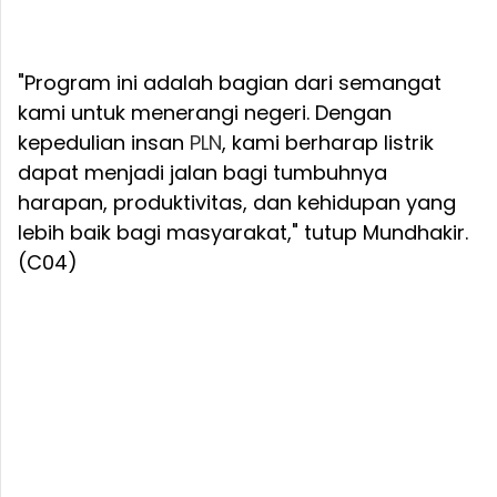
"Program ini adalah bagian dari semangat
kami untuk menerangi negeri. Dengan
kepedulian insan
PLN
, kami berharap listrik
dapat menjadi jalan bagi tumbuhnya
harapan, produktivitas, dan kehidupan yang
lebih baik bagi masyarakat," tutup Mundhakir.
(C04)