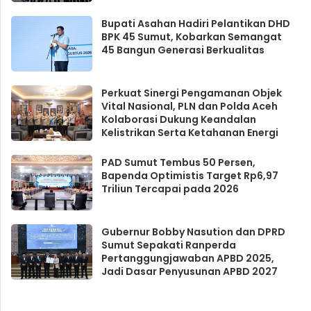
Bupati Asahan Hadiri Pelantikan DHD
BPK 45 Sumut, Kobarkan Semangat
45 Bangun Generasi Berkualitas
Perkuat Sinergi Pengamanan Objek
Vital Nasional, PLN dan Polda Aceh
Kolaborasi Dukung Keandalan
Kelistrikan Serta Ketahanan Energi
PAD Sumut Tembus 50 Persen,
Bapenda Optimistis Target Rp6,97
Triliun Tercapai pada 2026
Gubernur Bobby Nasution dan DPRD
Sumut Sepakati Ranperda
Pertanggungjawaban APBD 2025,
Jadi Dasar Penyusunan APBD 2027