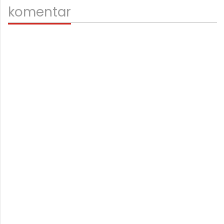
komentar