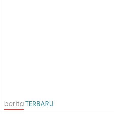
berita
TERBARU