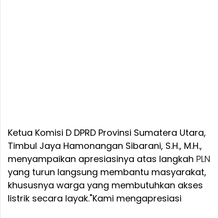
Ketua Komisi D DPRD Provinsi Sumatera Utara,
Timbul Jaya Hamonangan Sibarani, S.H., M.H.,
menyampaikan apresiasinya atas langkah
PLN
yang turun langsung membantu masyarakat,
khususnya warga yang membutuhkan akses
listrik secara layak.
"Kami mengapresiasi