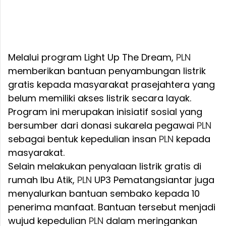
Melalui program Light Up The Dream,
PLN
memberikan bantuan penyambungan listrik
gratis kepada masyarakat prasejahtera yang
belum memiliki akses listrik secara layak.
Program ini merupakan inisiatif sosial yang
bersumber dari donasi sukarela pegawai
PLN
sebagai bentuk kepedulian insan
PLN
kepada
masyarakat.
Selain melakukan penyalaan listrik gratis di
rumah Ibu Atik,
PLN
UP3 Pematangsiantar juga
menyalurkan bantuan sembako kepada 10
penerima manfaat. Bantuan tersebut menjadi
wujud kepedulian
PLN
dalam meringankan