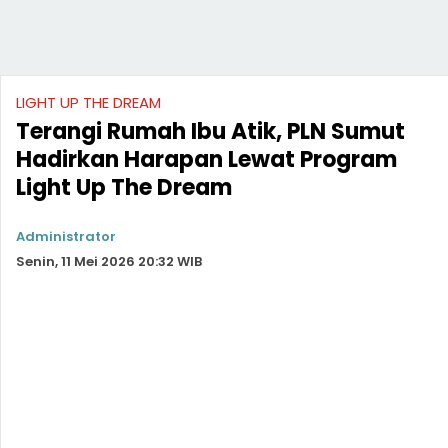
LIGHT UP THE DREAM
Terangi Rumah Ibu Atik, PLN Sumut
Hadirkan Harapan Lewat Program
Light Up The Dream
Administrator
Senin, 11 Mei 2026 20:32 WIB