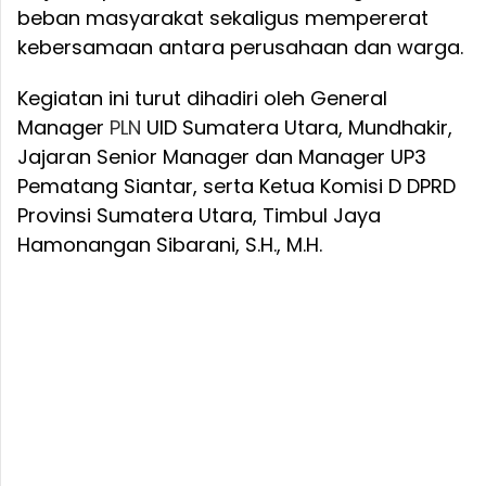
beban masyarakat sekaligus mempererat
kebersamaan antara perusahaan dan warga.
Kegiatan ini turut dihadiri oleh General
Manager
PLN
UID Sumatera Utara, Mundhakir,
Jajaran Senior Manager dan Manager UP3
Pematang Siantar, serta Ketua Komisi D DPRD
Provinsi Sumatera Utara, Timbul Jaya
Hamonangan Sibarani, S.H., M.H.