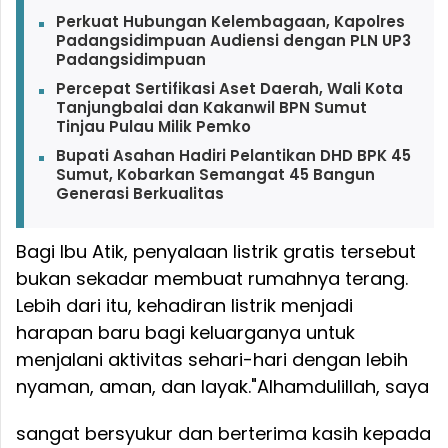
Perkuat Hubungan Kelembagaan, Kapolres
Padangsidimpuan Audiensi dengan PLN UP3
Padangsidimpuan
Percepat Sertifikasi Aset Daerah, Wali Kota
Tanjungbalai dan Kakanwil BPN Sumut
Tinjau Pulau Milik Pemko
Bupati Asahan Hadiri Pelantikan DHD BPK 45
Sumut, Kobarkan Semangat 45 Bangun
Generasi Berkualitas
Bagi Ibu Atik, penyalaan listrik gratis tersebut
bukan sekadar membuat rumahnya terang.
Lebih dari itu, kehadiran listrik menjadi
harapan baru bagi keluarganya untuk
menjalani aktivitas sehari-hari dengan lebih
nyaman, aman, dan layak.
"Alhamdulillah, saya
sangat bersyukur dan berterima kasih kepada