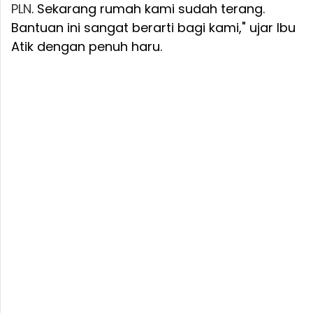
PLN
. Sekarang rumah kami sudah terang.
Bantuan ini sangat berarti bagi kami," ujar Ibu
Atik dengan penuh haru.