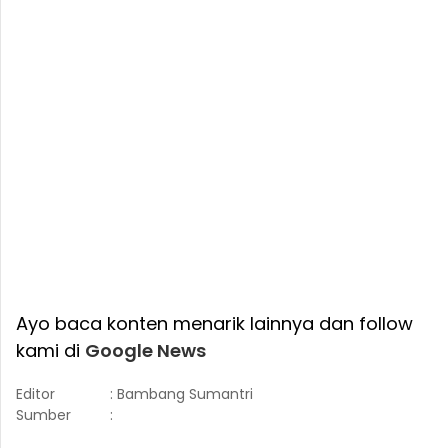
Ayo baca konten menarik lainnya dan follow
kami di
Google News
Editor
: Bambang Sumantri
Sumber
: