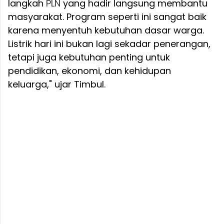
langkah
PLN
yang hadir langsung membantu
masyarakat. Program seperti ini sangat baik
karena menyentuh kebutuhan dasar warga.
Listrik hari ini bukan lagi sekadar penerangan,
tetapi juga kebutuhan penting untuk
pendidikan, ekonomi, dan kehidupan
keluarga," ujar Timbul.