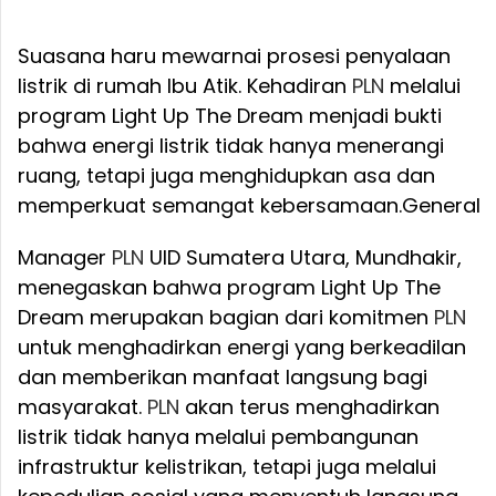
Suasana haru mewarnai prosesi penyalaan
listrik di rumah Ibu Atik. Kehadiran
PLN
melalui
program Light Up The Dream menjadi bukti
bahwa energi listrik tidak hanya menerangi
ruang, tetapi juga menghidupkan asa dan
memperkuat semangat kebersamaan.
General
Manager
PLN
UID Sumatera Utara, Mundhakir,
menegaskan bahwa program Light Up The
Dream merupakan bagian dari komitmen
PLN
untuk menghadirkan energi yang berkeadilan
dan memberikan manfaat langsung bagi
masyarakat.
PLN
akan terus menghadirkan
listrik tidak hanya melalui pembangunan
infrastruktur kelistrikan, tetapi juga melalui