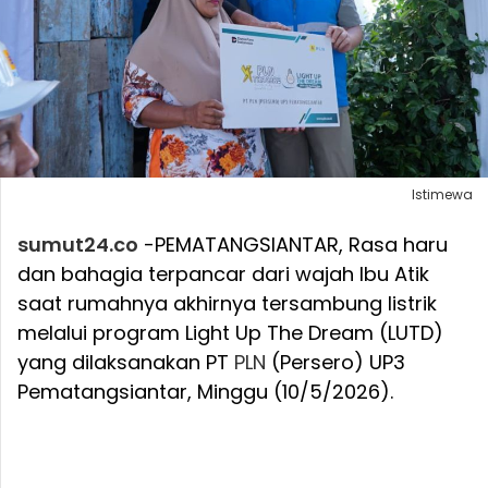
Istimewa
sumut24.co
-PEMATANGSIANTAR, Rasa haru
dan bahagia terpancar dari wajah Ibu Atik
saat rumahnya akhirnya tersambung listrik
melalui program Light Up The Dream (LUTD)
yang dilaksanakan PT
PLN
(Persero) UP3
Pematangsiantar, Minggu (10/5/2026).