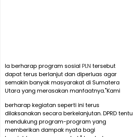
Ia berharap program sosial
PLN
tersebut
dapat terus berlanjut dan diperluas agar
semakin banyak masyarakat di Sumatera
Utara yang merasakan manfaatnya.
"Kami
berharap kegiatan seperti ini terus
dilaksanakan secara berkelanjutan. DPRD tentu
mendukung program-program yang
memberikan dampak nyata bagi