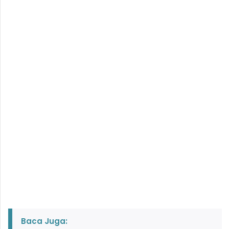
Baca Juga: