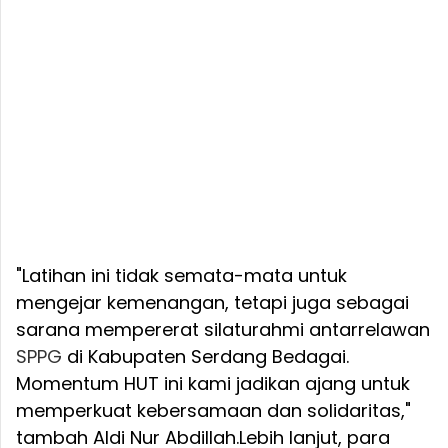
"Latihan ini tidak semata-mata untuk
mengejar kemenangan, tetapi juga sebagai
sarana mempererat silaturahmi antarrelawan
SPPG
di Kabupaten Serdang Bedagai.
Momentum HUT ini kami jadikan ajang untuk
memperkuat kebersamaan dan solidaritas,"
tambah Aldi Nur Abdillah.
Lebih lanjut, para