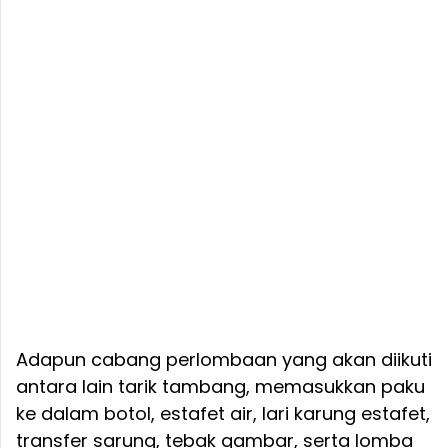
Adapun cabang perlombaan yang akan diikuti
antara lain tarik tambang, memasukkan paku
ke dalam botol, estafet air, lari karung estafet,
transfer sarung, tebak gambar, serta lomba