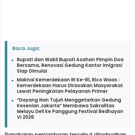
Baca Juga:
Bupati dan Wakil Bupati Asahan Pimpin Doa
Bersama, Renovasi Gedung Kantor Imigrasi
Siap Dimulai
Maknai Kemerdekaan RI Ke-81, Rico Waas :
Kemerdekaan Harus Dirasakan Masyarakat
Lewat Peningkatan Pelayanan Primer
“Dayang Nan Tujuh Menggetarkan Gedung
Kesenian Jakarta” Membawa Sakralitas
Melayu Deli ke Panggung Festival Bedhayan
VI 2026
Rangkaian perlombaan tersebut dijadwalkan