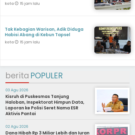
15 jam lalu
kota
Tak Kebagian Warisan, Adik Diduga
Habisi Abang di Kebun Tapsel
15 jam lalu
kota
berita
POPULER
03 Agu 2026
Kisruh di Puskesmas Tanjung
Haloban, Inspektorat Himpun Data,
Laporan ke Polisi Seret Nama ESR
Aktivis Pantai
02 Agu 2026
Dana Hibah Rp 3 Miliar Lebih dan Iuran