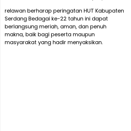
relawan berharap peringatan HUT Kabupaten
Serdang Bedagai ke-22 tahun ini dapat
berlangsung meriah, aman, dan penuh
makna, baik bagi peserta maupun
masyarakat yang hadir menyaksikan.