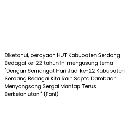
Diketahui, perayaan HUT Kabupaten Serdang
Bedagai ke-22 tahun ini mengusung tema
"Dengan Semangat Hari Jadi ke-22 Kabupaten
Serdang Bedagai Kita Raih Sapta Dambaan
Menyongsong Sergai Mantap Terus
Berkelanjutan." (Fani)