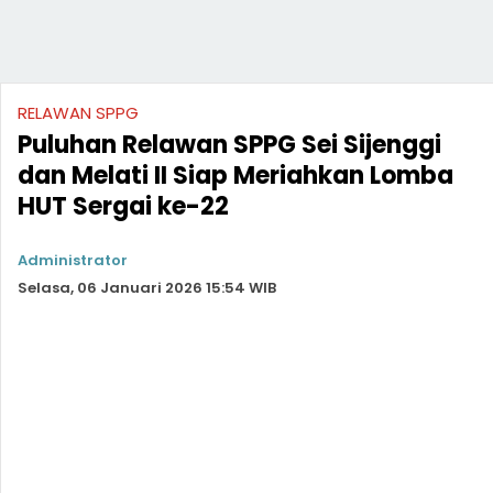
RELAWAN SPPG
Puluhan Relawan SPPG Sei Sijenggi
dan Melati II Siap Meriahkan Lomba
HUT Sergai ke-22
Administrator
Selasa, 06 Januari 2026 15:54 WIB