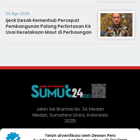
03 Agu 2026
Ijeck Desak Kemenhub Percepat
Pembangunan Palang Perlintasan KA
Usai Kecelakaan Maut di Perbaungan
Jalan Sei Brantas No. 34 Medan
Medan, Sumatera Utara, Indonesia
20215
Telah diverifikasi oleh Dewan Pers