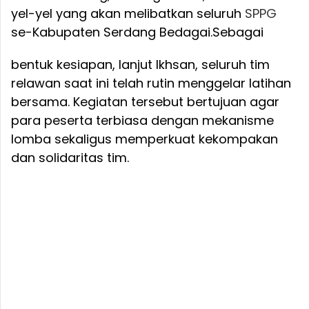
yel-yel yang akan melibatkan seluruh
SPPG
se-Kabupaten Serdang Bedagai.
Sebagai
bentuk kesiapan, lanjut Ikhsan, seluruh tim
relawan saat ini telah rutin menggelar latihan
bersama. Kegiatan tersebut bertujuan agar
para peserta terbiasa dengan mekanisme
lomba sekaligus memperkuat kekompakan
dan solidaritas tim.