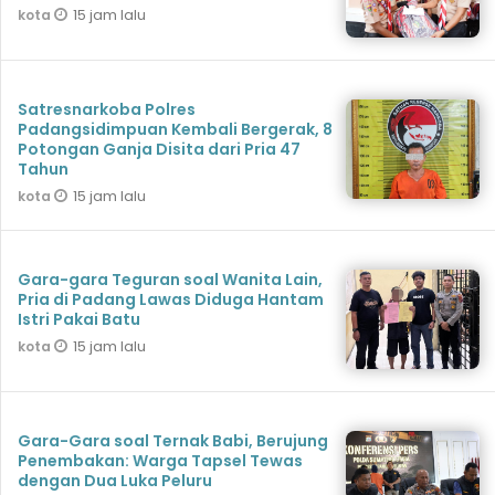
15 jam lalu
kota
Satresnarkoba Polres
Padangsidimpuan Kembali Bergerak, 8
Potongan Ganja Disita dari Pria 47
Tahun
15 jam lalu
kota
Gara-gara Teguran soal Wanita Lain,
Pria di Padang Lawas Diduga Hantam
Istri Pakai Batu
15 jam lalu
kota
Gara-Gara soal Ternak Babi, Berujung
Penembakan: Warga Tapsel Tewas
dengan Dua Luka Peluru