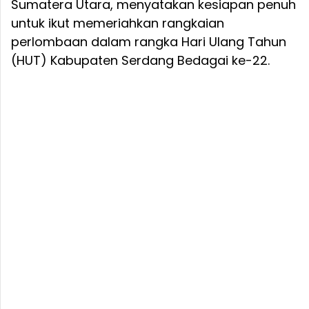
Sumatera Utara, menyatakan kesiapan penuh
untuk ikut memeriahkan rangkaian
perlombaan dalam rangka Hari Ulang Tahun
(HUT) Kabupaten Serdang Bedagai ke-22.