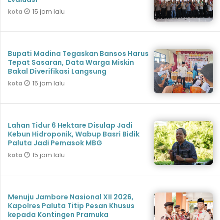
15 jam lalu
kota
Bupati Madina Tegaskan Bansos Harus
Tepat Sasaran, Data Warga Miskin
Bakal Diverifikasi Langsung
15 jam lalu
kota
Lahan Tidur 6 Hektare Disulap Jadi
Kebun Hidroponik, Wabup Basri Bidik
Paluta Jadi Pemasok MBG
15 jam lalu
kota
Menuju Jambore Nasional XII 2026,
Kapolres Paluta Titip Pesan Khusus
kepada Kontingen Pramuka