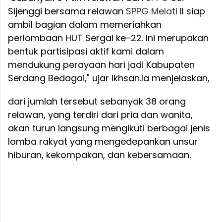
Sijenggi bersama relawan
SPPG
Melati
II siap
ambil bagian dalam memeriahkan
perlombaan HUT Sergai ke-22. Ini merupakan
bentuk partisipasi aktif kami dalam
mendukung perayaan hari jadi Kabupaten
Serdang Bedagai," ujar Ikhsan.
Ia menjelaskan,
dari jumlah tersebut sebanyak 38 orang
relawan, yang terdiri dari pria dan wanita,
akan turun langsung mengikuti berbagai jenis
lomba rakyat yang mengedepankan unsur
hiburan, kekompakan, dan kebersamaan.