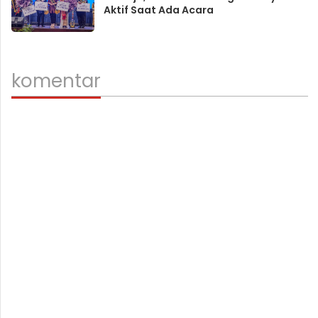
Aktif Saat Ada Acara
komentar