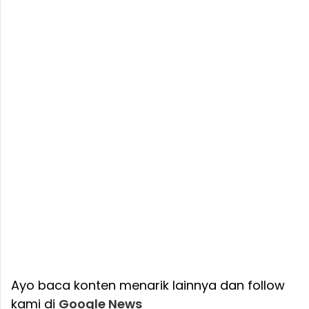
Ayo baca konten menarik lainnya dan follow
kami di
Google News