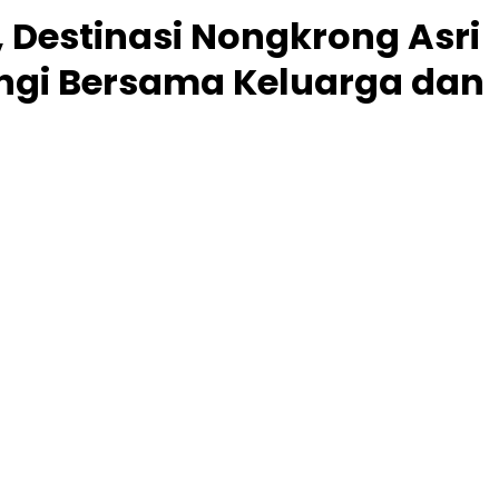
, Destinasi Nongkrong Asri
ngi Bersama Keluarga dan