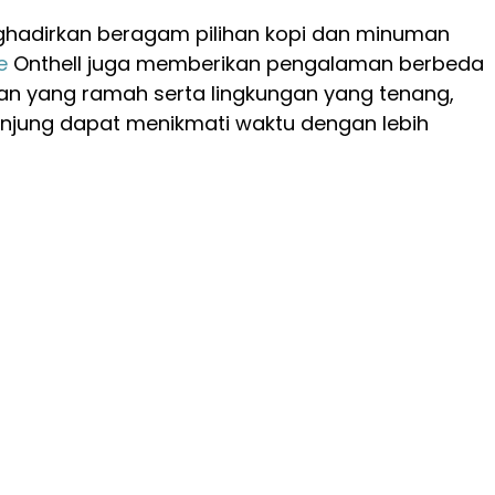
hadirkan beragam pilihan kopi dan minuman
e
Onthell juga memberikan pengalaman berbeda
an yang ramah serta lingkungan yang tenang,
njung dapat menikmati waktu dengan lebih