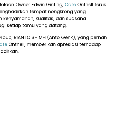
lolaan Owner Edwin Ginting,
Cafe
Onthell terus
enghadirkan tempat nongkrong yang
kenyamanan, kualitas, dan suasana
gi setiap tamu yang datang.
roup, RIANTO SH MH (Anto Genk), yang pernah
afe
Onthell, memberikan apresiasi terhadap
adirkan.