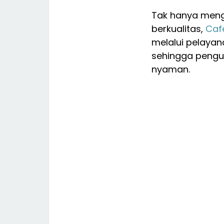
Tak hanya meng
berkualitas,
Caf
melalui pelayan
sehingga pengu
nyaman.