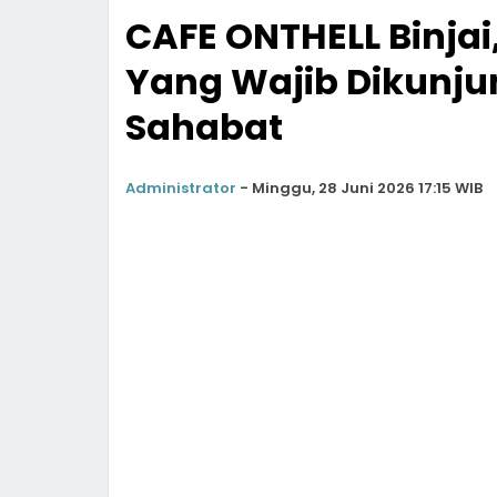
CAFE ONTHELL Binjai
Yang Wajib Dikunju
Sahabat
Administrator
-
Minggu, 28 Juni 2026 17:15 WIB