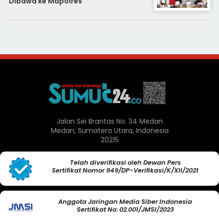
Dibawa ke Mapolres
Jalan Sei Brantas No. 34 Medan
Medan, Sumatera Utara, Indonesia
20215
Telah diverifikasi oleh Dewan Pers
Sertifikat Nomor 949/DP-Verifikasi/K/XII/2021
Anggota Jaringan Media Siber Indonesia
Sertifikat No: 02.001/JMSI/2023