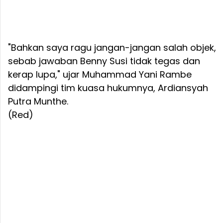
"Bahkan saya ragu jangan-jangan salah objek,
sebab jawaban Benny Susi tidak tegas dan
kerap lupa," ujar Muhammad Yani Rambe
didampingi tim kuasa hukumnya, Ardiansyah
Putra Munthe.
(Red)