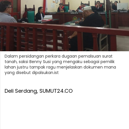
Dalam persidangan perkara dugaan pemalsuan surat
tanah, saksi Benny Susi yang mengaku sebagai pemilik
lahan justru tampak ragu menjelaskan dokumen mana
yang disebut dipalsukan.ist
Deli Serdang, SUMUT24.CO