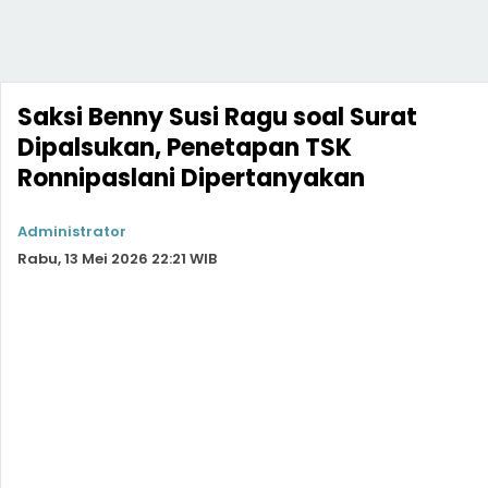
Saksi Benny Susi Ragu soal Surat
Dipalsukan, Penetapan TSK
Ronnipaslani Dipertanyakan
Administrator
Rabu, 13 Mei 2026 22:21 WIB