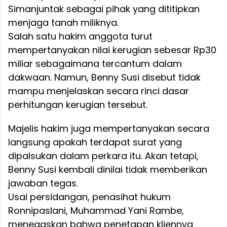
Simanjuntak sebagai pihak yang dititipkan
menjaga tanah miliknya.
Salah satu hakim anggota turut
mempertanyakan nilai kerugian sebesar Rp30
miliar sebagaimana tercantum dalam
dakwaan. Namun, Benny Susi disebut tidak
mampu menjelaskan secara rinci dasar
perhitungan kerugian tersebut.
Majelis hakim juga mempertanyakan secara
langsung apakah terdapat surat yang
dipalsukan dalam perkara itu. Akan tetapi,
Benny Susi kembali dinilai tidak memberikan
jawaban tegas.
Usai persidangan, penasihat hukum
Ronnipaslani, Muhammad Yani Rambe,
menegaskan bahwa penetapan kliennya