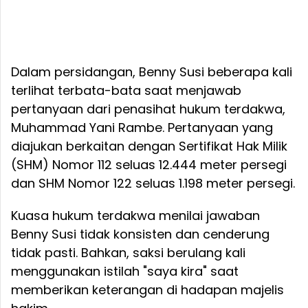
Dalam persidangan, Benny Susi beberapa kali
terlihat terbata-bata saat menjawab
pertanyaan dari penasihat hukum terdakwa,
Muhammad Yani Rambe. Pertanyaan yang
diajukan berkaitan dengan Sertifikat Hak Milik
(SHM) Nomor 112 seluas 12.444 meter persegi
dan SHM Nomor 122 seluas 1.198 meter persegi.
Kuasa hukum terdakwa menilai jawaban
Benny Susi tidak konsisten dan cenderung
tidak pasti. Bahkan, saksi berulang kali
menggunakan istilah "saya kira" saat
memberikan keterangan di hadapan majelis