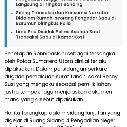
Langsung di Tingkat Banding
Sering Transaksi dan Konsumsi Narkoba
Didalam Rumah, seorang Pengedar Sabu di
Barumun Diringkus Polisi
Lima Pria Diciduk Polres Asahan Saat
Transaksi Sabu di Kamar Kost
Penetapan Ronnipaslani sebagai tersangka
oleh Polda Sumatera Utara dinilai terlalu
dipaksakan. Dalam persidangan perkara
dugaan pemalsuan surat tanah, saksi Benny
Susi yang mengaku sebagai pemilik lahan
justru tampak ragu menjelaskan dokumen
mana yang disebut dipalsukan.
Hal itu terungkap dalam sidang lanjutan yang
digelar di Ruang Sidang 4 Pengadilan Negeri