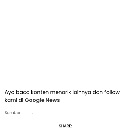
Ayo baca konten menarik lainnya dan follow
kami di
Google News
Sumber
:
SHARE: