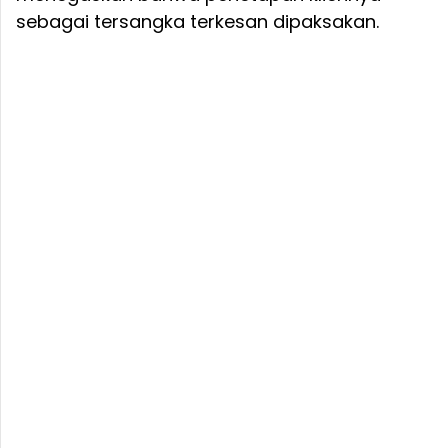
sebagai tersangka terkesan dipaksakan.