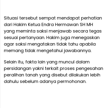
Situasi tersebut sempat mendapat perhatian
dari Hakim Ketua Endra Hermawan SH MH
yang meminta saksi menjawab secara tegas
sesuai pertanyaan. Hakim juga menegaskan
agar saksi mengatakan tidak tahu apabila
memang tidak mengetahui jawabannya.
Selain itu, fakta lain yang muncul dalam
persidangan yakni terkait proses pengesahan
peralihan tanah yang disebut dilakukan lebih
dahulu sebelum adanya permohonan.