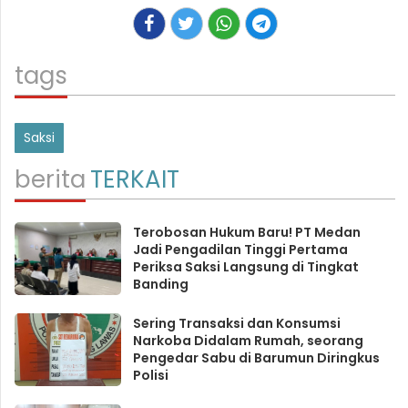
tags
Saksi
berita
TERKAIT
Terobosan Hukum Baru! PT Medan
Jadi Pengadilan Tinggi Pertama
Periksa Saksi Langsung di Tingkat
Banding
Sering Transaksi dan Konsumsi
Narkoba Didalam Rumah, seorang
Pengedar Sabu di Barumun Diringkus
Polisi