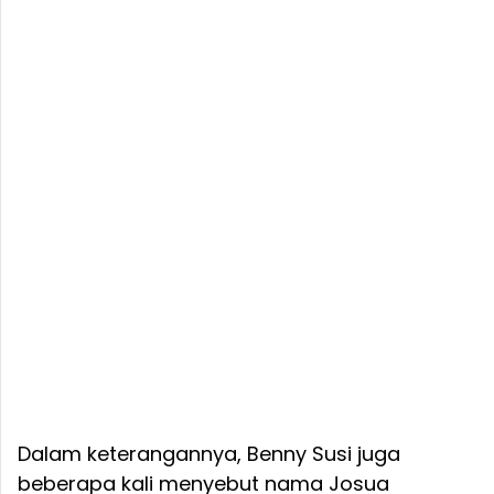
Dalam keterangannya, Benny Susi juga
beberapa kali menyebut nama Josua