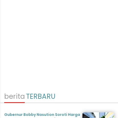
berita
TERBARU
Gubernur Bobby Nasution Soroti Harga