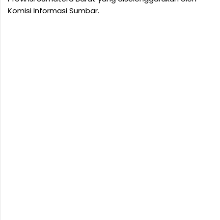
Komisi Informasi Sumbar.