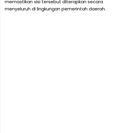
memastikan visi tersebut diterapkan secara
menyeluruh di lingkungan pemerintah daerah.