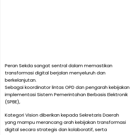
Peran Sekda sangat sentral dalam memastikan
transformasi digital berjalan menyeluruh dan
berkelanjutan.
Sebagai koordinator lintas OPD dan pengarah kebijakan
implementasi Sistem Pemerintahan Berbasis Elektronik
(SPBE),
Kategori Vision diberikan kepada Sekretaris Daerah
yang mampu merancang arah kebijakan transformasi
digital secara strategis dan kolaboratif, serta