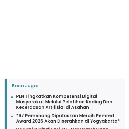
Baca Juga:
PLN Tingkatkan Kompetensi Digital
Masyarakat Melalui Pelatihan Koding Dan
Kecerdasan Artifisial di Asahan
*67 Pemenang Diputuskan Meraih Pemred
Award 2026 Akan Diserahkan di Yogyakarta*