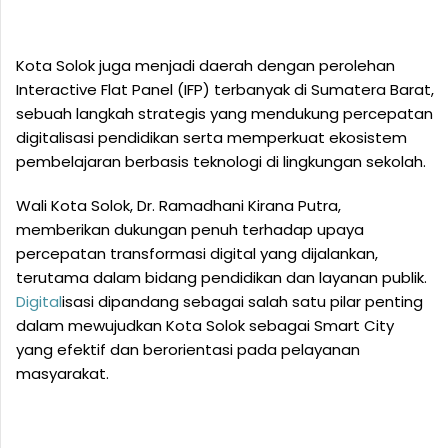
Kota Solok juga menjadi daerah dengan perolehan
Interactive Flat Panel (IFP) terbanyak di Sumatera Barat,
sebuah langkah strategis yang mendukung percepatan
digitalisasi pendidikan serta memperkuat ekosistem
pembelajaran berbasis teknologi di lingkungan sekolah.
Wali Kota Solok, Dr. Ramadhani Kirana Putra,
memberikan dukungan penuh terhadap upaya
percepatan transformasi digital yang dijalankan,
terutama dalam bidang pendidikan dan layanan publik.
Digital
isasi dipandang sebagai salah satu pilar penting
dalam mewujudkan Kota Solok sebagai Smart City
yang efektif dan berorientasi pada pelayanan
masyarakat.