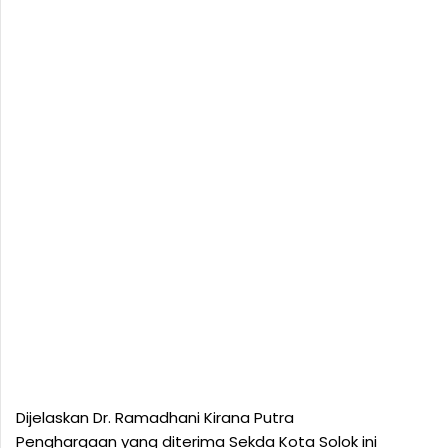
Dijelaskan Dr. Ramadhani Kirana Putra
Penghargaan yang diterima Sekda Kota Solok ini