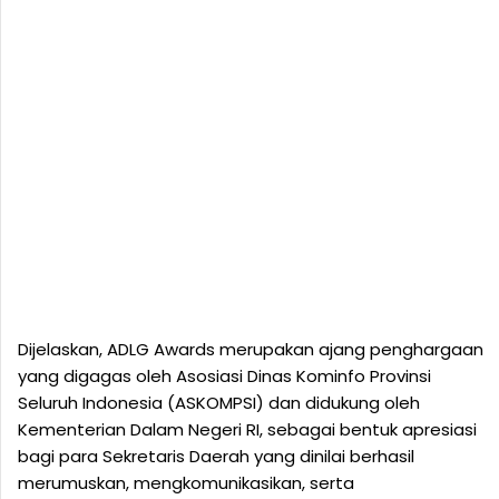
Dijelaskan, ADLG Awards merupakan ajang penghargaan
yang digagas oleh Asosiasi Dinas Kominfo Provinsi
Seluruh Indonesia (ASKOMPSI) dan didukung oleh
Kementerian Dalam Negeri RI, sebagai bentuk apresiasi
bagi para Sekretaris Daerah yang dinilai berhasil
merumuskan, mengkomunikasikan, serta