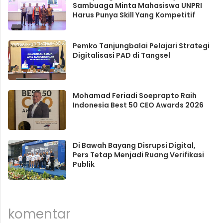
Sambuaga Minta Mahasiswa UNPRI
Harus Punya Skill Yang Kompetitif
Pemko Tanjungbalai Pelajari Strategi
Digitalisasi PAD di Tangsel
Mohamad Feriadi Soeprapto Raih
Indonesia Best 50 CEO Awards 2026
Di Bawah Bayang Disrupsi Digital,
Pers Tetap Menjadi Ruang Verifikasi
Publik
komentar