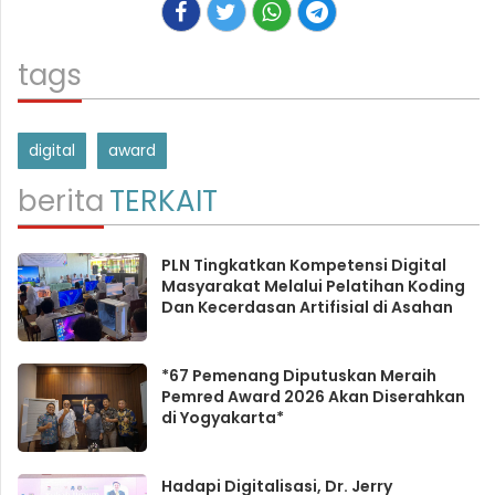
tags
digital
award
berita
TERKAIT
PLN Tingkatkan Kompetensi Digital
Masyarakat Melalui Pelatihan Koding
Dan Kecerdasan Artifisial di Asahan
*67 Pemenang Diputuskan Meraih
Pemred Award 2026 Akan Diserahkan
di Yogyakarta*
Hadapi Digitalisasi, Dr. Jerry