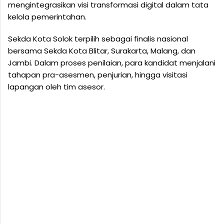
mengintegrasikan visi transformasi digital dalam tata
kelola pemerintahan.
Sekda Kota Solok terpilih sebagai finalis nasional
bersama Sekda Kota Blitar, Surakarta, Malang, dan
Jambi. Dalam proses penilaian, para kandidat menjalani
tahapan pra-asesmen, penjurian, hingga visitasi
lapangan oleh tim asesor.