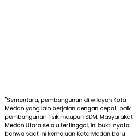
"Sementara, pembangunan di wilayah Kota
Medan yang lain berjalan dengan cepat, baik
pembangunan fisik maupun SDM. Masyarakat
Medan Utara selalu tertinggal, ini bukti nyata
bahwa saat ini kemajuan Kota Medan baru