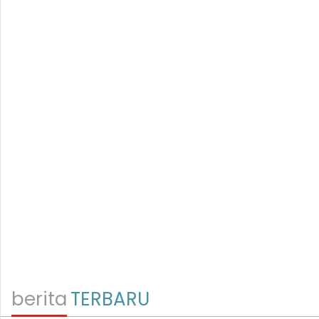
berita
TERBARU