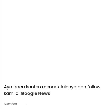
Ayo baca konten menarik lainnya dan follow
kami di
Google News
Sumber
: