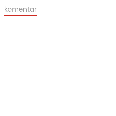
komentar