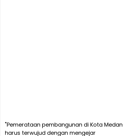
"Pemerataan pembangunan di Kota Medan
harus terwujud dengan mengejar