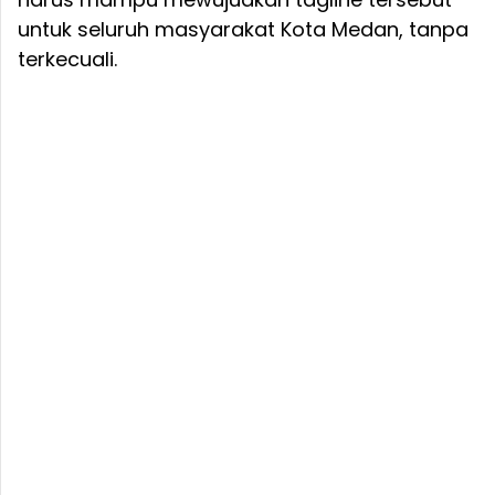
untuk seluruh masyarakat Kota Medan, tanpa
terkecuali.