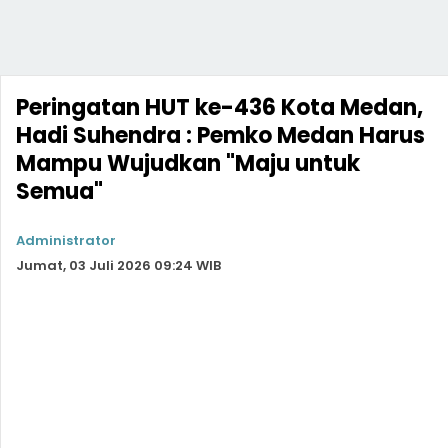
Peringatan HUT ke-436 Kota Medan,
Hadi Suhendra : Pemko Medan Harus
Mampu Wujudkan "Maju untuk
Semua"
Administrator
Jumat, 03 Juli 2026 09:24 WIB