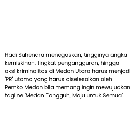
Hadi Suhendra menegaskan, tingginya angka
kemiskinan, tingkat pengangguran, hingga
aksi kriminalitas di Medan Utara harus menjadi
'PR' utama yang harus diselesaikan oleh
Pemko Medan bila memang ingin mewujudkan
tagline 'Medan Tangguh, Maju untuk Semua'.