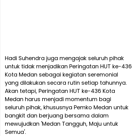
Hadi Suhendra juga mengajak seluruh pihak
untuk tidak menjadikan Peringatan HUT ke-436
Kota Medan sebagai kegiatan seremonial
yang dilakukan secara rutin setiap tahunnya.
Akan tetapi, Peringatan HUT ke-436 Kota
Medan harus menjadi momentum bagi
seluruh pihak, khususnya Pemko Medan untuk
bangkit dan berjuang bersama dalam
mewujudkan 'Medan Tangguh, Maju untuk
Semua'.