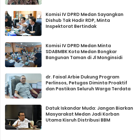
Komisi IV DPRD Medan Sayangkan
Dishub Tak Hadir RDP, Minta
Inspektorat Bertindak
Komisi IV DPRD Medan Minta
SDABMBK Kota Medan Bongkar
Bangunan Taman di Jl Monginsidi
dr. Faisal Arbie Dukung Program
Perlinsos, Petugas Diminta Proaktif
dan Pastikan Seluruh Warga Terdata
Datuk Iskandar Muda: Jangan Biarkan
Masyarakat Medan Jadi Korban
Utama Kisruh Distribusi BBM