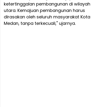
ketertinggalan pembangunan di wilayah
utara. Kemajuan pembangunan harus
dirasakan oleh seluruh masyarakat Kota
Medan, tanpa terkecuali," ujarnya.