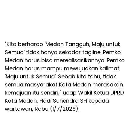
"Kita berharap 'Medan Tangguh, Maju untuk
Semua' tidak hanya sekadar tagline. Pemko
Medan harus bisa merealisasikannya. Pemko
Medan harus mampu mewujudkan kalimat
'Maju untuk Semua'. Sebab kita tahu, tidak
semua masyarakat Kota Medan merasakan
kemajuan itu sendiri," ucap Wakil Ketua DPRD
Kota Medan, Hadi Suhendra SH kepada
wartawan, Rabu (1/7/2026).