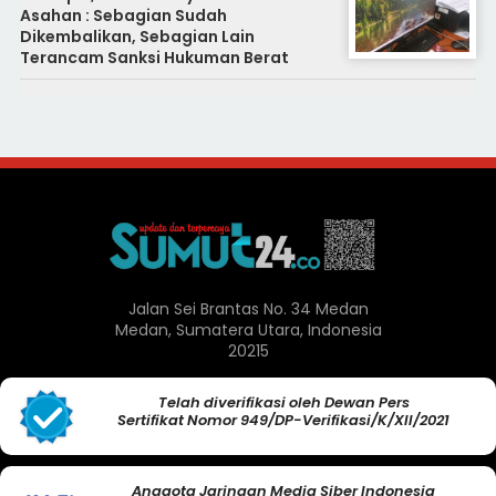
Asahan : Sebagian Sudah
Dikembalikan, Sebagian Lain
Terancam Sanksi Hukuman Berat
Jalan Sei Brantas No. 34 Medan
Medan, Sumatera Utara, Indonesia
20215
Telah diverifikasi oleh Dewan Pers
Sertifikat Nomor 949/DP-Verifikasi/K/XII/2021
Anggota Jaringan Media Siber Indonesia