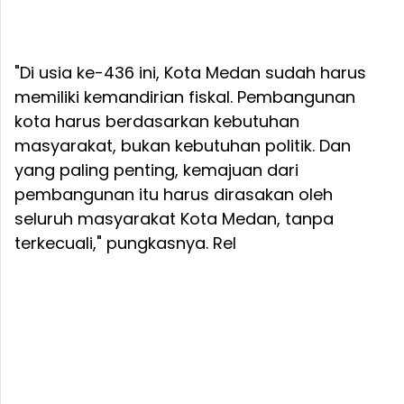
"Di usia ke-436 ini, Kota Medan sudah harus
memiliki kemandirian fiskal. Pembangunan
kota harus berdasarkan kebutuhan
masyarakat, bukan kebutuhan politik. Dan
yang paling penting, kemajuan dari
pembangunan itu harus dirasakan oleh
seluruh masyarakat Kota Medan, tanpa
terkecuali," pungkasnya. Rel