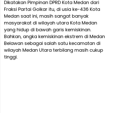
Dikatakan Pimpinan DPRD Kota Medan dari
Fraksi Partai Golkar itu, di usia ke-436 Kota
Medan saat ini, masih sangat banyak
masyarakat di wilayah utara Kota Medan
yang hidup di bawah garis kemiskinan.
Bahkan, angka kemiskinan ekstrem di Medan
Belawan sebagai salah satu kecamatan di
wilayah Medan Utara terbilang masih cukup
tinggi.