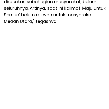
dirasakan sebahagian masyarakat, belum
seluruhnya. Artinya, saat ini kalimat 'Maju untuk
Semua' belum relevan untuk masyarakat
Medan Utara," tegasnya.