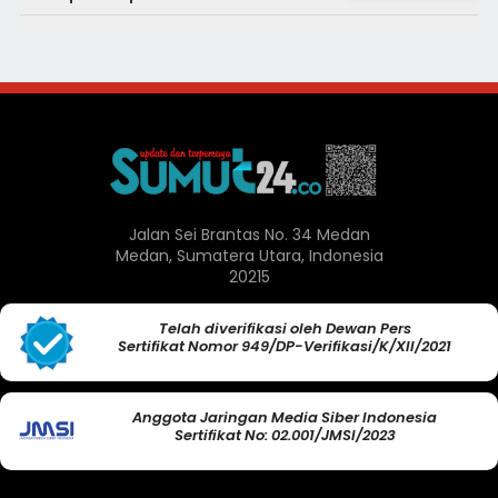
Jalan Sei Brantas No. 34 Medan
Medan, Sumatera Utara, Indonesia
20215
Telah diverifikasi oleh Dewan Pers
Sertifikat Nomor 949/DP-Verifikasi/K/XII/2021
Anggota Jaringan Media Siber Indonesia
Sertifikat No: 02.001/JMSI/2023