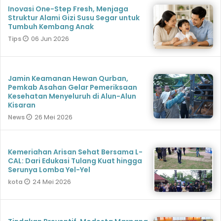
Inovasi One-Step Fresh, Menjaga
Struktur Alami Gizi Susu Segar untuk
Tumbuh Kembang Anak
06 Jun 2026
Tips
Jamin Keamanan Hewan Qurban,
Pemkab Asahan Gelar Pemeriksaan
Kesehatan Menyeluruh di Alun-Alun
Kisaran
26 Mei 2026
News
Kemeriahan Arisan Sehat Bersama L-
CAL: Dari Edukasi Tulang Kuat hingga
Serunya Lomba Yel-Yel
24 Mei 2026
kota