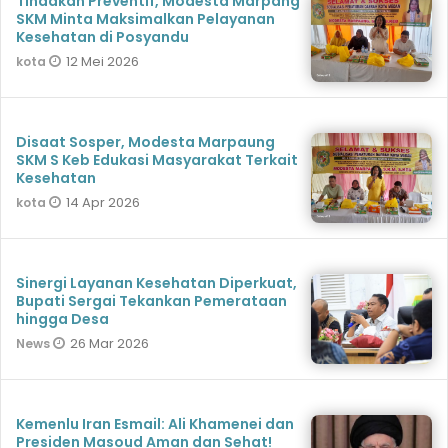
Tindakan Preventif, Modesta Marpang
SKM Minta Maksimalkan Pelayanan
Kesehatan di Posyandu
12 Mei 2026
kota
Disaat Sosper, Modesta Marpaung
SKM S Keb Edukasi Masyarakat Terkait
Kesehatan
14 Apr 2026
kota
Sinergi Layanan Kesehatan Diperkuat,
Bupati Sergai Tekankan Pemerataan
hingga Desa
26 Mar 2026
News
Kemenlu Iran Esmail: Ali Khamenei dan
Presiden Masoud Aman dan Sehat!