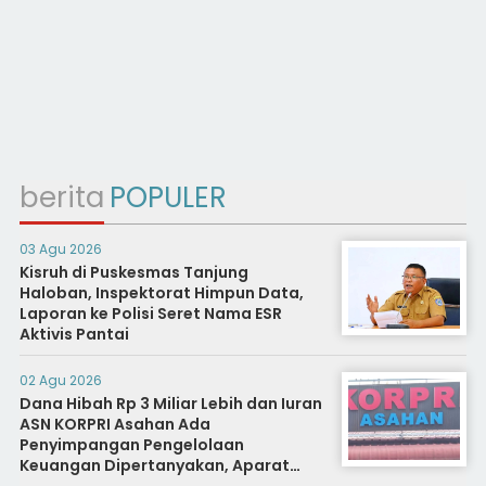
berita
POPULER
03 Agu 2026
Kisruh di Puskesmas Tanjung
Haloban, Inspektorat Himpun Data,
Laporan ke Polisi Seret Nama ESR
Aktivis Pantai
02 Agu 2026
Dana Hibah Rp 3 Miliar Lebih dan Iuran
ASN KORPRI Asahan Ada
Penyimpangan Pengelolaan
Keuangan Dipertanyakan, Aparat