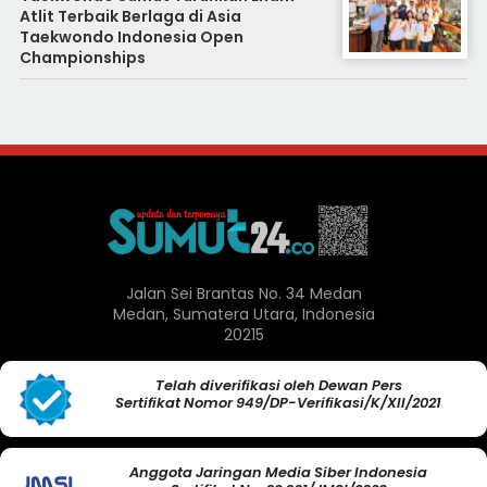
Atlit Terbaik Berlaga di Asia
Taekwondo Indonesia Open
Championships
Jalan Sei Brantas No. 34 Medan
Medan, Sumatera Utara, Indonesia
20215
Telah diverifikasi oleh Dewan Pers
Sertifikat Nomor 949/DP-Verifikasi/K/XII/2021
Anggota Jaringan Media Siber Indonesia