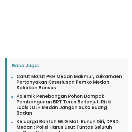
Baca Juga:
Carut Marut PKH Medan Makmur, Zulkarnaen
Pertanyakan Keseriusan Pemko Medan
Salurkan Bansos
Polemik Penebangan Pohon Dampak
Pembangunan BRT Terus Berlanjut, Rizki
Lubis : DLH Medan Jangan Suka Buang
Badan
Keluarga Bantah WLG Mati Bunuh Diri, DPRD
Medan : Polisi Harus Usut Tuntas Seluruh