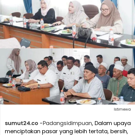
Istimewa
sumut24.co
-
Padangsidimpuan
, Dalam upaya
menciptakan pasar yang lebih tertata, bersih,