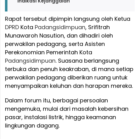
Indikasi Kejanggalan
Rapat tersebut dipimpin langsung oleh Ketua
DPRD
Kota
Padangsidimpuan
, Srifitrah
Munawaroh Nasution, dan dihadiri oleh
perwakilan pedagang, serta Asisten
Perekonomian Pemerintah Kota
Padangsidimpuan
. Suasana berlangsung
terbuka dan penuh keakraban, di mana setiap
perwakilan pedagang diberikan ruang untuk
menyampaikan keluhan dan harapan mereka.
Dalam forum itu, berbagai persoalan
mengemuka, mulai dari masalah kebersihan
pasar, instalasi listrik, hingga keamanan
lingkungan dagang.