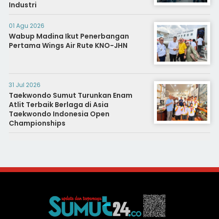
Industri
01 Agu 2026
Wabup Madina Ikut Penerbangan
Pertama Wings Air Rute KNO-JHN
31 Jul 2026
Taekwondo Sumut Turunkan Enam
Atlit Terbaik Berlaga di Asia
Taekwondo Indonesia Open
Championships