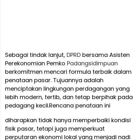
Sebagai tindak lanjut,
DPRD
bersama Asisten
Perekonomian Pemko
Padangsidimpuan
berkomitmen mencari formula terbaik dalam
penataan pasar. Tujuannya adalah
menciptakan lingkungan perdagangan yang
lebih modern, tertib, dan tetap berpihak pada
pedagang kecil.
Rencana penataan ini
diharapkan tidak hanya memperbaiki kondisi
fisik pasar, tetapi juga memperkuat
perputaran ekonomi lokal yang menjadi nadi