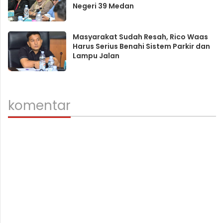
Negeri 39 Medan
Masyarakat Sudah Resah, Rico Waas
Harus Serius Benahi Sistem Parkir dan
Lampu Jalan
komentar