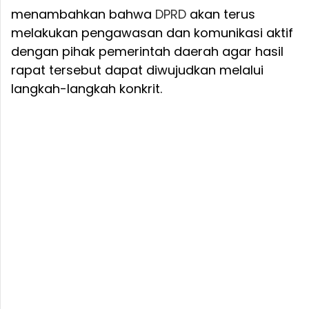
menambahkan bahwa
DPRD
akan terus
melakukan pengawasan dan komunikasi aktif
dengan pihak pemerintah daerah agar hasil
rapat tersebut dapat diwujudkan melalui
langkah-langkah konkrit.