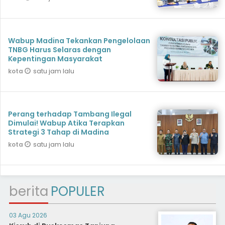
Wabup Madina Tekankan Pengelolaan
TNBG Harus Selaras dengan
Kepentingan Masyarakat
satu jam lalu
kota
Perang terhadap Tambang Ilegal
Dimulai! Wabup Atika Terapkan
Strategi 3 Tahap di Madina
satu jam lalu
kota
berita
POPULER
03 Agu 2026