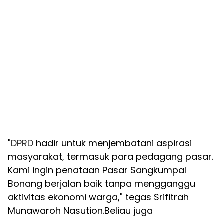
"
DPRD
hadir untuk menjembatani aspirasi
masyarakat, termasuk para pedagang pasar.
Kami ingin penataan Pasar Sangkumpal
Bonang berjalan baik tanpa mengganggu
aktivitas ekonomi warga," tegas Srifitrah
Munawaroh Nasution.
Beliau juga