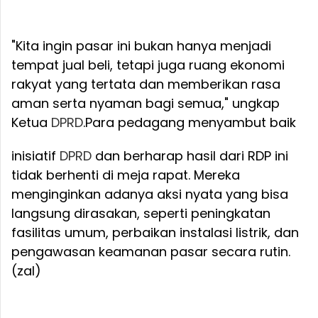
"Kita ingin pasar ini bukan hanya menjadi
tempat jual beli, tetapi juga ruang ekonomi
rakyat yang tertata dan memberikan rasa
aman serta nyaman bagi semua," ungkap
Ketua
DPRD
.
Para pedagang menyambut baik
inisiatif
DPRD
dan berharap hasil dari RDP ini
tidak berhenti di meja rapat. Mereka
menginginkan adanya aksi nyata yang bisa
langsung dirasakan, seperti peningkatan
fasilitas umum, perbaikan instalasi listrik, dan
pengawasan keamanan pasar secara rutin.
(zal)