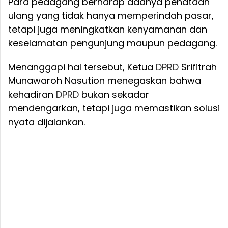
Para pedagang berharap adanya penataan
ulang yang tidak hanya memperindah pasar,
tetapi juga meningkatkan kenyamanan dan
keselamatan pengunjung maupun pedagang.
Menanggapi hal tersebut, Ketua
DPRD
Srifitrah
Munawaroh Nasution menegaskan bahwa
kehadiran
DPRD
bukan sekadar
mendengarkan, tetapi juga memastikan solusi
nyata dijalankan.