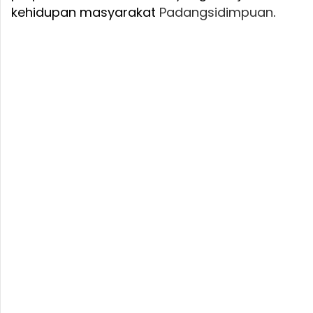
kehidupan masyarakat
Padangsidimpuan
.