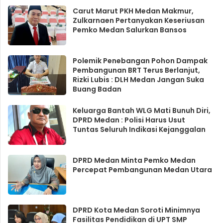
Carut Marut PKH Medan Makmur,
Zulkarnaen Pertanyakan Keseriusan
Pemko Medan Salurkan Bansos
Polemik Penebangan Pohon Dampak
Pembangunan BRT Terus Berlanjut,
Rizki Lubis : DLH Medan Jangan Suka
Buang Badan
Keluarga Bantah WLG Mati Bunuh Diri,
DPRD Medan : Polisi Harus Usut
Tuntas Seluruh Indikasi Kejanggalan
DPRD Medan Minta Pemko Medan
Percepat Pembangunan Medan Utara
DPRD Kota Medan Soroti Minimnya
Fasilitas Pendidikan di UPT SMP