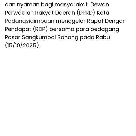
dan nyaman bagi masyarakat, Dewan
Perwakilan Rakyat Daerah (
DPRD
) Kota
Padangsidimpuan
menggelar Rapat Dengar
Pendapat (RDP) bersama para pedagang
Pasar Sangkumpal Bonang pada Rabu
(15/10/2025).