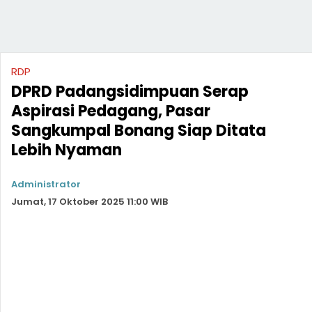
RDP
DPRD Padangsidimpuan Serap
Aspirasi Pedagang, Pasar
Sangkumpal Bonang Siap Ditata
Lebih Nyaman
Administrator
Jumat, 17 Oktober 2025 11:00 WIB