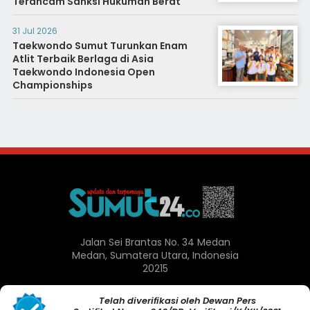
Terancam Sanksi Hukuman Berat
31 Jul 2026
Taekwondo Sumut Turunkan Enam
Atlit Terbaik Berlaga di Asia
Taekwondo Indonesia Open
Championships
Jalan Sei Brantas No. 34 Medan
Medan, Sumatera Utara, Indonesia
20215
Telah diverifikasi oleh Dewan Pers