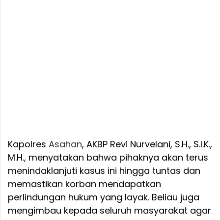
Kapolres
Asahan
, AKBP Revi Nurvelani, S.H., S.I.K.,
M.H., menyatakan bahwa pihaknya akan terus
menindaklanjuti kasus ini hingga tuntas dan
memastikan korban mendapatkan
perlindungan hukum yang layak. Beliau juga
mengimbau kepada seluruh masyarakat agar