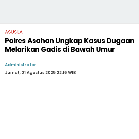
ASUSILA
Polres Asahan Ungkap Kasus Dugaan
Melarikan Gadis di Bawah Umur
Administrator
Jumat, 01 Agustus 2025 22:16 WIB