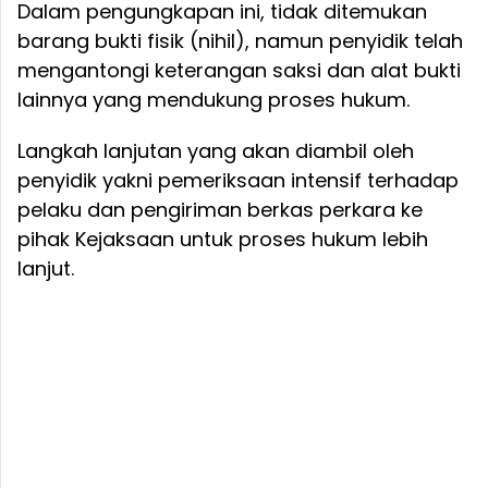
Dalam pengungkapan ini, tidak ditemukan
barang bukti fisik (nihil), namun penyidik telah
mengantongi keterangan saksi dan alat bukti
lainnya yang mendukung proses hukum.
Langkah lanjutan yang akan diambil oleh
penyidik yakni pemeriksaan intensif terhadap
pelaku dan pengiriman berkas perkara ke
pihak Kejaksaan untuk proses hukum lebih
lanjut.