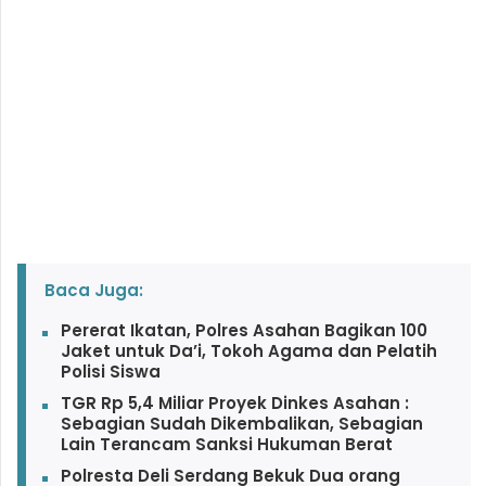
Baca Juga:
Pererat Ikatan, Polres Asahan Bagikan 100
Jaket untuk Da’i, Tokoh Agama dan Pelatih
Polisi Siswa
TGR Rp 5,4 Miliar Proyek Dinkes Asahan :
Sebagian Sudah Dikembalikan, Sebagian
Lain Terancam Sanksi Hukuman Berat
Polresta Deli Serdang Bekuk Dua orang