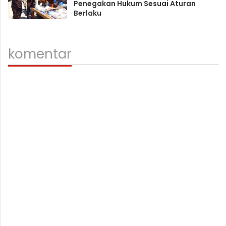
Penegakan Hukum Sesuai Aturan
Berlaku
komentar