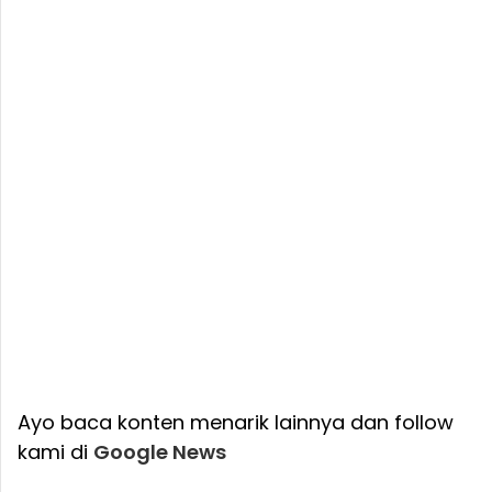
Ayo baca konten menarik lainnya dan follow
kami di
Google News