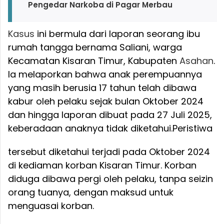
Pengedar Narkoba di Pagar Merbau
Kasus
ini bermula dari laporan seorang ibu
rumah tangga bernama Saliani, warga
Kecamatan Kisaran Timur, Kabupaten
Asahan
.
Ia melaporkan bahwa anak perempuannya
yang masih berusia 17 tahun telah dibawa
kabur oleh pelaku sejak bulan Oktober 2024
dan hingga laporan dibuat pada 27 Juli 2025,
keberadaan anaknya tidak diketahui.
Peristiwa
tersebut diketahui terjadi pada Oktober 2024
di kediaman korban Kisaran Timur. Korban
diduga dibawa pergi oleh pelaku, tanpa seizin
orang tuanya, dengan maksud untuk
menguasai korban.