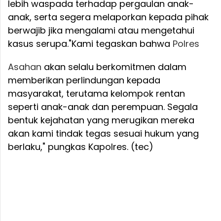
lebih waspada terhadap pergaulan anak-
anak, serta segera melaporkan kepada pihak
berwajib jika mengalami atau mengetahui
kasus serupa.
"Kami tegaskan bahwa
Polres
Asahan
akan selalu berkomitmen dalam
memberikan perlindungan kepada
masyarakat, terutama kelompok rentan
seperti anak-anak dan perempuan. Segala
bentuk kejahatan yang merugikan mereka
akan kami tindak tegas sesuai hukum yang
berlaku," pungkas Kapolres. (tec)