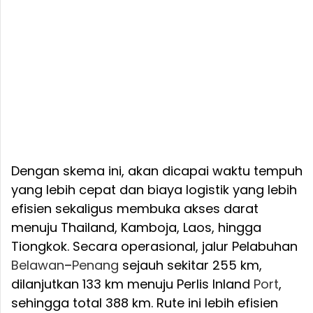
Dengan skema ini, akan dicapai waktu tempuh
yang lebih cepat dan biaya logistik yang lebih
efisien sekaligus membuka akses darat
menuju Thailand, Kamboja, Laos, hingga
Tiongkok. Secara operasional, jalur Pelabuhan
Belawan
–
Penang
sejauh sekitar 255 km,
dilanjutkan 133 km menuju Perlis Inland
Port
,
sehingga total 388 km. Rute ini lebih efisien