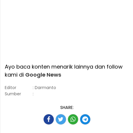
Ayo baca konten menarik lainnya dan follow
kami di
Google News
Editor
: Darmanto
Sumber
:
SHARE: