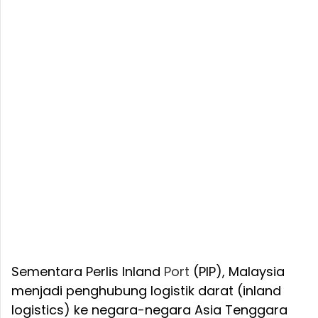
Sementara Perlis Inland
Port
(PIP), Malaysia
menjadi penghubung logistik darat (inland
logistics) ke negara-negara Asia Tenggara