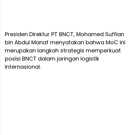
Presiden Direktur PT BNCT, Mohamed Suffian
bin Abdul Manaf menyatakan bahwa MoC ini
merupakan langkah strategis memperkuat
posisi BNCT dalam jaringan logistik
internasional.