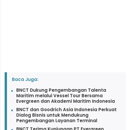
Baca Juga:
BNCT Dukung Pengembangan Talenta
Maritim melalui Vessel Tour Bersama
Evergreen dan Akademi Maritim Indonesia
BNCT dan Goodrich Asia Indonesia Perkuat
Dialog Bisnis untuk Mendukung
Pengembangan Layanan Terminal
BNCT Terima Kunjungan PT Evergreen