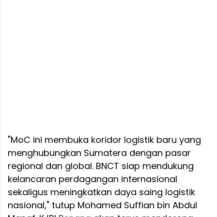
"MoC ini membuka koridor logistik baru yang
menghubungkan Sumatera dengan pasar
regional dan global. BNCT siap mendukung
kelancaran perdagangan internasional
sekaligus meningkatkan daya saing logistik
nasional," tutup Mohamed Suffian bin Abdul