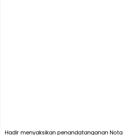
Hadir menyaksikan penandatanganan Nota