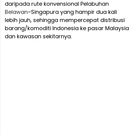
daripada rute konvensional Pelabuhan
Belawan
–Singapura yang hampir dua kali
lebih jauh, sehingga mempercepat distribusi
barang/komoditi Indonesia ke pasar Malaysia
dan kawasan sekitarnya.