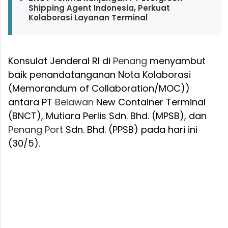
Shipping Agent Indonesia, Perkuat
Kolaborasi Layanan Terminal
Konsulat Jenderal RI di
Penang
menyambut
baik penandatanganan Nota Kolaborasi
(Memorandum of Collaboration/MOC))
antara PT
Belawan
New Container Terminal
(BNCT), Mutiara Perlis Sdn. Bhd. (MPSB), dan
Penang
Port
Sdn. Bhd. (PPSB) pada hari ini
(30/5).