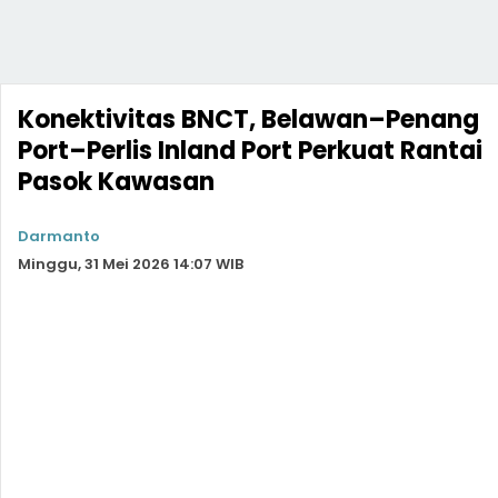
Konektivitas BNCT, Belawan–Penang
Port–Perlis Inland Port Perkuat Rantai
Pasok Kawasan
Darmanto
Minggu, 31 Mei 2026 14:07 WIB