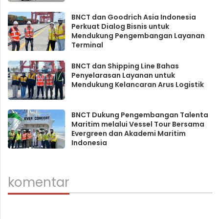
BNCT dan Goodrich Asia Indonesia
Perkuat Dialog Bisnis untuk
Mendukung Pengembangan Layanan
Terminal
BNCT dan Shipping Line Bahas
Penyelarasan Layanan untuk
Mendukung Kelancaran Arus Logistik
BNCT Dukung Pengembangan Talenta
Maritim melalui Vessel Tour Bersama
Evergreen dan Akademi Maritim
Indonesia
komentar