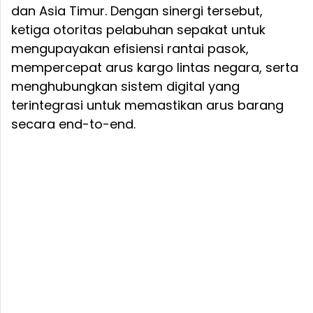
dan Asia Timur. Dengan sinergi tersebut,
ketiga otoritas pelabuhan sepakat untuk
mengupayakan efisiensi rantai pasok,
mempercepat arus kargo lintas negara, serta
menghubungkan sistem digital yang
terintegrasi untuk memastikan arus barang
secara end-to-end.