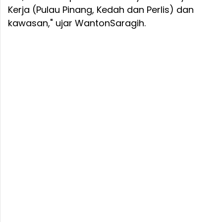
Kerja (Pulau Pinang, Kedah dan Perlis) dan
kawasan," ujar WantonSaragih.