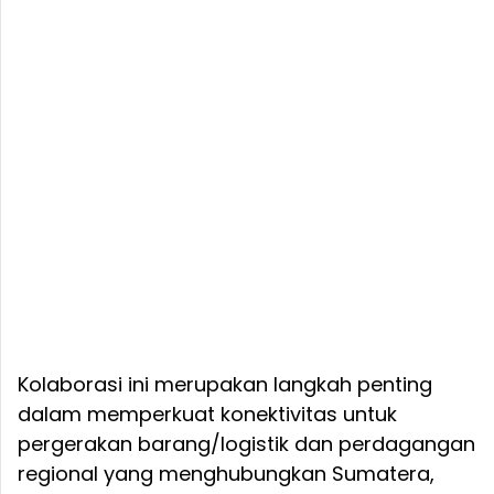
Kolaborasi ini merupakan langkah penting
dalam memperkuat konektivitas untuk
pergerakan barang/logistik dan perdagangan
regional yang menghubungkan Sumatera,