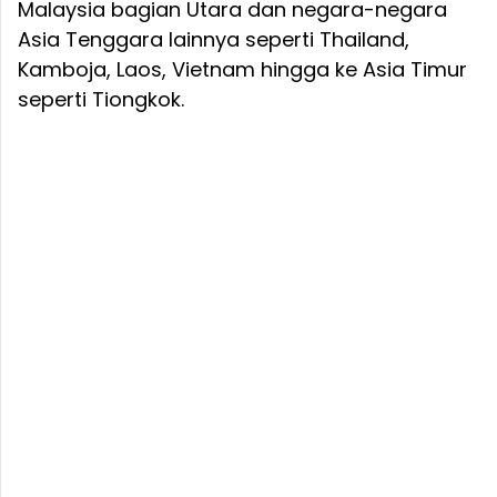
Malaysia bagian Utara dan negara-negara
Asia Tenggara lainnya seperti Thailand,
Kamboja, Laos, Vietnam hingga ke Asia Timur
seperti Tiongkok.