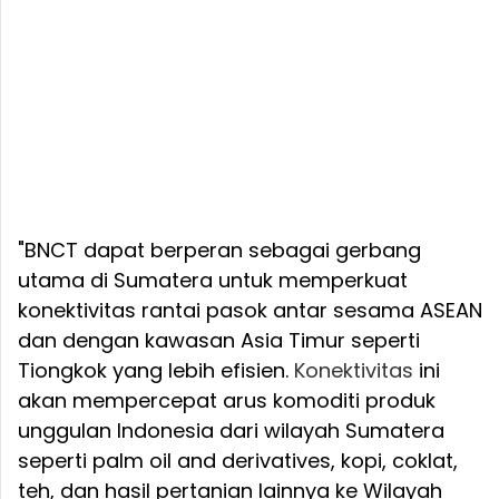
"BNCT dapat berperan sebagai gerbang
utama di Sumatera untuk memperkuat
konektivitas rantai pasok antar sesama ASEAN
dan dengan kawasan Asia Timur seperti
Tiongkok yang lebih efisien.
Konektivitas
ini
akan mempercepat arus komoditi produk
unggulan Indonesia dari wilayah Sumatera
seperti palm oil and derivatives, kopi, coklat,
teh, dan hasil pertanian lainnya ke Wilayah