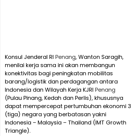
Konsul Jenderal RI
Penang
, Wanton Saragih,
menilai kerja sama ini akan membangun
konektivitas bagi peningkatan mobilitas
barang/logistik dan perdagangan antara
Indonesia dan Wilayah Kerja KJRI
Penang
(Pulau Pinang, Kedah dan Perlis), khususnya
dapat mempercepat pertumbuhan ekonomi 3
(tiga) negara yang berbatasan yakni
Indonesia – Malaysia – Thailand (IMT Growth
Triangle).