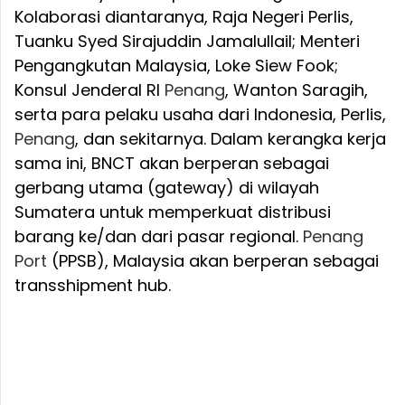
Kolaborasi diantaranya, Raja Negeri Perlis,
Tuanku Syed Sirajuddin Jamalullail; Menteri
Pengangkutan Malaysia, Loke Siew Fook;
Konsul Jenderal RI
Penang
, Wanton Saragih,
serta para pelaku usaha dari Indonesia, Perlis,
Penang
, dan sekitarnya. Dalam kerangka kerja
sama ini, BNCT akan berperan sebagai
gerbang utama (gateway) di wilayah
Sumatera untuk memperkuat distribusi
barang ke/dan dari pasar regional.
Penang
Port
(PPSB), Malaysia akan berperan sebagai
transshipment hub.