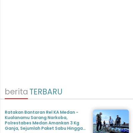
berita
TERBARU
Ratakan Bantaran Rel KA Medan -
Kualanamu Sarang Narkoba,
Polrestabes Medan Amankan 3 Kg
Ganja, Sejumlah Paket Sabu Hingga