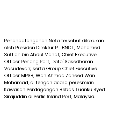
Penandatanganan Nota tersebut dilakukan
oleh Presiden Direktur PT BNCT, Mohamed
Suffian bin Abdul Manaf; Chief Executive
Officer
Penang
Port
, Dato' Sasedharan
Vasudevan; serta Group Chief Executive
Officer MPSB, Wan Ahmad Zaheed Wan
Mohamad, di tengah acara peresmian
Kawasan Perdagangan Bebas Tuanku Syed
Sirajuddin di Perlis Inland
Port
, Malaysia.