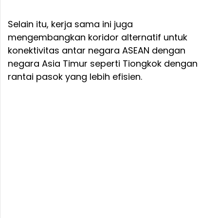
Selain itu, kerja sama ini juga
mengembangkan koridor alternatif untuk
konektivitas antar negara ASEAN dengan
negara Asia Timur seperti Tiongkok dengan
rantai pasok yang lebih efisien.