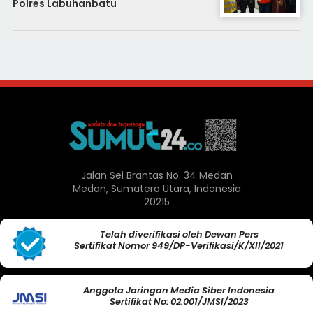
Polres Labuhanbatu
Jalan Sei Brantas No. 34 Medan
Medan, Sumatera Utara, Indonesia
20215
Telah diverifikasi oleh Dewan Pers
Sertifikat Nomor 949/DP-Verifikasi/K/XII/2021
Anggota Jaringan Media Siber Indonesia
Sertifikat No: 02.001/JMSI/2023