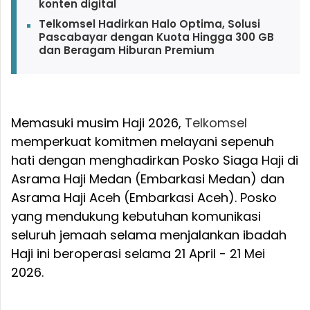
konten digital
Telkomsel Hadirkan Halo Optima, Solusi
Pascabayar dengan Kuota Hingga 300 GB
dan Beragam Hiburan Premium
Memasuki musim Haji 2026,
Telkomsel
memperkuat komitmen melayani sepenuh
hati dengan menghadirkan Posko Siaga Haji di
Asrama Haji Medan (Embarkasi Medan) dan
Asrama Haji Aceh (Embarkasi Aceh). Posko
yang mendukung kebutuhan komunikasi
seluruh jemaah selama menjalankan ibadah
Haji ini beroperasi selama 21 April - 21 Mei
2026.