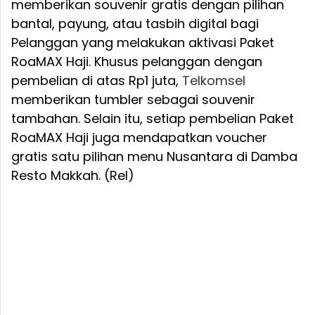
memberikan souvenir gratis dengan pilihan
bantal, payung, atau tasbih digital bagi
Pelanggan yang melakukan aktivasi Paket
RoaMAX Haji. Khusus pelanggan dengan
pembelian di atas Rp1 juta,
Telkomsel
memberikan tumbler sebagai souvenir
tambahan. Selain itu, setiap pembelian Paket
RoaMAX Haji juga mendapatkan voucher
gratis satu pilihan menu Nusantara di Damba
Resto Makkah. (Rel)