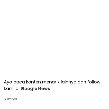
Ayo baca konten menarik lainnya dan follow
kami di
Google News
Sumber
: