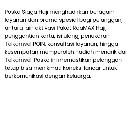
Posko Siaga Haji menghadirkan beragam
layanan dan promo spesial bagi pelanggan,
antara lain aktivasi Paket RoaMAX Haji,
penggantian kartu, isi ulang, penukaran
Telkomsel
POIN, konsultasi layanan, hingga
kesempatan memperoleh hadiah menarik dari
Telkomsel
. Posko ini memastikan pelanggan
tetap bisa menikmati koneksi lancar untuk
berkomunikasi dengan keluarga.