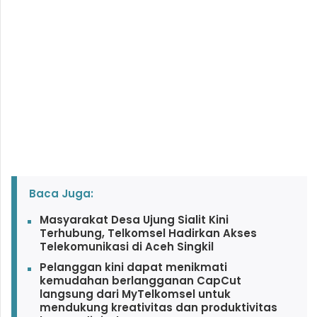
Baca Juga:
Masyarakat Desa Ujung Sialit Kini
Terhubung, Telkomsel Hadirkan Akses
Telekomunikasi di Aceh Singkil
Pelanggan kini dapat menikmati
kemudahan berlangganan CapCut
langsung dari MyTelkomsel untuk
mendukung kreativitas dan produktivitas