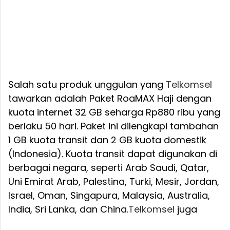
Salah satu produk unggulan yang
Telkomsel
tawarkan adalah Paket RoaMAX Haji dengan
kuota internet 32 GB seharga Rp880 ribu yang
berlaku 50 hari. Paket ini dilengkapi tambahan
1 GB kuota transit dan 2 GB kuota domestik
(Indonesia). Kuota transit dapat digunakan di
berbagai negara, seperti Arab Saudi, Qatar,
Uni Emirat Arab, Palestina, Turki, Mesir, Jordan,
Israel, Oman, Singapura, Malaysia, Australia,
India, Sri Lanka, dan China.
Telkomsel
juga