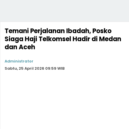
Temani Perjalanan Ibadah, Posko
Siaga Haji Telkomsel Hadir di Medan
dan Aceh
Administrator
Sabtu, 25 April 2026 09:59 WIB