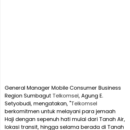
General Manager Mobile Consumer Business
Region Sumbagut
Telkomsel
, Agung E.
Setyobudi, mengatakan, "
Telkomsel
berkomitmen untuk melayani para jemaah
Haji dengan sepenuh hati mulai dari Tanah Air,
lokasi transit, hingga selama berada di Tanah