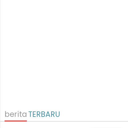
berita
TERBARU