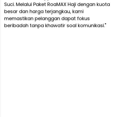
Suci. Melalui Paket RoaMAX Haji dengan kuota
besar dan harga terjangkau, kami
memastikan pelanggan dapat fokus
beribadah tanpa khawatir soal komunikasi."