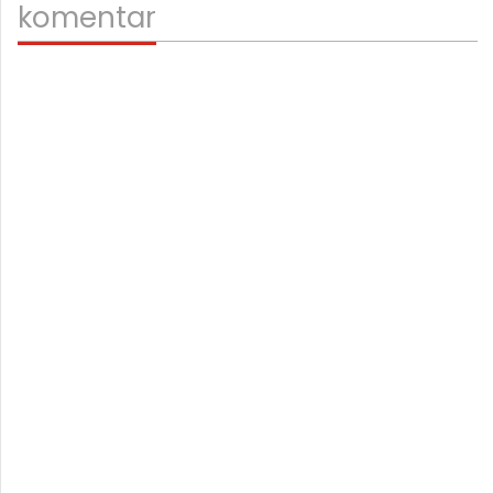
komentar