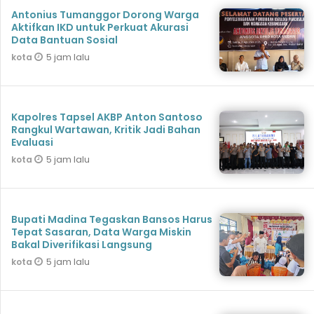
Antonius Tumanggor Dorong Warga
Aktifkan IKD untuk Perkuat Akurasi
Data Bantuan Sosial
5 jam lalu
kota
Kapolres Tapsel AKBP Anton Santoso
Rangkul Wartawan, Kritik Jadi Bahan
Evaluasi
5 jam lalu
kota
Bupati Madina Tegaskan Bansos Harus
Tepat Sasaran, Data Warga Miskin
Bakal Diverifikasi Langsung
5 jam lalu
kota