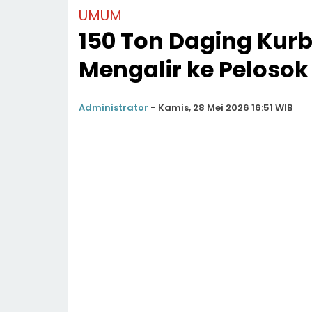
UMUM
150 Ton Daging Kur
Mengalir ke Pelosok
Administrator
-
Kamis, 28 Mei 2026 16:51 WIB