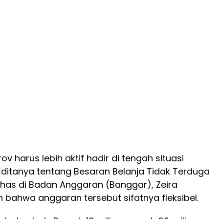
ov harus lebih aktif hadir di tengah situasi
at ditanya tentang Besaran Belanja Tidak Terduga
has di Badan Anggaran (Banggar), Zeira
ahwa anggaran tersebut sifatnya fleksibel.