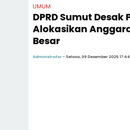
UMUM
DPRD Sumut Desak 
Alokasikan Anggar
Besar
Administrator
-
Selasa, 09 Desember 2025 17:44