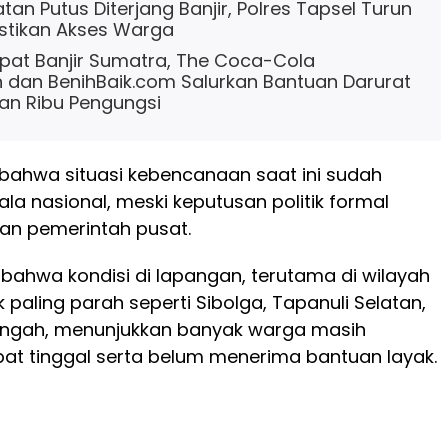
an Putus Diterjang Banjir, Polres Tapsel Turun
stikan Akses Warga
at Banjir Sumatra, The Coca-Cola
 dan BenihBaik.com Salurkan Bantuan Darurat
an Ribu Pengungsi
bahwa situasi kebencanaan saat ini sudah
la nasional, meski keputusan politik formal
n pemerintah pusat.
 bahwa kondisi di lapangan, terutama di wilayah
paling parah seperti Sibolga, Tapanuli Selatan,
engah, menunjukkan banyak warga masih
at tinggal serta belum menerima bantuan layak.