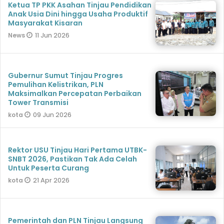
Ketua TP PKK Asahan Tinjau Pendidikan
Anak Usia Dini hingga Usaha Produktif
Masyarakat Kisaran
11 Jun 2026
News
Gubernur Sumut Tinjau Progres
Pemulihan Kelistrikan, PLN
Maksimalkan Percepatan Perbaikan
Tower Transmisi
09 Jun 2026
kota
Rektor USU Tinjau Hari Pertama UTBK-
SNBT 2026, Pastikan Tak Ada Celah
Untuk Peserta Curang
21 Apr 2026
kota
Pemerintah dan PLN Tinjau Langsung