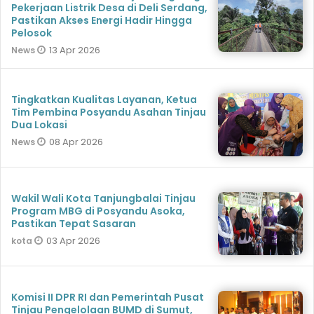
Pekerjaan Listrik Desa di Deli Serdang,
Pastikan Akses Energi Hadir Hingga
Pelosok
13 Apr 2026
News
Tingkatkan Kualitas Layanan, Ketua
Tim Pembina Posyandu Asahan Tinjau
Dua Lokasi
08 Apr 2026
News
Wakil Wali Kota Tanjungbalai Tinjau
Program MBG di Posyandu Asoka,
Pastikan Tepat Sasaran
03 Apr 2026
kota
Komisi II DPR RI dan Pemerintah Pusat
Tinjau Pengelolaan BUMD di Sumut,