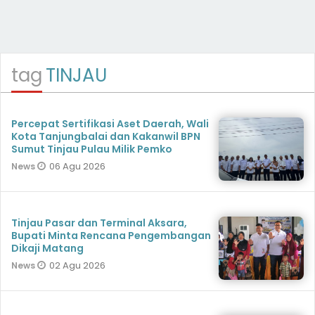
tag
TINJAU
Percepat Sertifikasi Aset Daerah, Wali
Kota Tanjungbalai dan Kakanwil BPN
Sumut Tinjau Pulau Milik Pemko
06 Agu 2026
News
Tinjau Pasar dan Terminal Aksara,
Bupati Minta Rencana Pengembangan
Dikaji Matang
02 Agu 2026
News