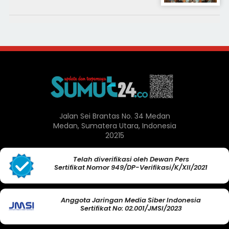
Jalan Sei Brantas No. 34 Medan
Medan, Sumatera Utara, Indonesia
20215
Telah diverifikasi oleh Dewan Pers
Sertifikat Nomor 949/DP-Verifikasi/K/XII/2021
Anggota Jaringan Media Siber Indonesia
Sertifikat No: 02.001/JMSI/2023