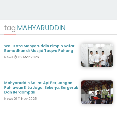
tag
MAHYARUDDIN
Wali Kota Mahyaruddin Pimpin Safari
Ramadhan di Masjid Taqwa Pahang
09 Mar 2026
News
Mahyaruddin Salim: Api Perjuangan
Pahlawan Kita Jaga, Bekerja, Bergerak
Dan Berdampak
11 Nov 2025
News