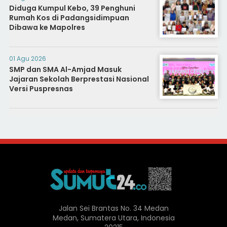
Diduga Kumpul Kebo, 39 Penghuni
Rumah Kos di Padangsidimpuan
Dibawa ke Mapolres
01 Agu 2026
SMP dan SMA Al-Amjad Masuk
Jajaran Sekolah Berprestasi Nasional
Versi Puspresnas
Jalan Sei Brantas No. 34 Medan
Medan, Sumatera Utara, Indonesia