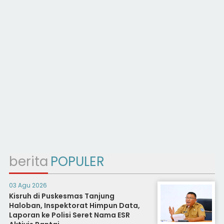
berita
POPULER
03 Agu 2026
Kisruh di Puskesmas Tanjung
Haloban, Inspektorat Himpun Data,
Laporan ke Polisi Seret Nama ESR