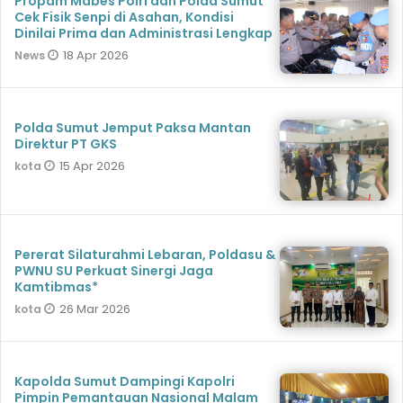
Propam Mabes Polri dan Polda Sumut
Cek Fisik Senpi di Asahan, Kondisi
Dinilai Prima dan Administrasi Lengkap
18 Apr 2026
News
Polda Sumut Jemput Paksa Mantan
Direktur PT GKS
15 Apr 2026
kota
Pererat Silaturahmi Lebaran, Poldasu &
PWNU SU Perkuat Sinergi Jaga
Kamtibmas*
26 Mar 2026
kota
Kapolda Sumut Dampingi Kapolri
Pimpin Pemantauan Nasional Malam