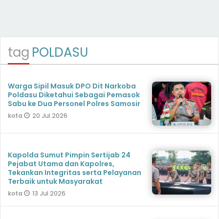
tag
POLDASU
Warga Sipil Masuk DPO Dit Narkoba
Poldasu Diketahui Sebagai Pemasok
Sabu ke Dua Personel Polres Samosir
20 Jul 2026
kota
Kapolda Sumut Pimpin Sertijab 24
Pejabat Utama dan Kapolres,
Tekankan Integritas serta Pelayanan
Terbaik untuk Masyarakat
13 Jul 2026
kota