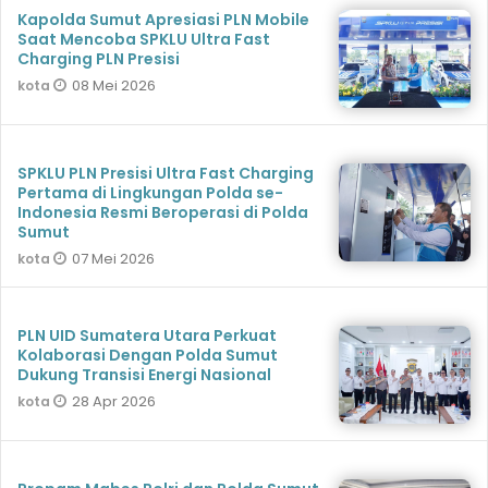
Kapolda Sumut Apresiasi PLN Mobile
Saat Mencoba SPKLU Ultra Fast
Charging PLN Presisi
08 Mei 2026
kota
SPKLU PLN Presisi Ultra Fast Charging
Pertama di Lingkungan Polda se-
Indonesia Resmi Beroperasi di Polda
Sumut
07 Mei 2026
kota
PLN UID Sumatera Utara Perkuat
Kolaborasi Dengan Polda Sumut
Dukung Transisi Energi Nasional
28 Apr 2026
kota