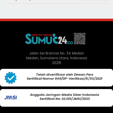
Jalan Sei Brantas No. 34 Medan
Medan, Sumatera Utara, Indonesia
20215
Telah diverifikasi oleh Dewan Pers
Sertifikat Nomor 949/DP-Verifikasi/K/XII/2021
Anggota Jaringan Media Siber Indonesia
Sertifikat No: 02.001/JMSI/2023