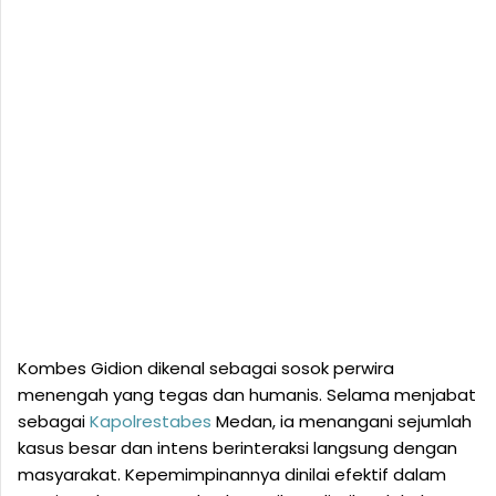
Kombes Gidion dikenal sebagai sosok perwira
menengah yang tegas dan humanis. Selama menjabat
sebagai
Kapolrestabes
Medan, ia menangani sejumlah
kasus besar dan intens berinteraksi langsung dengan
masyarakat. Kepemimpinannya dinilai efektif dalam