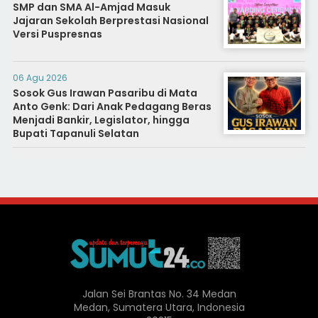
SMP dan SMA Al-Amjad Masuk
Jajaran Sekolah Berprestasi Nasional
Versi Puspresnas
06 Agu 2026
Sosok Gus Irawan Pasaribu di Mata
Anto Genk: Dari Anak Pedagang Beras
Menjadi Bankir, Legislator, hingga
Bupati Tapanuli Selatan
Jalan Sei Brantas No. 34 Medan
Medan, Sumatera Utara, Indonesia