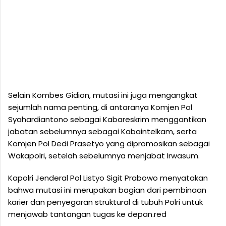
Selain Kombes Gidion, mutasi ini juga mengangkat
sejumlah nama penting, di antaranya Komjen Pol
Syahardiantono sebagai Kabareskrim menggantikan
jabatan sebelumnya sebagai Kabaintelkam, serta
Komjen Pol Dedi Prasetyo yang dipromosikan sebagai
Wakapolri, setelah sebelumnya menjabat Irwasum.
Kapolri Jenderal Pol Listyo Sigit Prabowo menyatakan
bahwa mutasi ini merupakan bagian dari pembinaan
karier dan penyegaran struktural di tubuh Polri untuk
menjawab tantangan tugas ke depan.red