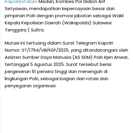
Kapolrestabes
Medan, Kombes Pol Gidion Arif
Setyawan, mendapatkan kepercayaan besar dari
pimpinan Polri dengan promosi jabatan sebagai Wakil
Kepala Kepolisian Daerah (Wakapolda) Sulawesi
Tenggara ( Sultra.
Mutasi ini tertuang dalam Surat Telegram Kapolri
Nomor: ST/1764/VIII/KEP/2025, yang ditandatangani oleh
Asisten Sumber Daya Manusia (AS SDM) Polri Irjen Anwar,
tertanggal 5 Agustus 2025. Surat tersebut berisi
pergeseran 61 perwira tinggi dan menengah di
lingkungan Polri, sebagai bagian dari rotasi dan
penyegaran organisasi.