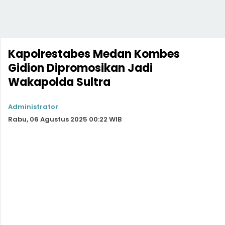
Kapolrestabes Medan Kombes
Gidion Dipromosikan Jadi
Wakapolda Sultra
Administrator
Rabu, 06 Agustus 2025 00:22 WIB