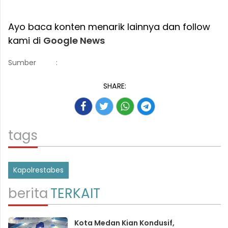
Ayo baca konten menarik lainnya dan follow
kami di
Google News
Sumber
:
SHARE:
tags
Kapolrestabes
berita
TERKAIT
Kota Medan Kian Kondusif,