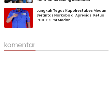
Langkah Tegas Kapolrestabes Medan
Berantas Narkoba di Apresiasi Ketua
PC KEP SPSI Medan
komentar