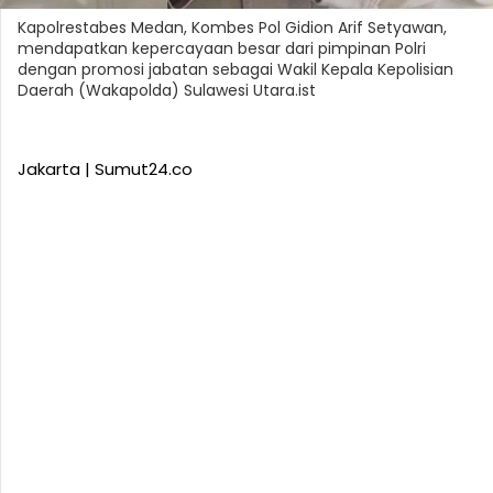
Kapolrestabes Medan, Kombes Pol Gidion Arif Setyawan,
mendapatkan kepercayaan besar dari pimpinan Polri
dengan promosi jabatan sebagai Wakil Kepala Kepolisian
Daerah (Wakapolda) Sulawesi Utara.ist
Jakarta | Sumut24.co