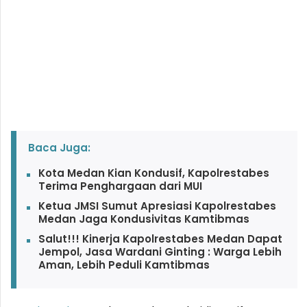
Baca Juga:
Kota Medan Kian Kondusif, Kapolrestabes
Terima Penghargaan dari MUI
Ketua JMSI Sumut Apresiasi Kapolrestabes
Medan Jaga Kondusivitas Kamtibmas
Salut!!! Kinerja Kapolrestabes Medan Dapat
Jempol, Jasa Wardani Ginting : Warga Lebih
Aman, Lebih Peduli Kamtibmas