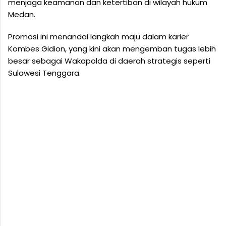
menjaga keamanan dan ketertiban di wilayah hukum
Medan.
Promosi ini menandai langkah maju dalam karier
Kombes Gidion, yang kini akan mengemban tugas lebih
besar sebagai Wakapolda di daerah strategis seperti
Sulawesi Tenggara.