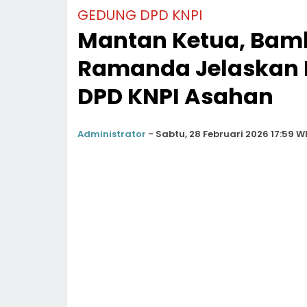
GEDUNG DPD KNPI
Mantan Ketua, Bam
Ramanda Jelaskan 
DPD KNPI Asahan
Administrator
-
Sabtu, 28 Februari 2026 17:59 W