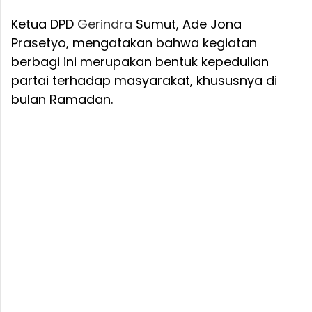
Ketua DPD
Gerindra
Sumut, Ade Jona
Prasetyo, mengatakan bahwa kegiatan
berbagi ini merupakan bentuk kepedulian
partai terhadap masyarakat, khususnya di
bulan Ramadan.