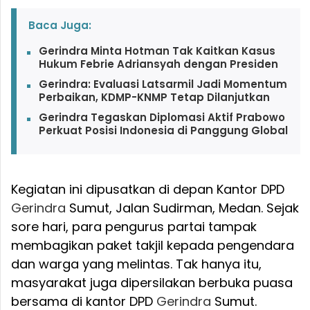
Baca Juga:
Gerindra Minta Hotman Tak Kaitkan Kasus
Hukum Febrie Adriansyah dengan Presiden
Gerindra: Evaluasi Latsarmil Jadi Momentum
Perbaikan, KDMP-KNMP Tetap Dilanjutkan
Gerindra Tegaskan Diplomasi Aktif Prabowo
Perkuat Posisi Indonesia di Panggung Global
Kegiatan ini dipusatkan di depan Kantor DPD
Gerindra
Sumut, Jalan Sudirman, Medan. Sejak
sore hari, para pengurus partai tampak
membagikan paket takjil kepada pengendara
dan warga yang melintas. Tak hanya itu,
masyarakat juga dipersilakan berbuka puasa
bersama di kantor DPD
Gerindra
Sumut.