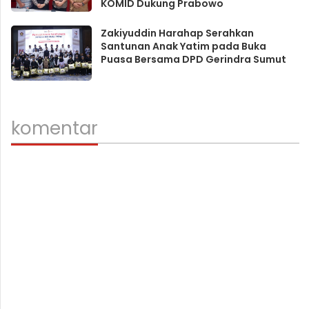
KOMID Dukung Prabowo
Zakiyuddin Harahap Serahkan
Santunan Anak Yatim pada Buka
Puasa Bersama DPD Gerindra Sumut
komentar