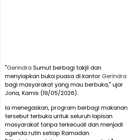
"
Gerindra
Sumut berbagi takjil dan
menyiapkan buka puasa di kantor
Gerindra
bagi masyarakat yang mau berbuka," ujar
Jona, Kamis (19/05/2026).
Ia menegaskan, program berbagi makanan
tersebut terbuka untuk seluruh lapisan
masyarakat tanpa terkecuali dan menjadi
agenda rutin setiap Ramadan.