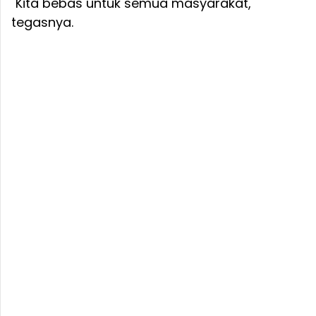
"Kita bebas untuk semua masyarakat,"
tegasnya.