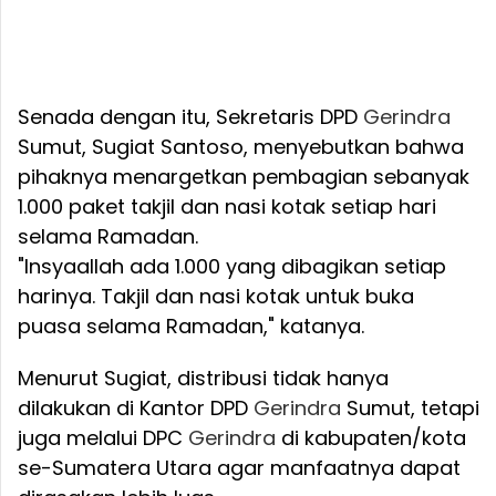
Senada dengan itu, Sekretaris DPD
Gerindra
Sumut, Sugiat Santoso, menyebutkan bahwa
pihaknya menargetkan pembagian sebanyak
1.000 paket takjil dan nasi kotak setiap hari
selama Ramadan.
"Insyaallah ada 1.000 yang dibagikan setiap
harinya. Takjil dan nasi kotak untuk buka
puasa selama Ramadan," katanya.
Menurut Sugiat, distribusi tidak hanya
dilakukan di Kantor DPD
Gerindra
Sumut, tetapi
juga melalui DPC
Gerindra
di kabupaten/kota
se-Sumatera Utara agar manfaatnya dapat