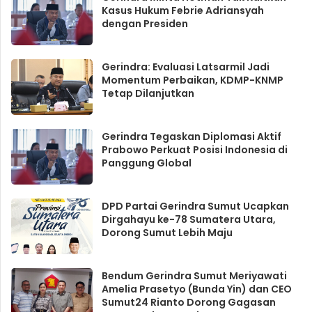
Kasus Hukum Febrie Adriansyah
dengan Presiden
Gerindra: Evaluasi Latsarmil Jadi
Momentum Perbaikan, KDMP-KNMP
Tetap Dilanjutkan
Gerindra Tegaskan Diplomasi Aktif
Prabowo Perkuat Posisi Indonesia di
Panggung Global
DPD Partai Gerindra Sumut Ucapkan
Dirgahayu ke-78 Sumatera Utara,
Dorong Sumut Lebih Maju
Bendum Gerindra Sumut Meriyawati
Amelia Prasetyo (Bunda Yin) dan CEO
Sumut24 Rianto Dorong Gagasan