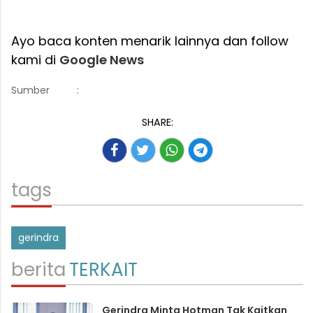
Ayo baca konten menarik lainnya dan follow
kami di
Google News
Sumber
:
SHARE:
tags
gerindra
berita
TERKAIT
Gerindra Minta Hotman Tak Kaitkan