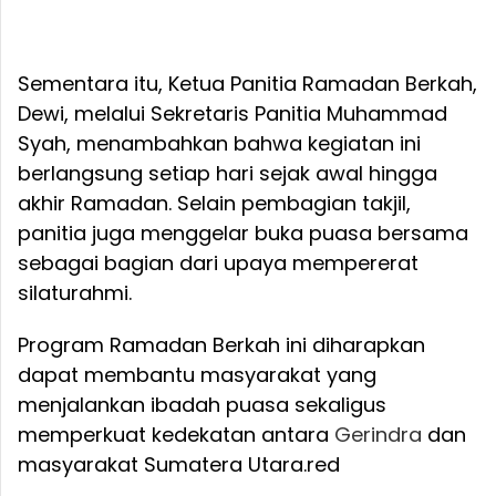
Sementara itu, Ketua Panitia Ramadan Berkah,
Dewi, melalui Sekretaris Panitia Muhammad
Syah, menambahkan bahwa kegiatan ini
berlangsung setiap hari sejak awal hingga
akhir Ramadan. Selain pembagian takjil,
panitia juga menggelar buka puasa bersama
sebagai bagian dari upaya mempererat
silaturahmi.
Program Ramadan Berkah ini diharapkan
dapat membantu masyarakat yang
menjalankan ibadah puasa sekaligus
memperkuat kedekatan antara
Gerindra
dan
masyarakat Sumatera Utara.red