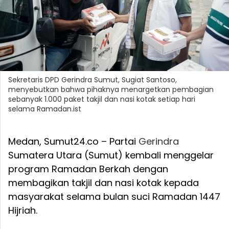
Sekretaris DPD Gerindra Sumut, Sugiat Santoso,
menyebutkan bahwa pihaknya menargetkan pembagian
sebanyak 1.000 paket takjil dan nasi kotak setiap hari
selama Ramadan.ist
Medan, Sumut24.co – Partai
Gerindra
Sumatera Utara (Sumut) kembali menggelar
program Ramadan Berkah dengan
membagikan takjil dan nasi kotak kepada
masyarakat selama bulan suci Ramadan 1447
Hijriah.