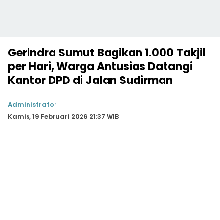
Gerindra Sumut Bagikan 1.000 Takjil
per Hari, Warga Antusias Datangi
Kantor DPD di Jalan Sudirman
Administrator
Kamis, 19 Februari 2026 21:37 WIB