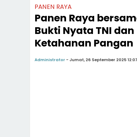
PANEN RAYA
Panen Raya bersama
Bukti Nyata TNI da
Ketahanan Pangan
Administrator
-
Jumat, 26 September 2025 12:0