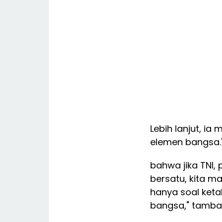
Lebih lanjut, ia
elemen bangsa.
bahwa jika TNI,
bersatu, kita 
hanya soal keta
bangsa," tamba