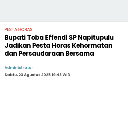
PESTA HORAS
Bupati Toba Effendi SP Napitupulu
Jadikan Pesta Horas Kehormatan
dan Persaudaraan Bersama
Administrator
Sabtu, 23 Agustus 2025 19:43 WIB