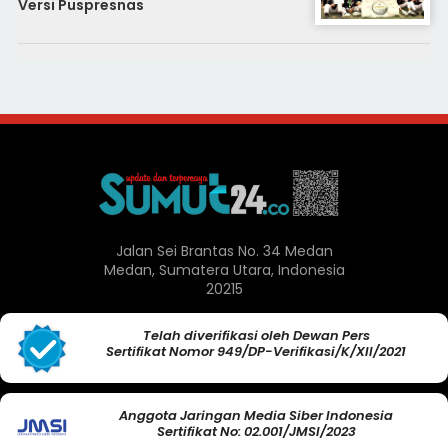
Versi Puspresnas
Jalan Sei Brantas No. 34 Medan
Medan, Sumatera Utara, Indonesia
20215
Telah diverifikasi oleh Dewan Pers
Sertifikat Nomor 949/DP-Verifikasi/K/XII/2021
Anggota Jaringan Media Siber Indonesia
Sertifikat No: 02.001/JMSI/2023