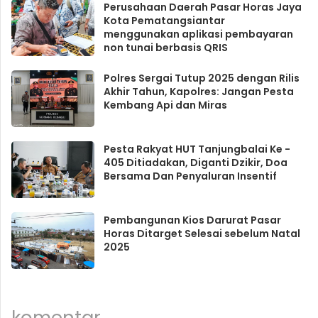
Perusahaan Daerah Pasar Horas Jaya
Kota Pematangsiantar
menggunakan aplikasi pembayaran
non tunai berbasis QRIS
Polres Sergai Tutup 2025 dengan Rilis
Akhir Tahun, Kapolres: Jangan Pesta
Kembang Api dan Miras
Pesta Rakyat HUT Tanjungbalai Ke -
405 Ditiadakan, Diganti Dzikir, Doa
Bersama Dan Penyaluran Insentif
Pembangunan Kios Darurat Pasar
Horas Ditarget Selesai sebelum Natal
2025