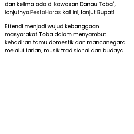
dan kelima ada di kawasan Danau Toba",
lanjutnya.
Pesta
Horas
kali ini, lanjut Bupati
Effendi menjadi wujud kebanggaan
masyarakat Toba dalam menyambut
kehadiran tamu domestik dan mancanegara
melalui tarian, musik tradisional dan budaya.