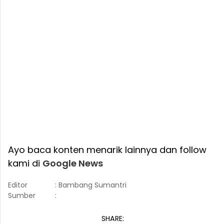
Ayo baca konten menarik lainnya dan follow
kami di
Google News
Editor
: Bambang Sumantri
Sumber
:
SHARE: