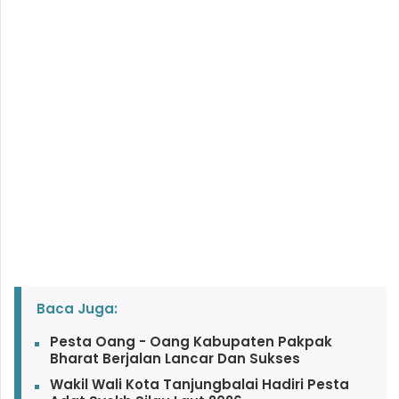
Baca Juga:
Pesta Oang - Oang Kabupaten Pakpak
Bharat Berjalan Lancar Dan Sukses
Wakil Wali Kota Tanjungbalai Hadiri Pesta