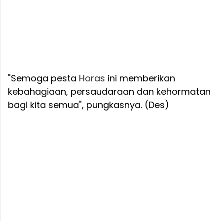
"Semoga pesta
Horas
ini memberikan
kebahagiaan, persaudaraan dan kehormatan
bagi kita semua", pungkasnya. (Des)