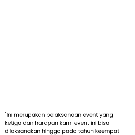
"Ini merupakan pelaksanaan event yang
ketiga dan harapan kami event ini bisa
dilaksanakan hingga pada tahun keempat