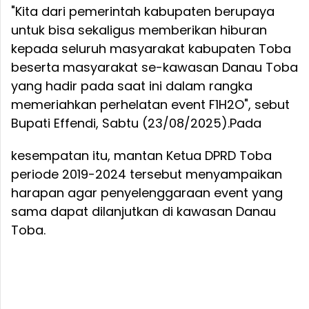
"Kita dari pemerintah kabupaten berupaya
untuk bisa sekaligus memberikan hiburan
kepada seluruh masyarakat kabupaten Toba
beserta masyarakat se-kawasan Danau Toba
yang hadir pada saat ini dalam rangka
memeriahkan perhelatan event F1H2O", sebut
Bupati Effendi, Sabtu (23/08/2025).
Pada
kesempatan itu, mantan Ketua DPRD Toba
periode 2019-2024 tersebut menyampaikan
harapan agar penyelenggaraan event yang
sama dapat dilanjutkan di kawasan Danau
Toba.