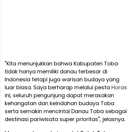
"Kita menunjukkan bahwa Kabupaten Toba
tidak hanya memiliki danau terbesar di
Indonesia tetapi juga warisan budaya yang
luar biasa. Saya berharap melalui pesta
Horas
ini, seluruh pengunjung dapat merasakan
kehangatan dan keindahan budaya Toba
serta semakin mencintai Danau Toba sebagai
destinasi pariwisata super prioritas", jelasnya.