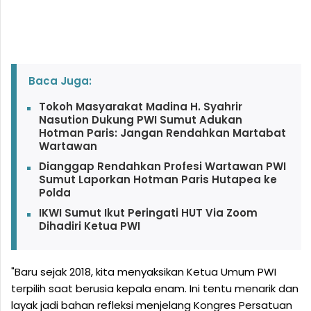
Baca Juga:
Tokoh Masyarakat Madina H. Syahrir
Nasution Dukung PWI Sumut Adukan
Hotman Paris: Jangan Rendahkan Martabat
Wartawan
Dianggap Rendahkan Profesi Wartawan PWI
Sumut Laporkan Hotman Paris Hutapea ke
Polda
IKWI Sumut Ikut Peringati HUT Via Zoom
Dihadiri Ketua PWI
"Baru sejak 2018, kita menyaksikan Ketua Umum PWI
terpilih saat berusia kepala enam. Ini tentu menarik dan
layak jadi bahan refleksi menjelang Kongres Persatuan