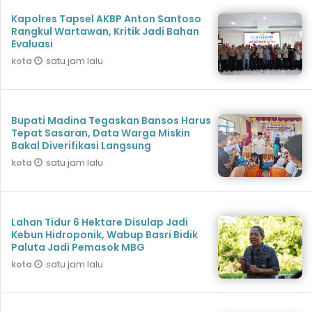
Kapolres Tapsel AKBP Anton Santoso
Rangkul Wartawan, Kritik Jadi Bahan
Evaluasi
satu jam lalu
kota
Bupati Madina Tegaskan Bansos Harus
Tepat Sasaran, Data Warga Miskin
Bakal Diverifikasi Langsung
satu jam lalu
kota
Lahan Tidur 6 Hektare Disulap Jadi
Kebun Hidroponik, Wabup Basri Bidik
Paluta Jadi Pemasok MBG
satu jam lalu
kota