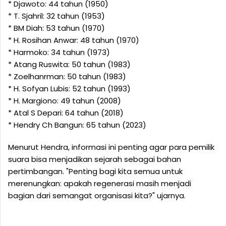
* Djawoto: 44 tahun (1950)
* T. Sjahril: 32 tahun (1953)
* BM Diah: 53 tahun (1970)
* H. Rosihan Anwar: 48 tahun (1970)
* Harmoko: 34 tahun (1973)
* Atang Ruswita: 50 tahun (1983)
* Zoelhanrman: 50 tahun (1983)
* H. Sofyan Lubis: 52 tahun (1993)
* H. Margiono: 49 tahun (2008)
* Atal S Depari: 64 tahun (2018)
* Hendry Ch Bangun: 65 tahun (2023)
Menurut Hendra, informasi ini penting agar para pemilik
suara bisa menjadikan sejarah sebagai bahan
pertimbangan. "Penting bagi kita semua untuk
merenungkan: apakah regenerasi masih menjadi
bagian dari semangat organisasi kita?" ujarnya.