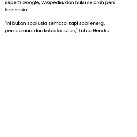
seperti Google, Wikipedia, dan buku sejarah pers
Indonesia.
"Ini bukan soal usia semata, tapi soal energi,
pembaruan, dan keberlanjutan," tutup Hendra.