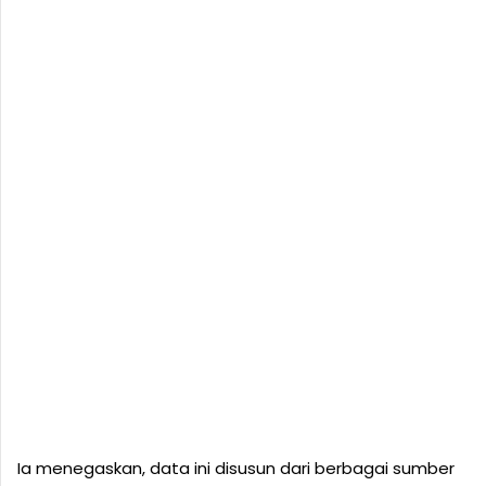
Ia menegaskan, data ini disusun dari berbagai sumber