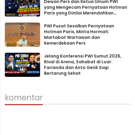
Dewan Pers dan Ketua Umum PWI
yang Mengecam Pernyataan Hotman
Paris yang Dinilai Merendahkan
Profesi Wartawan
PWI Pusat Sesalkan Pernyataan
Hotman Paris, Minta Hormati
Martabat Wartawan dan
Kemerdekaan Pers
Jelang Konferensi PWI Sumut 2026,
Rival di Arena, Sahabat di Luar:
Farianda dan Anto Genk Siap
Bertarung Sehat
komentar