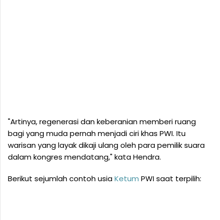
"Artinya, regenerasi dan keberanian memberi ruang
bagi yang muda pernah menjadi ciri khas PWI. Itu
warisan yang layak dikaji ulang oleh para pemilik suara
dalam kongres mendatang," kata Hendra.
Berikut sejumlah contoh usia
Ketum
PWI saat terpilih: