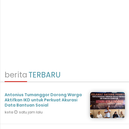
berita
TERBARU
Antonius Tumanggor Dorong Warga
Aktifkan IKD untuk Perkuat Akurasi
Data Bantuan Sosial
satu jam lalu
kota