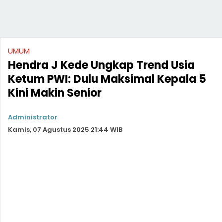
UMUM
Hendra J Kede Ungkap Trend Usia
Ketum PWI: Dulu Maksimal Kepala 5
Kini Makin Senior
Administrator
Kamis, 07 Agustus 2025 21:44 WIB