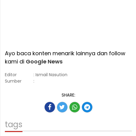
Ayo baca konten menarik lainnya dan follow
kami di
Google News
Editor
: Ismail Nasution
Sumber
:
SHARE:
tags