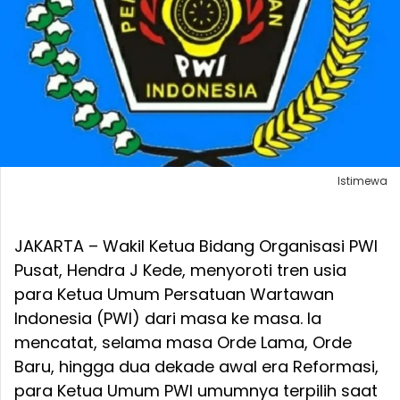
Istimewa
JAKARTA – Wakil Ketua Bidang Organisasi PWI
Pusat, Hendra J Kede, menyoroti tren usia
para Ketua Umum Persatuan Wartawan
Indonesia (PWI) dari masa ke masa. Ia
mencatat, selama masa Orde Lama, Orde
Baru, hingga dua dekade awal era Reformasi,
para Ketua Umum PWI umumnya terpilih saat