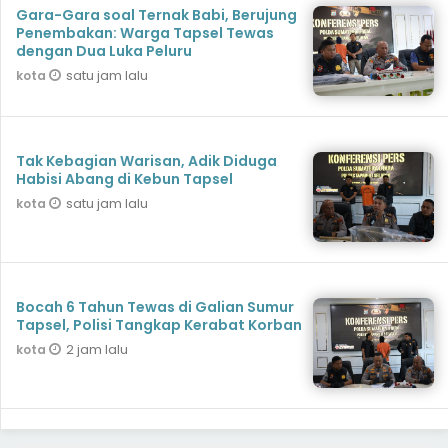
Gara-Gara soal Ternak Babi, Berujung
Penembakan: Warga Tapsel Tewas
dengan Dua Luka Peluru
satu jam lalu
kota
Tak Kebagian Warisan, Adik Diduga
Habisi Abang di Kebun Tapsel
satu jam lalu
kota
Bocah 6 Tahun Tewas di Galian Sumur
Tapsel, Polisi Tangkap Kerabat Korban
2 jam lalu
kota