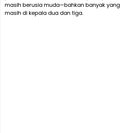
masih berusia muda—bahkan banyak yang
masih di kepala dua dan tiga.