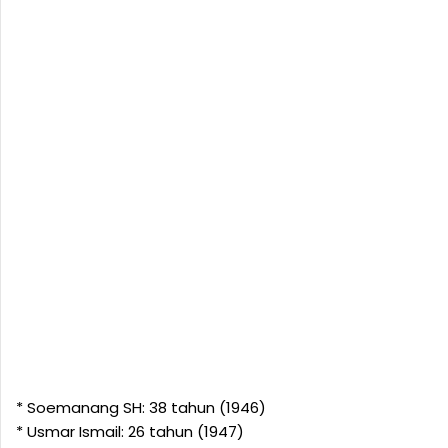
* Soemanang SH: 38 tahun (1946)
* Usmar Ismail: 26 tahun (1947)