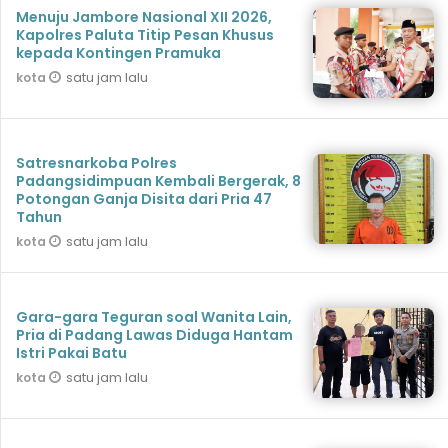
Menuju Jambore Nasional XII 2026,
Kapolres Paluta Titip Pesan Khusus
kepada Kontingen Pramuka
satu jam lalu
kota
Satresnarkoba Polres
Padangsidimpuan Kembali Bergerak, 8
Potongan Ganja Disita dari Pria 47
Tahun
satu jam lalu
kota
Gara-gara Teguran soal Wanita Lain,
Pria di Padang Lawas Diduga Hantam
Istri Pakai Batu
satu jam lalu
kota