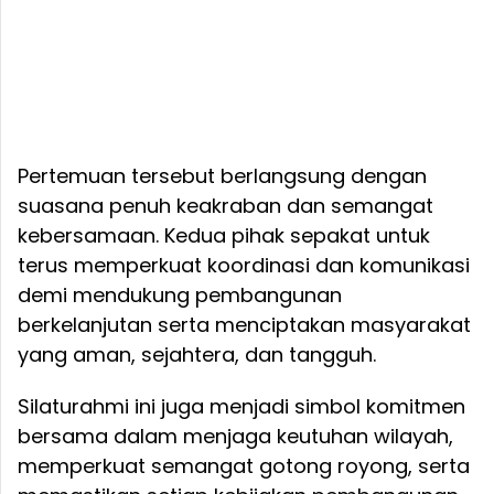
Pertemuan tersebut berlangsung dengan
suasana penuh keakraban dan semangat
kebersamaan. Kedua pihak sepakat untuk
terus memperkuat koordinasi dan komunikasi
demi mendukung pembangunan
berkelanjutan serta menciptakan masyarakat
yang aman, sejahtera, dan tangguh.
Silaturahmi ini juga menjadi simbol komitmen
bersama dalam menjaga keutuhan wilayah,
memperkuat semangat gotong royong, serta