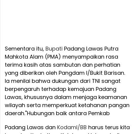
Sementara itu,
Bupati
Padang Lawas Putra
Mahkota Alam (PMA) menyampaikan rasa
terima kasih atas sambutan dan perhatian
yang diberikan oleh Pangdam I/Bukit Barisan.
Ia menilai bahwa dukungan dari TNI sangat
berpengaruh terhadap kemajuan Padang
Lawas, khususnya dalam menjaga keamanan
wilayah serta memperkuat ketahanan pangan
daerah.
"Hubungan baik antara Pemkab
Padang Lawas dan
Kodam
I/BB
harus terus kita