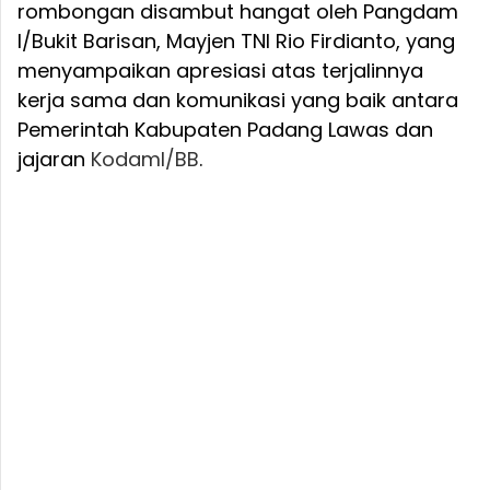
rombongan disambut hangat oleh Pangdam
I/Bukit Barisan, Mayjen TNI Rio Firdianto, yang
menyampaikan apresiasi atas terjalinnya
kerja sama dan komunikasi yang baik antara
Pemerintah Kabupaten Padang Lawas dan
jajaran
Kodam
I/BB
.