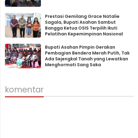
Prestasi Gemilang Grace Natalie
Sagala, Bupati Asahan Sambut
Bangga Ketua OSIS Terpilih Ikuti
Pelatihan Kepemimpinan Nasional
Bupati Asahan Pimpin Gerakan
Pembagian Bendera Merah Putih, Tak
Ada Sejengkal Tanah yang Lewatkan
Menghormati Sang Saka
komentar