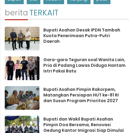
berita
TERKAIT
Bupati Asahan Desak IPDN Tambah
Kuota Penerimaan Putra-Putri
Daerah
Gara-gara Teguran soal Wanita Lain,
Pria di Padang Lawas Diduga Hantam
Istri Pakai Batu
Bupati Asahan Pimpin Rakorpem,
Matangkan Persiapan HUT ke-81 RI
dan Susun Program Prioritas 2027
Bupati dan Wakil Bupati Asahan
Pimpin Doa Bersama, Renovasi
Gedung Kantor Imigrasi Siap Dimulai