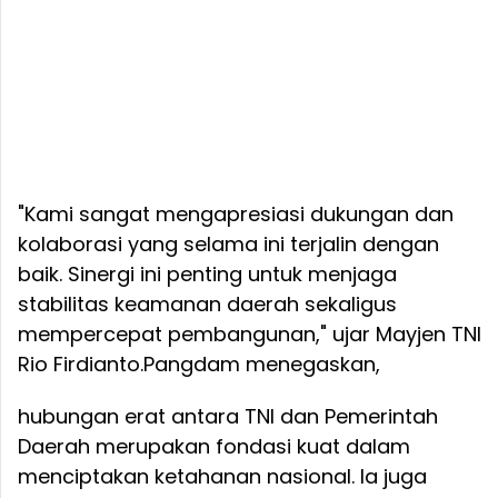
"Kami sangat mengapresiasi dukungan dan
kolaborasi yang selama ini terjalin dengan
baik. Sinergi ini penting untuk menjaga
stabilitas keamanan daerah sekaligus
mempercepat pembangunan," ujar Mayjen TNI
Rio Firdianto.
Pangdam menegaskan,
hubungan erat antara TNI dan Pemerintah
Daerah merupakan fondasi kuat dalam
menciptakan ketahanan nasional. Ia juga