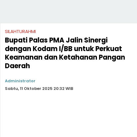
SILAHTURAHMI
Bupati Palas PMA Jalin Sinergi
dengan Kodam I/BB untuk Perkuat
Keamanan dan Ketahanan Pangan
Daerah
Administrator
Sabtu, 11 Oktober 2025 20:32 WIB