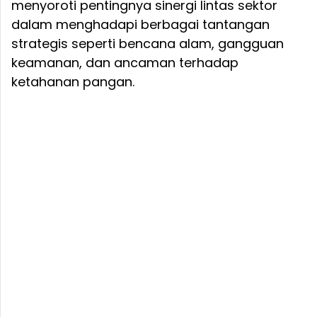
menyoroti pentingnya sinergi lintas sektor
dalam menghadapi berbagai tantangan
strategis seperti bencana alam, gangguan
keamanan, dan ancaman terhadap
ketahanan pangan.