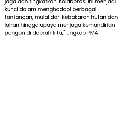
jaga dan tingkatkan. Kolaborasi ini menjadi
kunci dalam menghadapi berbagai
tantangan, mulai dari kebakaran hutan dan
lahan hingga upaya menjaga kemandirian
pangan di daerah kita," ungkap PMA