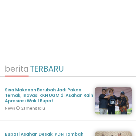
berita
TERBARU
Sisa Makanan Berubah Jadi Pakan
Ternak, Inovasi KKN UGM di Asahan Raih
Apresiasi Wakil Bupati
21 menit lalu
News
Bupati Asahan Desak IPDN Tambah