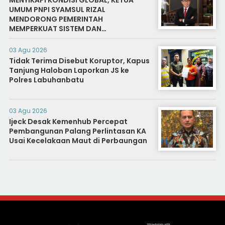
UMUM PNPI SYAMSUL RIZAL
MENDORONG PEMERINTAH
MEMPERKUAT SISTEM DAN
INFRASTRUKTUR INTELIJEN NEGARA
03 Agu 2026
Tidak Terima Disebut Koruptor, Kapus
Tanjung Haloban Laporkan JS ke
Polres Labuhanbatu
03 Agu 2026
Ijeck Desak Kemenhub Percepat
Pembangunan Palang Perlintasan KA
Usai Kecelakaan Maut di Perbaungan