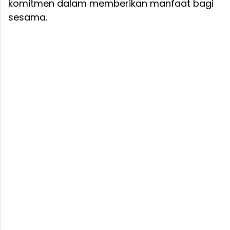
komitmen dalam memberikan manfaat bagi
sesama.