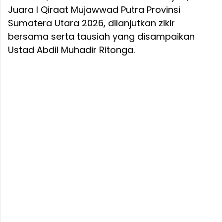
Juara I Qiraat Mujawwad Putra Provinsi
Sumatera Utara 2026, dilanjutkan zikir
bersama serta tausiah yang disampaikan
Ustad Abdil Muhadir Ritonga.