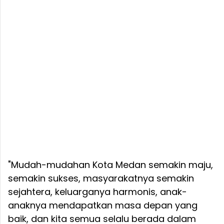
"Mudah-mudahan Kota Medan semakin maju,
semakin sukses, masyarakatnya semakin
sejahtera, keluarganya harmonis, anak-
anaknya mendapatkan masa depan yang
baik, dan kita semua selalu berada dalam