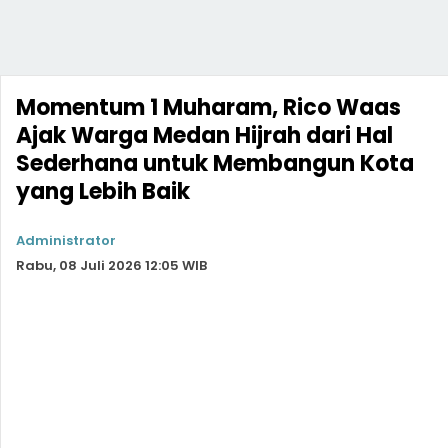
Momentum 1 Muharam, Rico Waas
Ajak Warga Medan Hijrah dari Hal
Sederhana untuk Membangun Kota
yang Lebih Baik
Administrator
Rabu, 08 Juli 2026 12:05 WIB