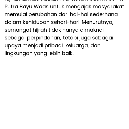
Putra Bayu Waas untuk mengajak masyarakat
memulai perubahan dari hal-hal sederhana
dalam kehidupan sehari-hari. Menurutnya,
semangat hijrah tidak hanya dimaknai
sebagai perpindahan, tetapi juga sebagai
upaya menjadi pribadi, keluarga, dan
lingkungan yang lebih baik.