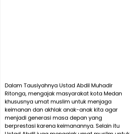
Dalam Tausiyahnya Ustad Abdil Muhadir
Ritonga, mengajak masyarakat kota Medan
khususnya umat muslim untuk menjaga
keimanan dan akhlak anak-anak kita agar
menjadi generasi masa depan yang
berprestasi karena keimanannya. Selain itu
Ustad Abdil juga mengajak umat muslim untuk