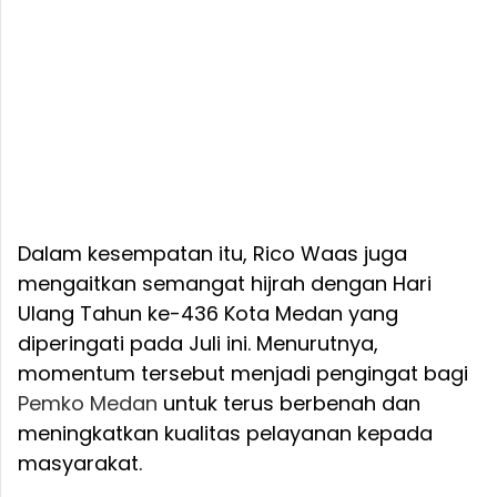
Dalam kesempatan itu, Rico Waas juga
mengaitkan semangat hijrah dengan Hari
Ulang Tahun ke-436 Kota Medan yang
diperingati pada Juli ini. Menurutnya,
momentum tersebut menjadi pengingat bagi
Pemko Medan
untuk terus berbenah dan
meningkatkan kualitas pelayanan kepada
masyarakat.