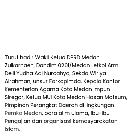
Turut hadir Wakil Ketua DPRD Medan
Zulkarnaen, Dandim 0201/Medan Letkol Arm
Delli Yudha Adi Nurcahyo, Sekda Wiriya
Alrahman, unsur Forkopimda, Kepala Kantor
Kementerian Agama Kota Medan Impun
Siregar, Ketua MUI Kota Medan Hasan Matsum,
Pimpinan Perangkat Daerah di lingkungan
Pemko Medan
, para alim ulama, Ibu-ibu
Pengajian dan organisasi kemasyarakatan
Islam.