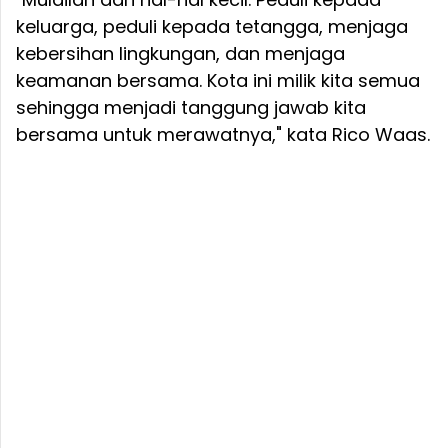
keluarga, peduli kepada tetangga, menjaga
kebersihan lingkungan, dan menjaga
keamanan bersama. Kota ini milik kita semua
sehingga menjadi tanggung jawab kita
bersama untuk merawatnya," kata Rico Waas.