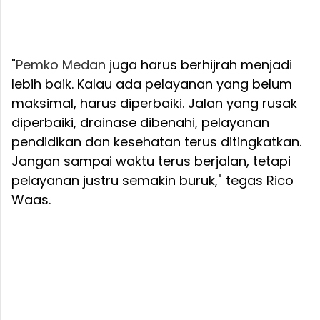
"
Pemko Medan
juga harus berhijrah menjadi
lebih baik. Kalau ada pelayanan yang belum
maksimal, harus diperbaiki. Jalan yang rusak
diperbaiki, drainase dibenahi, pelayanan
pendidikan dan kesehatan terus ditingkatkan.
Jangan sampai waktu terus berjalan, tetapi
pelayanan justru semakin buruk," tegas Rico
Waas.