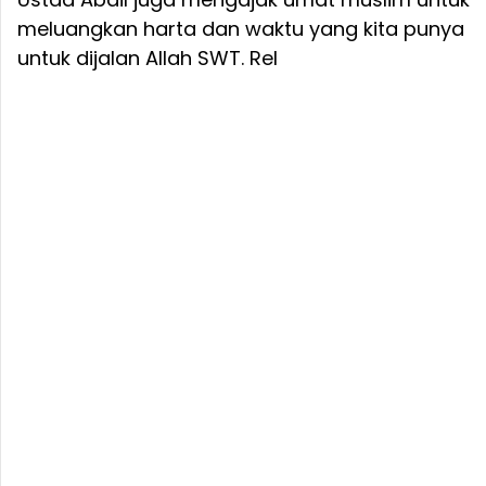
meluangkan harta dan waktu yang kita punya
untuk dijalan Allah SWT. Rel