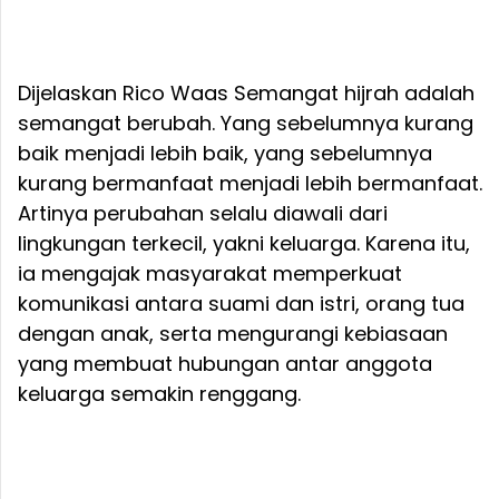
Dijelaskan Rico Waas Semangat hijrah adalah
semangat berubah. Yang sebelumnya kurang
baik menjadi lebih baik, yang sebelumnya
kurang bermanfaat menjadi lebih bermanfaat.
Artinya perubahan selalu diawali dari
lingkungan terkecil, yakni keluarga. Karena itu,
ia mengajak masyarakat memperkuat
komunikasi antara suami dan istri, orang tua
dengan anak, serta mengurangi kebiasaan
yang membuat hubungan antar anggota
keluarga semakin renggang.