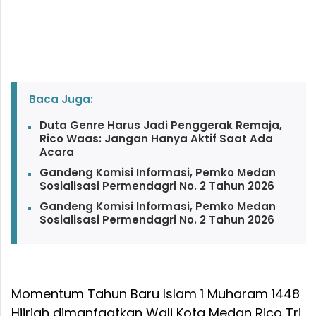
Baca Juga:
Duta Genre Harus Jadi Penggerak Remaja,
Rico Waas: Jangan Hanya Aktif Saat Ada
Acara
Gandeng Komisi Informasi, Pemko Medan
Sosialisasi Permendagri No. 2 Tahun 2026
Gandeng Komisi Informasi, Pemko Medan
Sosialisasi Permendagri No. 2 Tahun 2026
Momentum Tahun Baru Islam 1 Muharam 1448
Hijriah dimanfaatkan Wali Kota Medan Rico Tri