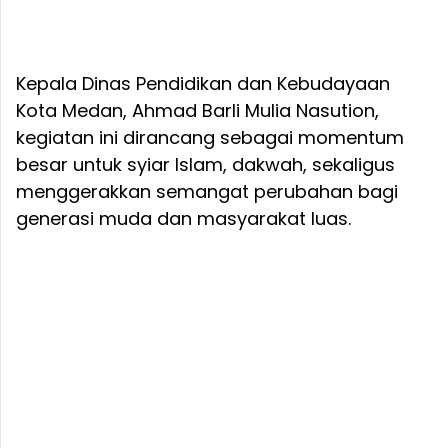
Kepala Dinas Pendidikan dan Kebudayaan
Kota Medan, Ahmad Barli Mulia Nasution,
kegiatan ini dirancang sebagai momentum
besar untuk syiar Islam, dakwah, sekaligus
menggerakkan semangat perubahan bagi
generasi muda dan masyarakat luas.