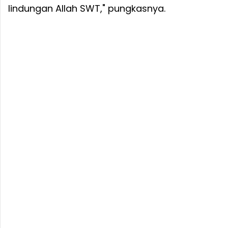
lindungan Allah SWT," pungkasnya.