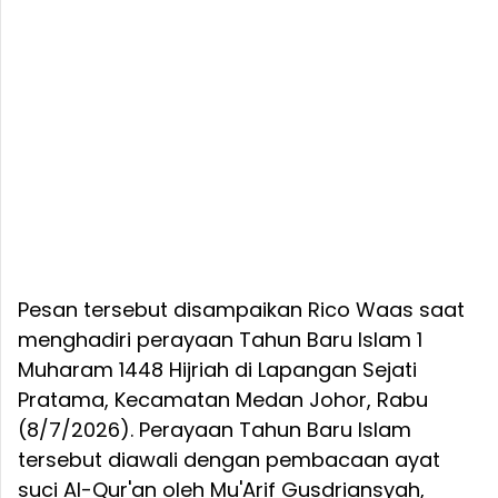
Pesan tersebut disampaikan Rico Waas saat
menghadiri perayaan Tahun Baru Islam 1
Muharam 1448 Hijriah di Lapangan Sejati
Pratama, Kecamatan Medan Johor, Rabu
(8/7/2026). Perayaan Tahun Baru Islam
tersebut diawali dengan pembacaan ayat
suci Al-Qur'an oleh Mu'Arif Gusdriansyah,