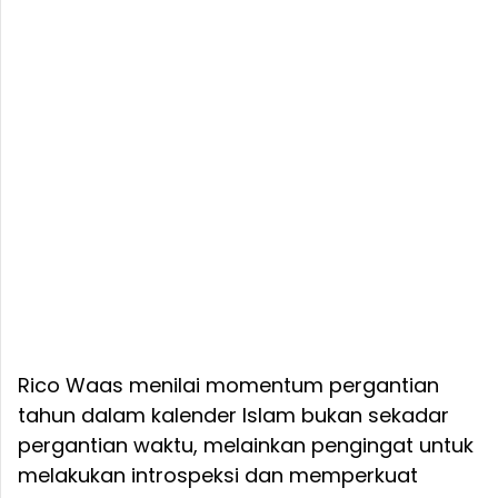
Rico Waas menilai momentum pergantian
tahun dalam kalender Islam bukan sekadar
pergantian waktu, melainkan pengingat untuk
melakukan introspeksi dan memperkuat