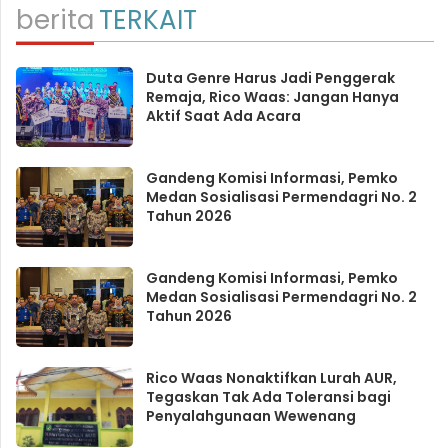
berita
TERKAIT
Duta Genre Harus Jadi Penggerak
Remaja, Rico Waas: Jangan Hanya
Aktif Saat Ada Acara
Gandeng Komisi Informasi, Pemko
Medan Sosialisasi Permendagri No. 2
Tahun 2026
Gandeng Komisi Informasi, Pemko
Medan Sosialisasi Permendagri No. 2
Tahun 2026
Rico Waas Nonaktifkan Lurah AUR,
Tegaskan Tak Ada Toleransi bagi
Penyalahgunaan Wewenang