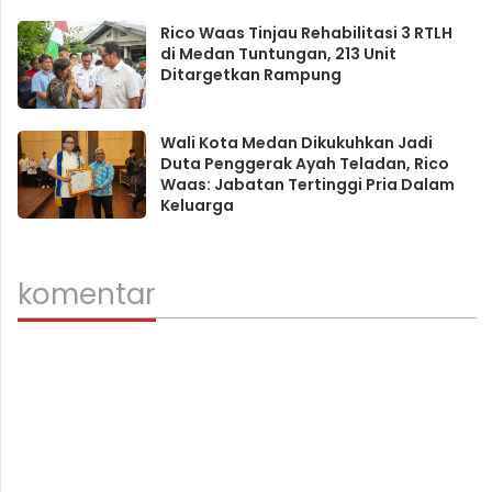
Rico Waas Tinjau Rehabilitasi 3 RTLH
di Medan Tuntungan, 213 Unit
Ditargetkan Rampung
Wali Kota Medan Dikukuhkan Jadi
Duta Penggerak Ayah Teladan, Rico
Waas: Jabatan Tertinggi Pria Dalam
Keluarga
komentar