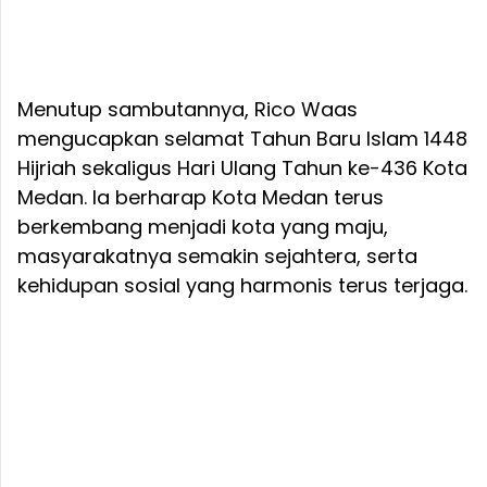
Menutup sambutannya, Rico Waas
mengucapkan selamat Tahun Baru Islam 1448
Hijriah sekaligus Hari Ulang Tahun ke-436 Kota
Medan. Ia berharap Kota Medan terus
berkembang menjadi kota yang maju,
masyarakatnya semakin sejahtera, serta
kehidupan sosial yang harmonis terus terjaga.