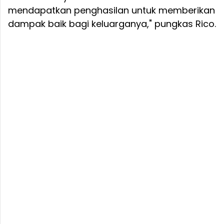
mendapatkan penghasilan untuk memberikan
dampak baik bagi keluarganya," pungkas Rico.