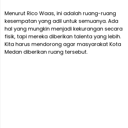
Menurut Rico Waas, ini adalah ruang-ruang
kesempatan yang adil untuk semuanya. Ada
hal yang mungkin menjadi kekurangan secara
fisik, tapi mereka diberikan talenta yang lebih.
Kita harus mendorong agar masyarakat Kota
Medan diberikan ruang tersebut.