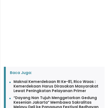
Baca Juga:
Maknai Kemerdekaan RI Ke-81, Rico Waas :
Kemerdekaan Harus Dirasakan Masyarakat
Lewat Peningkatan Pelayanan Primer
“Dayang Nan Tujuh Menggetarkan Gedung
Kesenian Jakarta” Membawa Sakralitas
Melayu Deli ke Panggung Festival Bedhayan