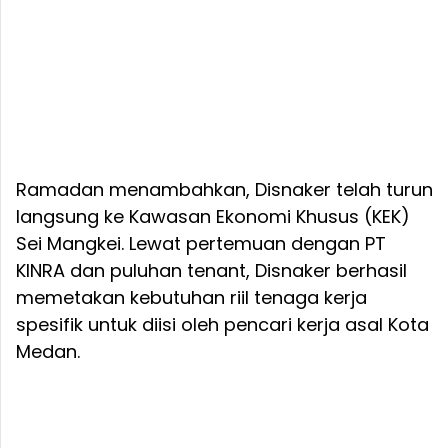
Ramadan menambahkan, Disnaker telah turun
langsung ke Kawasan Ekonomi Khusus (KEK)
Sei Mangkei. Lewat pertemuan dengan PT
KINRA dan puluhan tenant, Disnaker berhasil
memetakan kebutuhan riil tenaga kerja
spesifik untuk diisi oleh pencari kerja asal Kota
Medan.