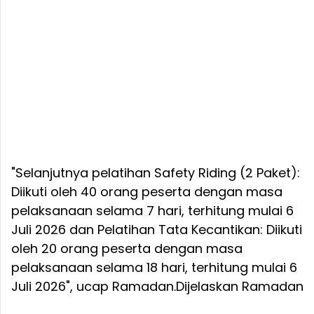
"Selanjutnya pelatihan Safety Riding (2 Paket):
Diikuti oleh 40 orang peserta dengan masa
pelaksanaan selama 7 hari, terhitung mulai 6
Juli 2026 dan Pelatihan Tata Kecantikan: Diikuti
oleh 20 orang peserta dengan masa
pelaksanaan selama 18 hari, terhitung mulai 6
Juli 2026", ucap Ramadan.
Dijelaskan Ramadan