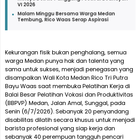
VI 2026
Malam Minggu Bersama Warga Medan
Tembung, Rico Waas Serap Aspirasi
Kekurangan fisik bukan penghalang, semua
warga Medan punya hak dan talenta yang
sama untuk sukses, menjadi penegasan yang
disampaikan Wali Kota Medan Rico Tri Putra
Bayu Waas saat membuka Pelatihan Kerja di
Balai Besar Pelatihan Vokasi dan Produktivitas
(BBPVP) Medan, Jalan Amal, Sunggal, pada
Senin (6/7/2026). Sebanyak 20 penyandang
disabilitas dilatih secara khusus untuk menjadi
barista profesional yang siap kerja dan
sebanyak 40 perempuan tangguh pencari