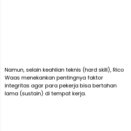
Namun, selain keahlian teknis (hard skill), Rico
Waas menekankan pentingnya faktor
integritas agar para pekerja bisa bertahan
lama (sustain) di tempat kerja.