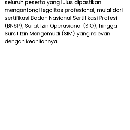
seluruh peserta yang lulus dipastikan
mengantongi legalitas profesional, mulai dari
sertifikasi Badan Nasional Sertifikasi Profesi
(BNSP), Surat Izin Operasional (SIO), hingga
Surat Izin Mengemudi (SIM) yang relevan
dengan keahliannya.