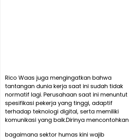
Rico Waas juga mengingatkan bahwa
tantangan dunia kerja saat ini sudah tidak
normatif lagi. Perusahaan saat ini menuntut
spesifikasi pekerja yang tinggi, adaptif
terhadap teknologi digital, serta memiliki
komunikasi yang baik.
Dirinya mencontohkan
bagaimana sektor humas kini wajib