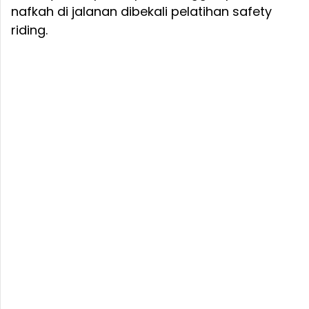
nafkah di jalanan dibekali pelatihan safety
riding.