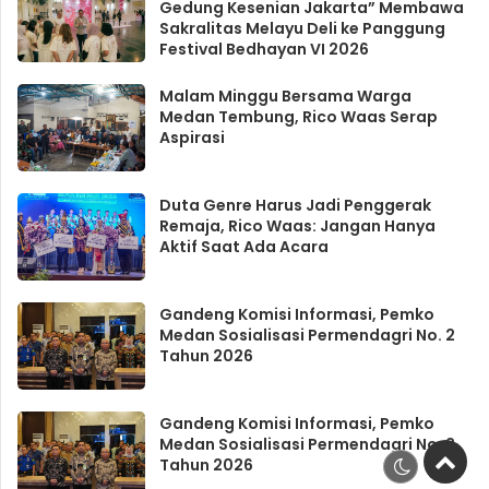
Gedung Kesenian Jakarta” Membawa
Sakralitas Melayu Deli ke Panggung
Festival Bedhayan VI 2026
Malam Minggu Bersama Warga
Medan Tembung, Rico Waas Serap
Aspirasi
Duta Genre Harus Jadi Penggerak
Remaja, Rico Waas: Jangan Hanya
Aktif Saat Ada Acara
Gandeng Komisi Informasi, Pemko
Medan Sosialisasi Permendagri No. 2
Tahun 2026
Gandeng Komisi Informasi, Pemko
Medan Sosialisasi Permendagri No. 2
Tahun 2026