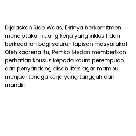
Dijelaskan Rico Waas, Dirinya berkomitmen
menciptakan ruang kerja yang inklusif dan
berkeadilan bagi seluruh lapisan masyarakat.
Oleh kaarena itu,
Pemko Medan
memberikan
perhatian khusus kepada kaum perempuan
dan penyandang disabilitas agar mampu
menjadi tenaga kerja yang tangguh dan
mandiri.