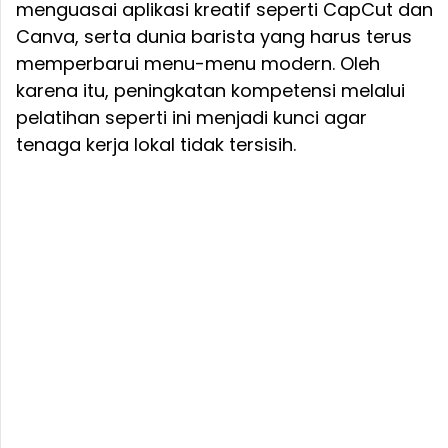
menguasai aplikasi kreatif seperti CapCut dan
Canva, serta dunia barista yang harus terus
memperbarui menu-menu modern. Oleh
karena itu, peningkatan kompetensi melalui
pelatihan seperti ini menjadi kunci agar
tenaga kerja lokal tidak tersisih.