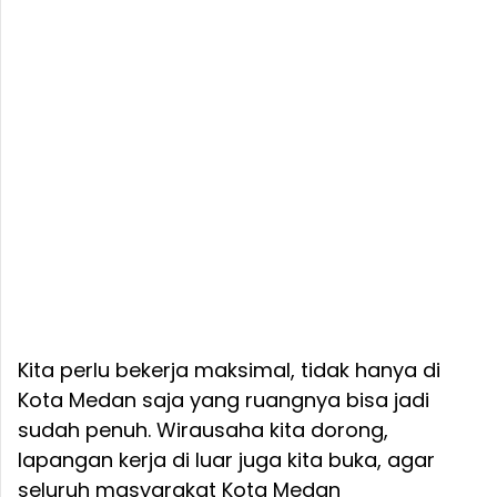
Kita perlu bekerja maksimal, tidak hanya di
Kota Medan saja yang ruangnya bisa jadi
sudah penuh. Wirausaha kita dorong,
lapangan kerja di luar juga kita buka, agar
seluruh masyarakat Kota Medan