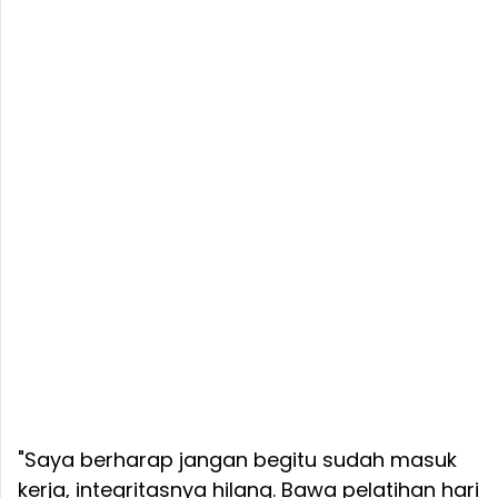
"Saya berharap jangan begitu sudah masuk
kerja, integritasnya hilang. Bawa pelatihan hari