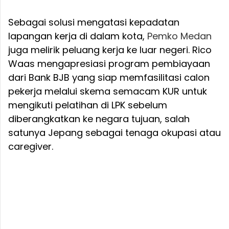
Sebagai solusi mengatasi kepadatan
lapangan kerja di dalam kota,
Pemko Medan
juga melirik peluang kerja ke luar negeri. Rico
Waas mengapresiasi program pembiayaan
dari Bank BJB yang siap memfasilitasi calon
pekerja melalui skema semacam KUR untuk
mengikuti pelatihan di LPK sebelum
diberangkatkan ke negara tujuan, salah
satunya Jepang sebagai tenaga okupasi atau
caregiver.