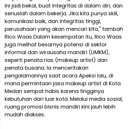
ini jadi bekal, buat integritas di dalam diri, dan
seriuslah dalam bekerja. Jika kita punya skill,
komunikasi baik, dan integritas tinggi,
perusahaan yang akan mencari kita," tambah
Rico Waas Dalam kesempatan itu, Rico Waas
juga melihat besarnya potensi di sektor
informal dan wirausaha mandiri (UMKM),
seperti penata rias (makeup artist) dan
penata busana. Ia menceritakan
pengalamannya saat acara Apeksi lalu, di
mana permintaan jasa makeup artist di Kota
Medan sempat habis karena tingginya
kebutuhan dari luar kota. Melalui media sosial,
ruang promosi bisnis mandiri kini jauh lebih
mudah diakses.