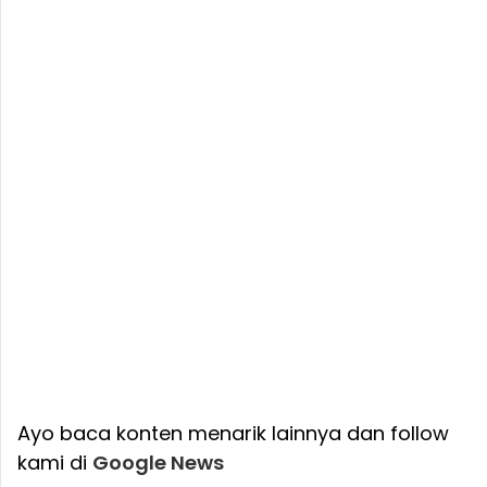
Ayo baca konten menarik lainnya dan follow
kami di
Google News