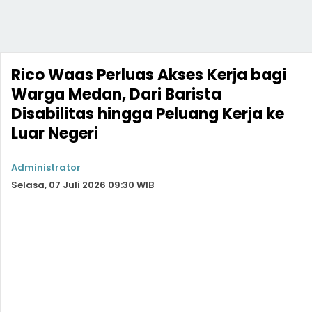
Rico Waas Perluas Akses Kerja bagi
Warga Medan, Dari Barista
Disabilitas hingga Peluang Kerja ke
Luar Negeri
Administrator
Selasa, 07 Juli 2026 09:30 WIB