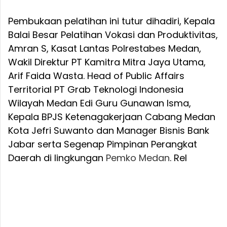
Pembukaan pelatihan ini tutur dihadiri, Kepala
Balai Besar Pelatihan Vokasi dan Produktivitas,
Amran S, Kasat Lantas Polrestabes Medan,
Wakil Direktur PT Kamitra Mitra Jaya Utama,
Arif Faida Wasta. Head of Public Affairs
Territorial PT Grab Teknologi Indonesia
Wilayah Medan Edi Guru Gunawan Isma,
Kepala BPJS Ketenagakerjaan Cabang Medan
Kota Jefri Suwanto dan Manager Bisnis Bank
Jabar serta Segenap Pimpinan Perangkat
Daerah di lingkungan
Pemko Medan
. Rel