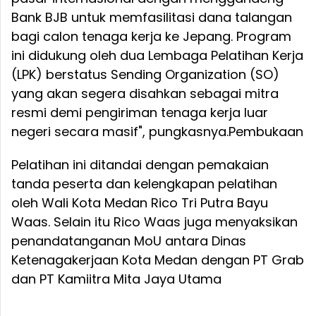
Bank BJB untuk memfasilitasi dana talangan
bagi calon tenaga kerja ke Jepang. Program
ini didukung oleh dua Lembaga Pelatihan Kerja
(LPK) berstatus Sending Organization (SO)
yang akan segera disahkan sebagai mitra
resmi demi pengiriman tenaga kerja luar
negeri secara masif", pungkasnya.
Pembukaan
Pelatihan ini ditandai dengan pemakaian
tanda peserta dan kelengkapan pelatihan
oleh Wali Kota Medan Rico Tri Putra Bayu
Waas. Selain itu Rico Waas juga menyaksikan
penandatanganan MoU antara Dinas
Ketenagakerjaan Kota Medan dengan PT Grab
dan PT Kamiitra Mita Jaya Utama