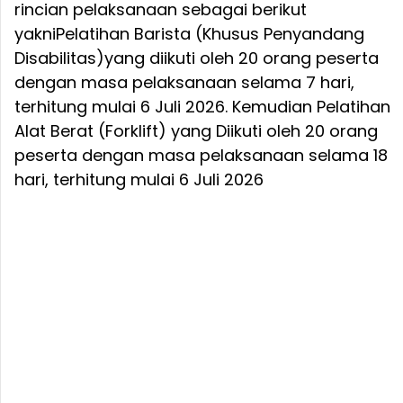
rincian pelaksanaan sebagai berikut
yakniPelatihan Barista (Khusus Penyandang
Disabilitas)yang diikuti oleh 20 orang peserta
dengan masa pelaksanaan selama 7 hari,
terhitung mulai 6 Juli 2026. Kemudian Pelatihan
Alat Berat (Forklift) yang Diikuti oleh 20 orang
peserta dengan masa pelaksanaan selama 18
hari, terhitung mulai 6 Juli 2026