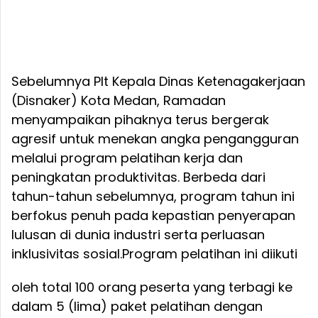
Sebelumnya Plt Kepala Dinas Ketenagakerjaan
(Disnaker) Kota Medan, Ramadan
menyampaikan pihaknya terus bergerak
agresif untuk menekan angka pengangguran
melalui program pelatihan kerja dan
peningkatan produktivitas. Berbeda dari
tahun-tahun sebelumnya, program tahun ini
berfokus penuh pada kepastian penyerapan
lulusan di dunia industri serta perluasan
inklusivitas sosial.
Program pelatihan ini diikuti
oleh total 100 orang peserta yang terbagi ke
dalam 5 (lima) paket pelatihan dengan