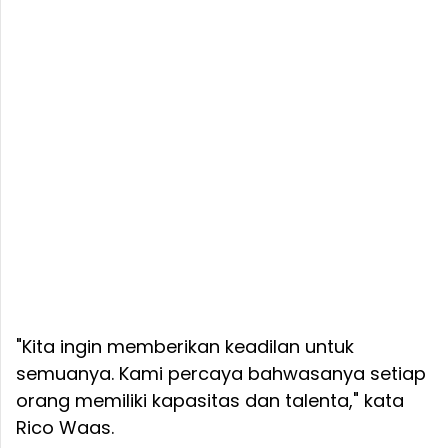
"Kita ingin memberikan keadilan untuk
semuanya. Kami percaya bahwasanya setiap
orang memiliki kapasitas dan talenta," kata
Rico Waas.