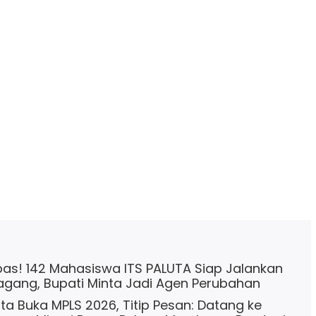
pas! 142 Mahasiswa ITS PALUTA Siap Jalankan
gang, Bupati Minta Jadi Agen Perubahan
uta Buka MPLS 2026, Titip Pesan: Datang ke