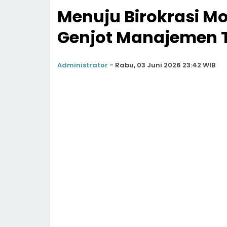
Menuju Birokrasi Mo
Genjot Manajemen T
Administrator
-
Rabu, 03 Juni 2026 23:42 WIB