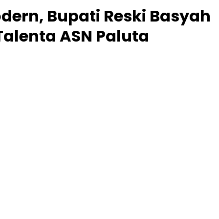
dern, Bupati Reski Basyah
alenta ASN Paluta