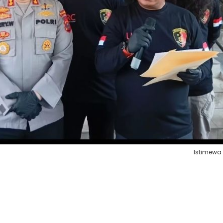
Istimewa