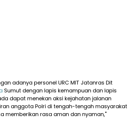
gan adanya personel URC MIT Jatanras Dit
a
Sumut dengan lapis kemampuan dan lapis
ada dapat menekan aksi kejahatan jalanan
ran anggota Polri di tengah-tengah masyarakat
sa memberikan rasa aman dan nyaman,"