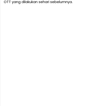
OTT yang dilakukan sehari sebelumnya.