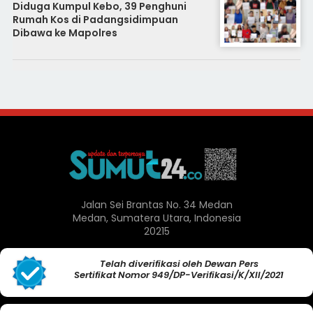
Diduga Kumpul Kebo, 39 Penghuni
Rumah Kos di Padangsidimpuan
Dibawa ke Mapolres
Jalan Sei Brantas No. 34 Medan
Medan, Sumatera Utara, Indonesia
20215
Telah diverifikasi oleh Dewan Pers
Sertifikat Nomor 949/DP-Verifikasi/K/XII/2021