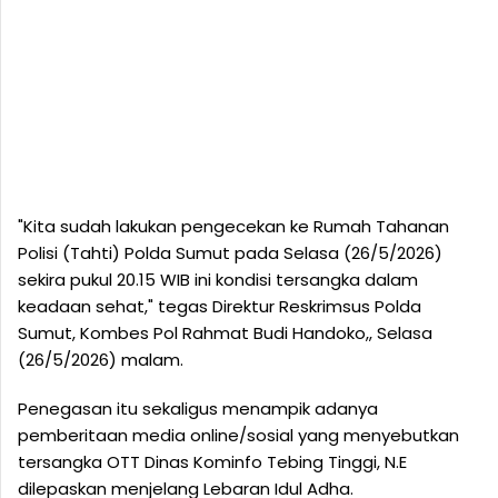
"Kita sudah lakukan pengecekan ke Rumah Tahanan
Polisi (Tahti) Polda Sumut pada Selasa (26/5/2026)
sekira pukul 20.15 WIB ini kondisi tersangka dalam
keadaan sehat," tegas Direktur Reskrimsus Polda
Sumut, Kombes Pol Rahmat Budi Handoko,, Selasa
(26/5/2026) malam.
Penegasan itu sekaligus menampik adanya
pemberitaan media online/sosial yang menyebutkan
tersangka OTT Dinas Kominfo Tebing Tinggi, N.E
dilepaskan menjelang Lebaran Idul Adha.