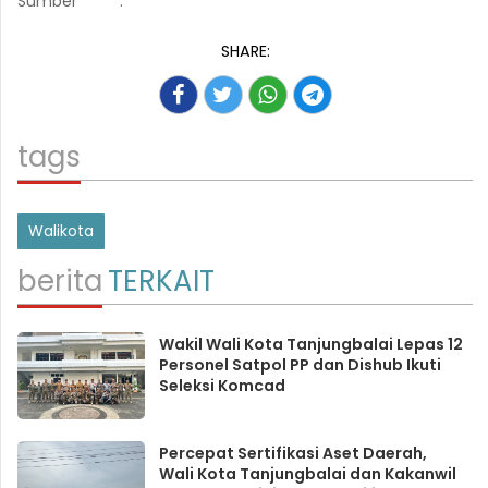
Sumber
:
SHARE:
tags
Walikota
berita
TERKAIT
Wakil Wali Kota Tanjungbalai Lepas 12
Personel Satpol PP dan Dishub Ikuti
Seleksi Komcad
Percepat Sertifikasi Aset Daerah,
Wali Kota Tanjungbalai dan Kakanwil