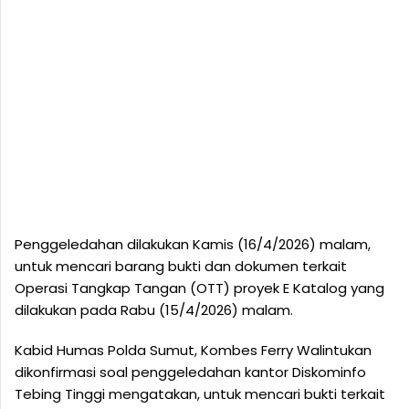
Penggeledahan dilakukan Kamis (16/4/2026) malam,
untuk mencari barang bukti dan dokumen terkait
Operasi Tangkap Tangan (OTT) proyek E Katalog yang
dilakukan pada Rabu (15/4/2026) malam.
Kabid Humas Polda Sumut, Kombes Ferry Walintukan
dikonfirmasi soal penggeledahan kantor Diskominfo
Tebing Tinggi mengatakan, untuk mencari bukti terkait