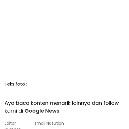
Teks foto :
Ayo baca konten menarik lainnya dan follow
kami di
Google News
Editor
: Ismail Nasution