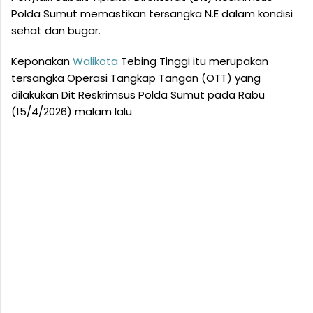
Polda Sumut memastikan tersangka N.E dalam kondisi
sehat dan bugar.
Keponakan
Walikota
Tebing Tinggi itu merupakan
tersangka Operasi Tangkap Tangan (OTT) yang
dilakukan Dit Reskrimsus Polda Sumut pada Rabu
(15/4/2026) malam lalu