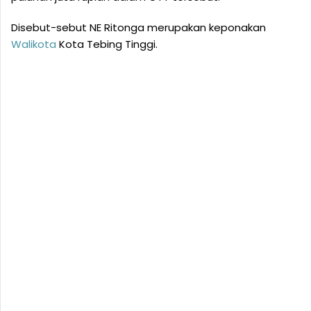
Disebut-sebut NE Ritonga merupakan keponakan
Walikota
Kota Tebing Tinggi.