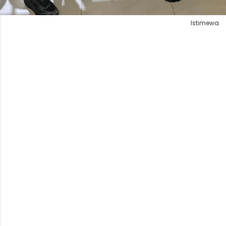
Istimewa