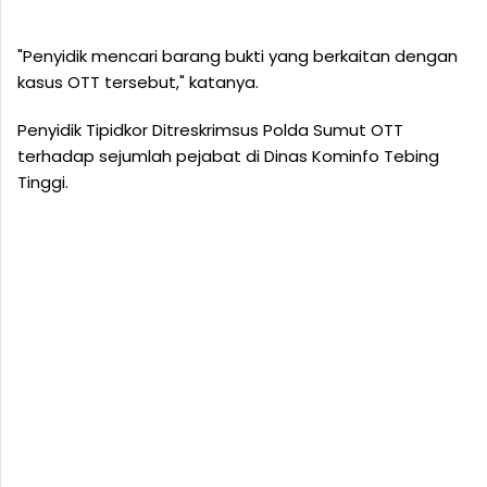
"Penyidik mencari barang bukti yang berkaitan dengan
kasus OTT tersebut," katanya.
Penyidik Tipidkor Ditreskrimsus Polda Sumut OTT
terhadap sejumlah pejabat di Dinas Kominfo Tebing
Tinggi.