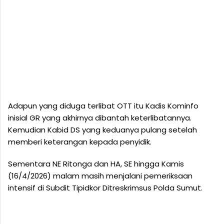
Adapun yang diduga terlibat OTT itu Kadis Kominfo
inisial GR yang akhirnya dibantah keterlibatannya.
Kemudian Kabid DS yang keduanya pulang setelah
memberi keterangan kepada penyidik.
Sementara NE Ritonga dan HA, SE hingga Kamis
(16/4/2026) malam masih menjalani pemeriksaan
intensif di Subdit Tipidkor Ditreskrimsus Polda Sumut.