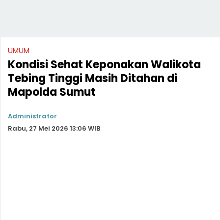
UMUM
Kondisi Sehat Keponakan Walikota
Tebing Tinggi Masih Ditahan di
Mapolda Sumut
Administrator
Rabu, 27 Mei 2026 13:06 WIB