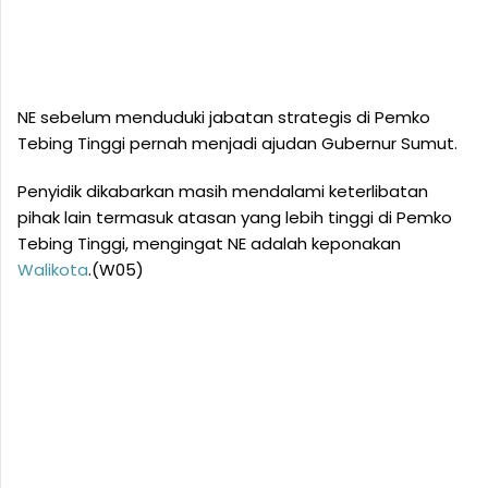
NE sebelum menduduki jabatan strategis di Pemko
Tebing Tinggi pernah menjadi ajudan Gubernur Sumut.
Penyidik dikabarkan masih mendalami keterlibatan
pihak lain termasuk atasan yang lebih tinggi di Pemko
Tebing Tinggi, mengingat NE adalah keponakan
Walikota
.(W05)