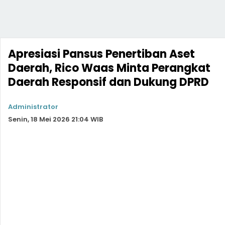
Apresiasi Pansus Penertiban Aset
Daerah, Rico Waas Minta Perangkat
Daerah Responsif dan Dukung DPRD
Administrator
Senin, 18 Mei 2026 21:04 WIB