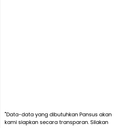
"Data-data yang dibutuhkan Pansus akan
kami siapkan secara transparan. Silakan