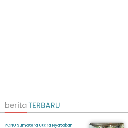
berita
TERBARU
PCNU Sumatera Utara Nyatakan