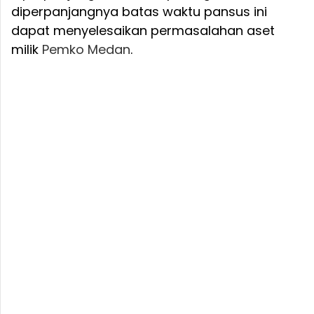
diperpanjangnya batas waktu pansus ini
dapat menyelesaikan permasalahan aset
milik
Pemko Medan
.