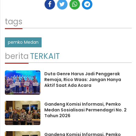
tags
pemko Medan
berita
TERKAIT
Duta Genre Harus Jadi Penggerak
Remaja, Rico Waas: Jangan Hanya
Aktif Saat Ada Acara
Gandeng Komisi Informasi, Pemko
Medan Sosialisasi Permendagri No. 2
Tahun 2026
Gandeng Komisi Informasi, Pemko