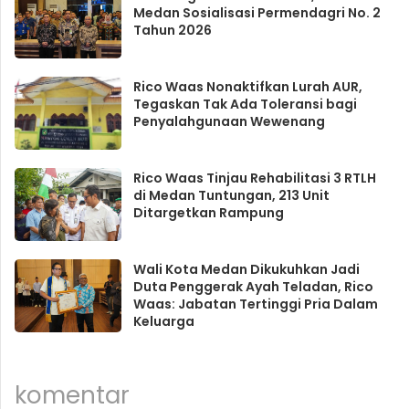
Medan Sosialisasi Permendagri No. 2
Tahun 2026
Rico Waas Nonaktifkan Lurah AUR,
Tegaskan Tak Ada Toleransi bagi
Penyalahgunaan Wewenang
Rico Waas Tinjau Rehabilitasi 3 RTLH
di Medan Tuntungan, 213 Unit
Ditargetkan Rampung
Wali Kota Medan Dikukuhkan Jadi
Duta Penggerak Ayah Teladan, Rico
Waas: Jabatan Tertinggi Pria Dalam
Keluarga
komentar