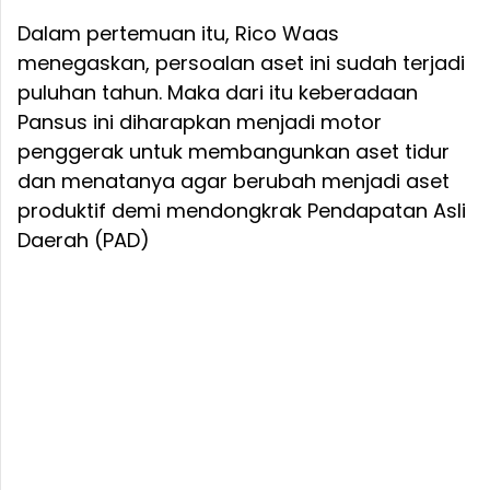
Dalam pertemuan itu, Rico Waas
menegaskan, persoalan aset ini sudah terjadi
puluhan tahun. Maka dari itu keberadaan
Pansus ini diharapkan menjadi motor
penggerak untuk membangunkan aset tidur
dan menatanya agar berubah menjadi aset
produktif demi mendongkrak Pendapatan Asli
Daerah (PAD)