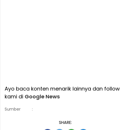
Ayo baca konten menarik lainnya dan follow
kami di
Google News
Sumber
:
SHARE: