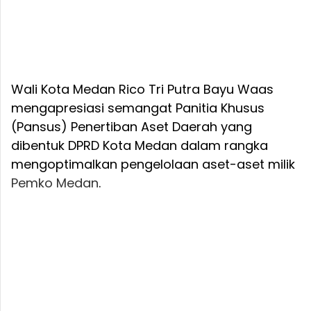
Wali Kota Medan Rico Tri Putra Bayu Waas
mengapresiasi semangat Panitia Khusus
(Pansus) Penertiban Aset Daerah yang
dibentuk DPRD Kota Medan dalam rangka
mengoptimalkan pengelolaan aset-aset milik
Pemko Medan
.