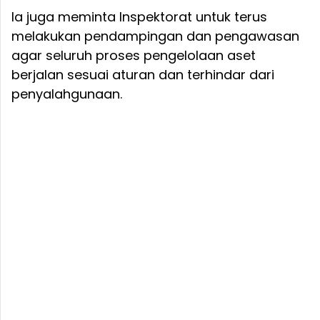
Ia juga meminta Inspektorat untuk terus
melakukan pendampingan dan pengawasan
agar seluruh proses pengelolaan aset
berjalan sesuai aturan dan terhindar dari
penyalahgunaan.