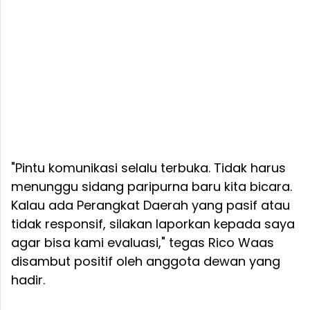
"Pintu komunikasi selalu terbuka. Tidak harus
menunggu sidang paripurna baru kita bicara.
Kalau ada Perangkat Daerah yang pasif atau
tidak responsif, silakan laporkan kepada saya
agar bisa kami evaluasi," tegas Rico Waas
disambut positif oleh anggota dewan yang
hadir.