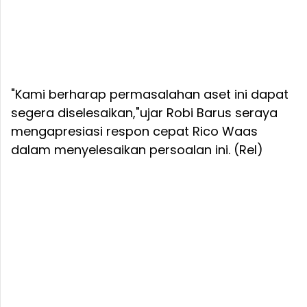
"Kami berharap permasalahan aset ini dapat
segera diselesaikan,"ujar Robi Barus seraya
mengapresiasi respon cepat Rico Waas
dalam menyelesaikan persoalan ini. (Rel)