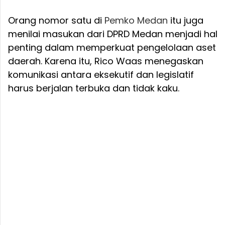
Orang nomor satu di
Pemko Medan
itu juga
menilai masukan dari DPRD Medan menjadi hal
penting dalam memperkuat pengelolaan aset
daerah. Karena itu, Rico Waas menegaskan
komunikasi antara eksekutif dan legislatif
harus berjalan terbuka dan tidak kaku.