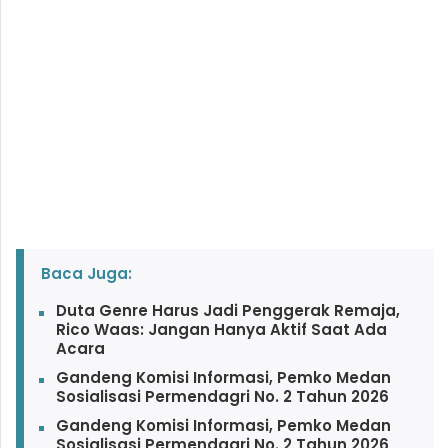
Baca Juga:
Duta Genre Harus Jadi Penggerak Remaja,
Rico Waas: Jangan Hanya Aktif Saat Ada
Acara
Gandeng Komisi Informasi, Pemko Medan
Sosialisasi Permendagri No. 2 Tahun 2026
Gandeng Komisi Informasi, Pemko Medan
Sosialisasi Permendagri No. 2 Tahun 2026