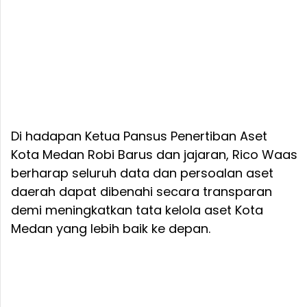
Di hadapan Ketua Pansus Penertiban Aset
Kota Medan Robi Barus dan jajaran, Rico Waas
berharap seluruh data dan persoalan aset
daerah dapat dibenahi secara transparan
demi meningkatkan tata kelola aset Kota
Medan yang lebih baik ke depan.