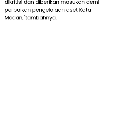
dikritisi dan diberikan masukan demi
perbaikan pengelolaan aset Kota
Medan,"tambahnya.