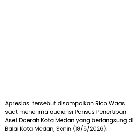
Apresiasi tersebut disampaikan Rico Waas
saat menerima audiensi Pansus Penertiban
Aset Daerah Kota Medan yang berlangsung di
Balai Kota Medan, Senin (18/5/2026).