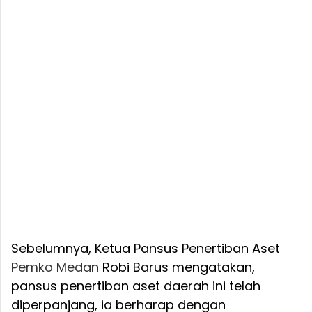
Sebelumnya, Ketua Pansus Penertiban Aset
Pemko Medan
Robi Barus mengatakan,
pansus penertiban aset daerah ini telah
diperpanjang, ia berharap dengan