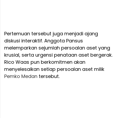
Pertemuan tersebut juga menjadi ajang
diskusi interaktif. Anggota Pansus
melemparkan sejumlah persoalan aset yang
krusial, serta urgensi penataan aset bergerak.
Rico Waas pun berkomitmen akan
menyelesaikan setiap persoalan aset milik
Pemko Medan
tersebut.