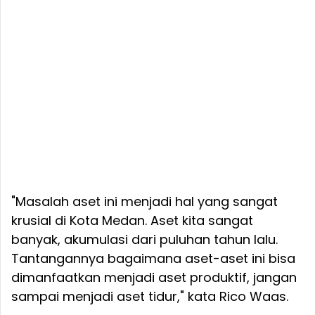
"Masalah aset ini menjadi hal yang sangat
krusial di Kota Medan. Aset kita sangat
banyak, akumulasi dari puluhan tahun lalu.
Tantangannya bagaimana aset-aset ini bisa
dimanfaatkan menjadi aset produktif, jangan
sampai menjadi aset tidur," kata Rico Waas.