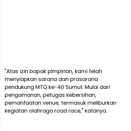
"Atas izin bapak pimpinan, kami telah
menyiapkan sarana dan prasarana
pendukung MTQ ke-40 Sumut. Mulai dari
pengamanan, petugas kebersihan,
pemanfaatan venue, termasuk meliburkan
kegiatan olahraga road race," katanya.