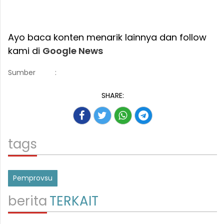
Ayo baca konten menarik lainnya dan follow
kami di
Google News
Sumber
:
SHARE:
tags
Pemprovsu
berita
TERKAIT