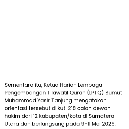
Sementara itu, Ketua Harian Lembaga
Pengembangan Tilawatil Quran (LPTQ) Sumut
Muhammad Yasir Tanjung mengatakan
orientasi tersebut diikuti 218 calon dewan
hakim dari 12 kabupaten/kota di Sumatera
Utara dan berlangsung pada 9–11 Mei 2026.