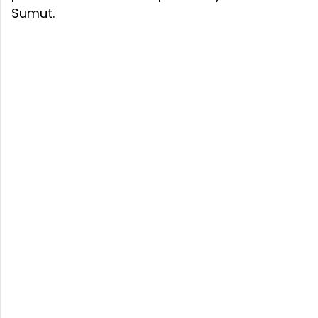
Sumut.