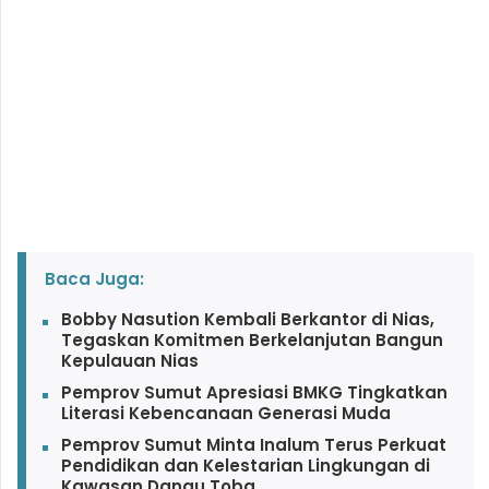
Baca Juga:
Bobby Nasution Kembali Berkantor di Nias,
Tegaskan Komitmen Berkelanjutan Bangun
Kepulauan Nias
Pemprov Sumut Apresiasi BMKG Tingkatkan
Literasi Kebencanaan Generasi Muda
Pemprov Sumut Minta Inalum Terus Perkuat
Pendidikan dan Kelestarian Lingkungan di
Kawasan Danau Toba