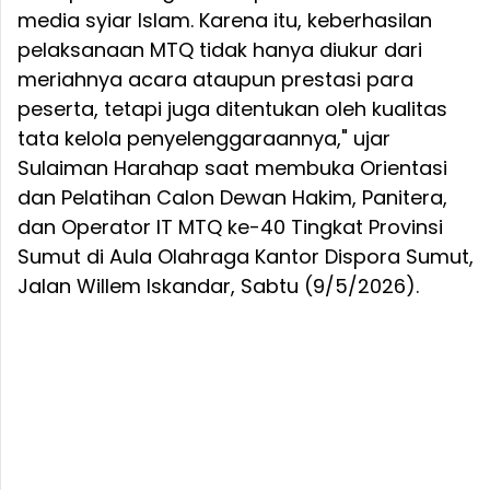
media syiar Islam. Karena itu, keberhasilan
pelaksanaan MTQ tidak hanya diukur dari
meriahnya acara ataupun prestasi para
peserta, tetapi juga ditentukan oleh kualitas
tata kelola penyelenggaraannya," ujar
Sulaiman Harahap saat membuka Orientasi
dan Pelatihan Calon Dewan Hakim, Panitera,
dan Operator IT MTQ ke-40 Tingkat Provinsi
Sumut di Aula Olahraga Kantor Dispora Sumut,
Jalan Willem Iskandar, Sabtu (9/5/2026).