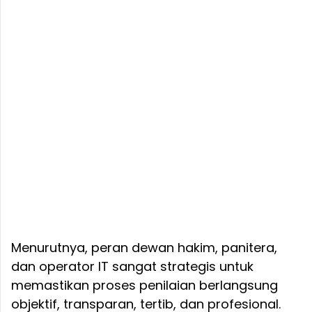
Menurutnya, peran dewan hakim, panitera,
dan operator IT sangat strategis untuk
memastikan proses penilaian berlangsung
objektif, transparan, tertib, dan profesional.