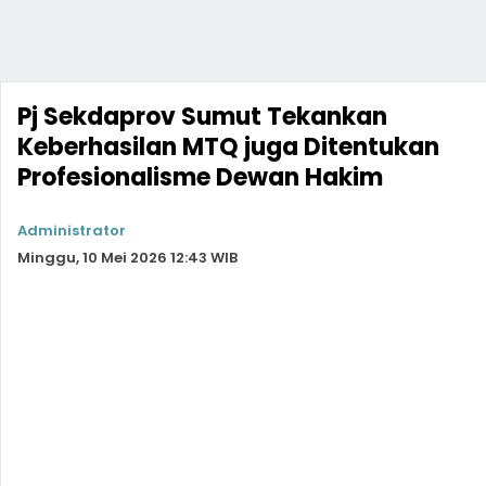
Pj Sekdaprov Sumut Tekankan
Keberhasilan MTQ juga Ditentukan
Profesionalisme Dewan Hakim
Administrator
Minggu, 10 Mei 2026 12:43 WIB