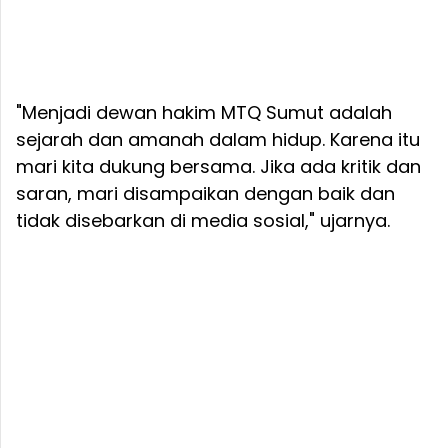
"Menjadi dewan hakim MTQ Sumut adalah
sejarah dan amanah dalam hidup. Karena itu
mari kita dukung bersama. Jika ada kritik dan
saran, mari disampaikan dengan baik dan
tidak disebarkan di media sosial," ujarnya.