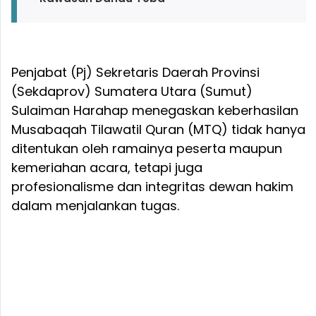
Penjabat (Pj) Sekretaris Daerah Provinsi
(Sekdaprov) Sumatera Utara (Sumut)
Sulaiman Harahap menegaskan keberhasilan
Musabaqah Tilawatil Quran (MTQ) tidak hanya
ditentukan oleh ramainya peserta maupun
kemeriahan acara, tetapi juga
profesionalisme dan integritas dewan hakim
dalam menjalankan tugas.