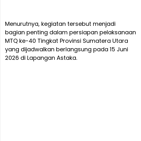
Menurutnya, kegiatan tersebut menjadi
bagian penting dalam persiapan pelaksanaan
MTQ ke-40 Tingkat Provinsi Sumatera Utara
yang dijadwalkan berlangsung pada 15 Juni
2026 di Lapangan Astaka.