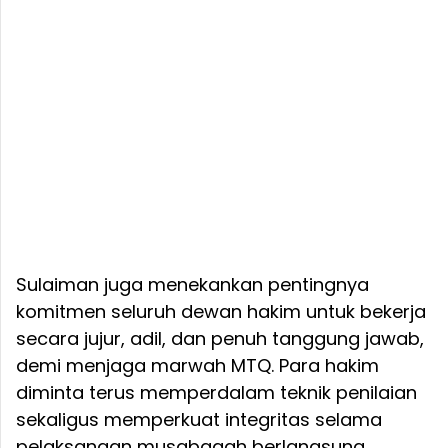
Sulaiman juga menekankan pentingnya
komitmen seluruh dewan hakim untuk bekerja
secara jujur, adil, dan penuh tanggung jawab,
demi menjaga marwah MTQ. Para hakim
diminta terus memperdalam teknik penilaian
sekaligus memperkuat integritas selama
pelaksanaan musabaqah berlangsung.