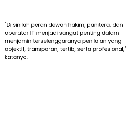
"Di sinilah peran dewan hakim, panitera, dan
operator IT menjadi sangat penting dalam
menjamin terselenggaranya penilaian yang
objektif, transparan, tertib, serta profesional,"
katanya.