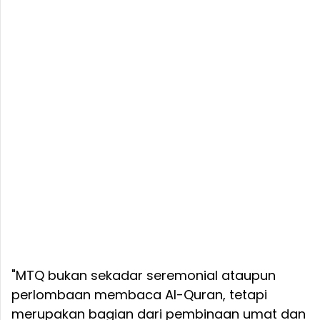
"MTQ bukan sekadar seremonial ataupun
perlombaan membaca Al-Quran, tetapi
merupakan bagian dari pembinaan umat dan