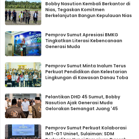
Bobby Nasution Kembali Berkantor di
Nias, Tegaskan Komitmen
Berkelanjutan Bangun Kepulauan Nias
Pemprov Sumut Apresiasi BMKG
Tingkatkan Literasi Kebencanaan
Generasi Muda
Pemprov Sumut Minta Inalum Terus
Perkuat Pendidikan dan Kelestarian
Lingkungan di Kawasan Danau Toba
Pelantikan DHD 45 Sumut, Bobby
Nasution Ajak Generasi Muda
Gelorakan Semangat Juang '45
Pemprov Sumut Perkuat Kolaborasi
IMT-GT Uninet, Sulaiman: SDM