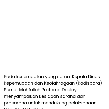
Pada kesempatan yang sama, Kepala Dinas
Kepemudaan dan Keolahragaan (Kadispora)
Sumut Mahfullah Pratama Daulay
menyampaikan kesiapan sarana dan
prasarana untuk mendukung pelaksanaan