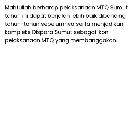
Mahfullah berharap pelaksanaan MTQ Sumut
tahun ini dapat berjalan lebih baik dibanding
tahun-tahun sebelumnya serta menjadikan
kompleks Dispora Sumut sebagai ikon
pelaksanaan MTQ yang membanggakan.