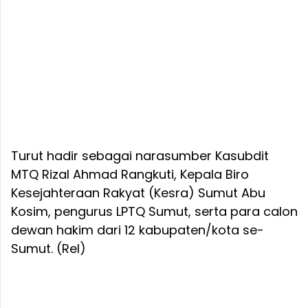
Turut hadir sebagai narasumber Kasubdit
MTQ Rizal Ahmad Rangkuti, Kepala Biro
Kesejahteraan Rakyat (Kesra) Sumut Abu
Kosim, pengurus LPTQ Sumut, serta para calon
dewan hakim dari 12 kabupaten/kota se-
Sumut. (Rel)