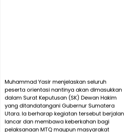
Muhammad Yasir menjelaskan seluruh
peserta orientasi nantinya akan dimasukkan
dalam Surat Keputusan (SK) Dewan Hakim
yang ditandatangani Gubernur Sumatera
Utara. Ia berharap kegiatan tersebut berjalan
lancar dan membawa keberkahan bagi
pelaksanaan MTQ maupun masyarakat