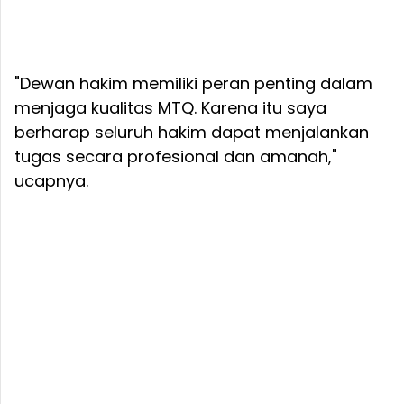
"Dewan hakim memiliki peran penting dalam
menjaga kualitas MTQ. Karena itu saya
berharap seluruh hakim dapat menjalankan
tugas secara profesional dan amanah,"
ucapnya.