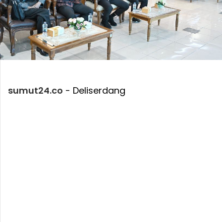
sumut24.co
- Deliserdang