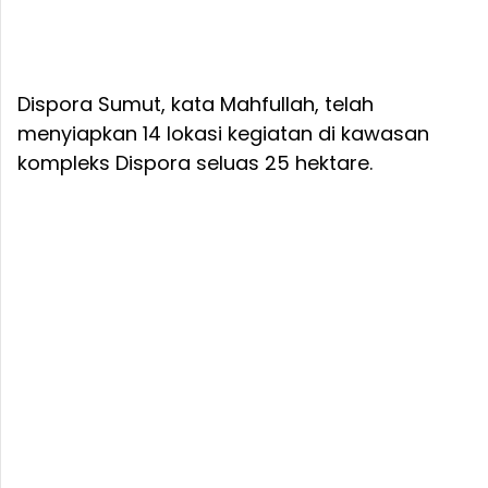
Dispora Sumut, kata Mahfullah, telah
menyiapkan 14 lokasi kegiatan di kawasan
kompleks Dispora seluas 25 hektare.