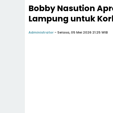
Bobby Nasution Apr
Lampung untuk Kor
Administrator
-
Selasa, 05 Mei 2026 21:25 WIB