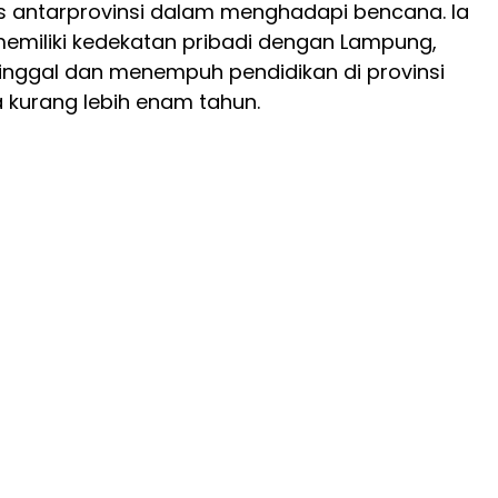
as antarprovinsi dalam menghadapi bencana. Ia
emiliki kedekatan pribadi dengan Lampung,
inggal dan menempuh pendidikan di provinsi
 kurang lebih enam tahun.