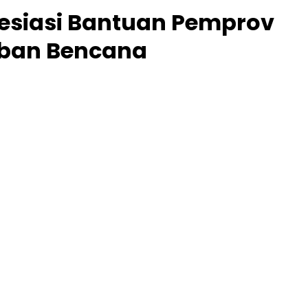
esiasi Bantuan Pemprov
ban Bencana