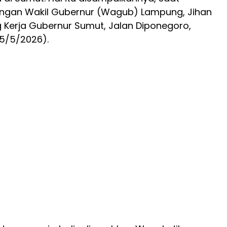
ngan Wakil Gubernur (Wagub) Lampung, Jihan
ng Kerja Gubernur Sumut, Jalan Diponegoro,
5/5/2026).