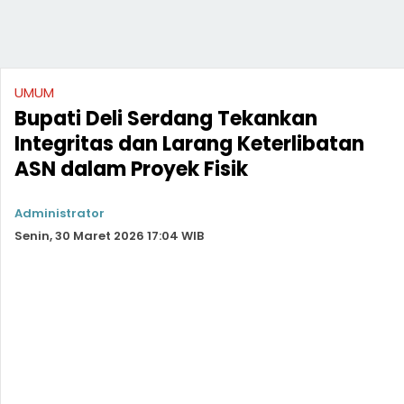
UMUM
Bupati Deli Serdang Tekankan
Integritas dan Larang Keterlibatan
ASN dalam Proyek Fisik
Administrator
Senin, 30 Maret 2026 17:04 WIB