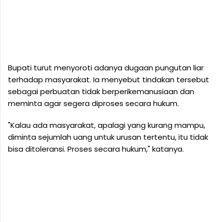
Bupati turut menyoroti adanya dugaan pungutan liar
terhadap masyarakat. Ia menyebut tindakan tersebut
sebagai perbuatan tidak berperikemanusiaan dan
meminta agar segera diproses secara hukum.
"Kalau ada masyarakat, apalagi yang kurang mampu,
diminta sejumlah uang untuk urusan tertentu, itu tidak
bisa ditoleransi. Proses secara hukum," katanya.