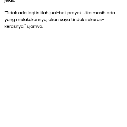
jelas.
"Tidak ada lagi istilah jual-beli proyek. Jika masih ada
yang melakukannya, akan saya tindak sekeras-
kerasnya," ujarnya.