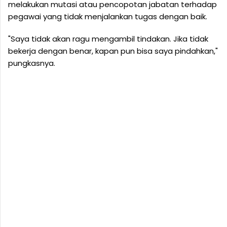
melakukan mutasi atau pencopotan jabatan terhadap
pegawai yang tidak menjalankan tugas dengan baik.
"Saya tidak akan ragu mengambil tindakan. Jika tidak
bekerja dengan benar, kapan pun bisa saya pindahkan,"
pungkasnya.