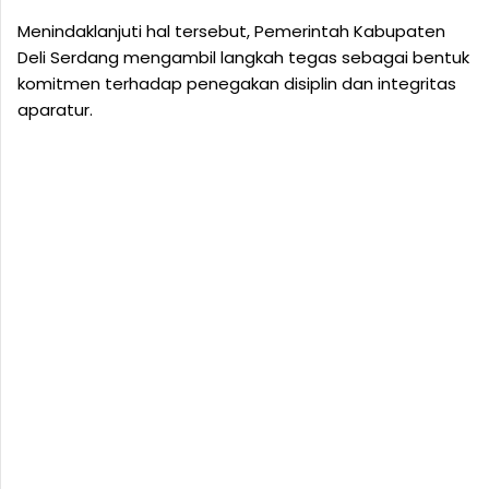
Menindaklanjuti hal tersebut, Pemerintah Kabupaten
Deli Serdang mengambil langkah tegas sebagai bentuk
komitmen terhadap penegakan disiplin dan integritas
aparatur.