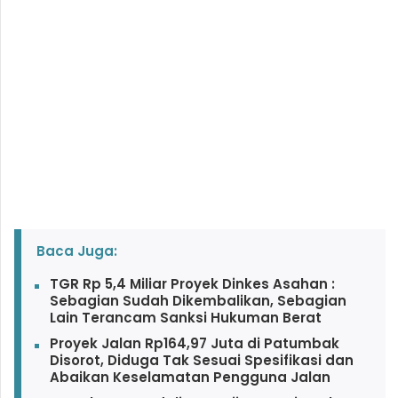
Baca Juga:
TGR Rp 5,4 Miliar Proyek Dinkes Asahan :
Sebagian Sudah Dikembalikan, Sebagian
Lain Terancam Sanksi Hukuman Berat
Proyek Jalan Rp164,97 Juta di Patumbak
Disorot, Diduga Tak Sesuai Spesifikasi dan
Abaikan Keselamatan Pengguna Jalan