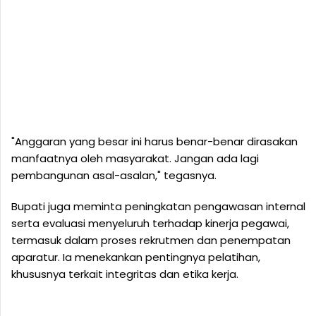
"Anggaran yang besar ini harus benar-benar dirasakan
manfaatnya oleh masyarakat. Jangan ada lagi
pembangunan asal-asalan," tegasnya.
Bupati juga meminta peningkatan pengawasan internal
serta evaluasi menyeluruh terhadap kinerja pegawai,
termasuk dalam proses rekrutmen dan penempatan
aparatur. Ia menekankan pentingnya pelatihan,
khususnya terkait integritas dan etika kerja.