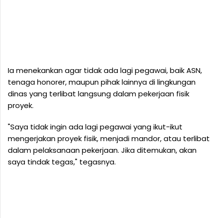
Ia menekankan agar tidak ada lagi pegawai, baik ASN,
tenaga honorer, maupun pihak lainnya di lingkungan
dinas yang terlibat langsung dalam pekerjaan fisik
proyek.
"Saya tidak ingin ada lagi pegawai yang ikut-ikut
mengerjakan proyek fisik, menjadi mandor, atau terlibat
dalam pelaksanaan pekerjaan. Jika ditemukan, akan
saya tindak tegas," tegasnya.