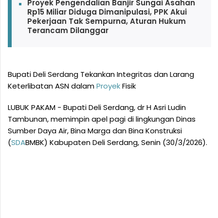
Proyek Pengendalian Banjir Sungai Asahan
Rp15 Miliar Diduga Dimanipulasi, PPK Akui
Pekerjaan Tak Sempurna, Aturan Hukum
Terancam Dilanggar
Bupati Deli Serdang Tekankan Integritas dan Larang
Keterlibatan ASN dalam
Proyek
Fisik
LUBUK PAKAM - Bupati Deli Serdang, dr H Asri Ludin
Tambunan, memimpin apel pagi di lingkungan Dinas
Sumber Daya Air, Bina Marga dan Bina Konstruksi
(
SDA
BMBK) Kabupaten Deli Serdang, Senin (30/3/2026).