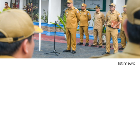
Istimewa