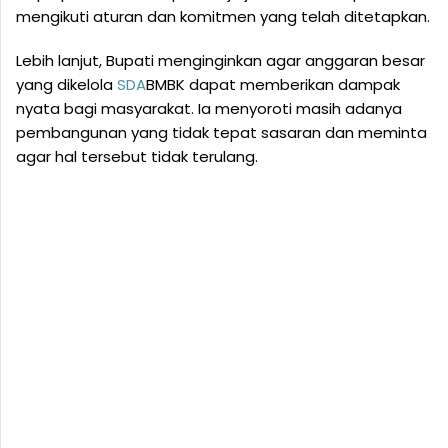
mengikuti aturan dan komitmen yang telah ditetapkan.
Lebih lanjut, Bupati menginginkan agar anggaran besar
yang dikelola
SDA
BMBK dapat memberikan dampak
nyata bagi masyarakat. Ia menyoroti masih adanya
pembangunan yang tidak tepat sasaran dan meminta
agar hal tersebut tidak terulang.