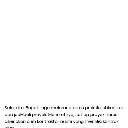
Selain itu, Bupati juga melarang keras praktik subkontrak
dan jual-beli proyek. Menurutnya, setiap proyek harus
dikerjakan oleh kontraktor resmi yang memiliki kontrak