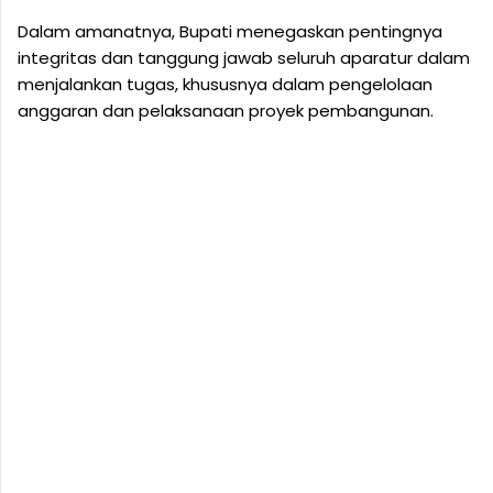
Dalam amanatnya, Bupati menegaskan pentingnya
integritas dan tanggung jawab seluruh aparatur dalam
menjalankan tugas, khususnya dalam pengelolaan
anggaran dan pelaksanaan proyek pembangunan.