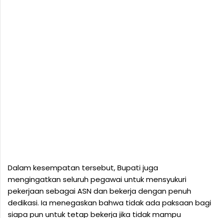
Dalam kesempatan tersebut, Bupati juga
mengingatkan seluruh pegawai untuk mensyukuri
pekerjaan sebagai ASN dan bekerja dengan penuh
dedikasi. Ia menegaskan bahwa tidak ada paksaan bagi
siapa pun untuk tetap bekerja jika tidak mampu