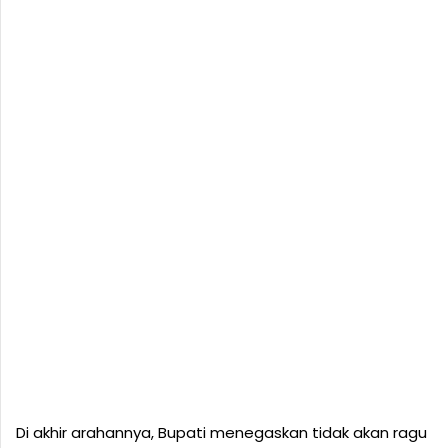
Di akhir arahannya, Bupati menegaskan tidak akan ragu