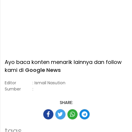
Ayo baca konten menarik lainnya dan follow
kami di
Google News
Editor
: Ismail Nasution
Sumber
:
SHARE:
tags