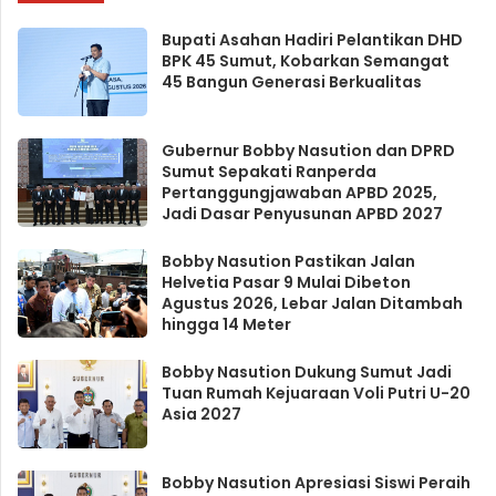
Bupati Asahan Hadiri Pelantikan DHD
BPK 45 Sumut, Kobarkan Semangat
45 Bangun Generasi Berkualitas
Gubernur Bobby Nasution dan DPRD
Sumut Sepakati Ranperda
Pertanggungjawaban APBD 2025,
Jadi Dasar Penyusunan APBD 2027
Bobby Nasution Pastikan Jalan
Helvetia Pasar 9 Mulai Dibeton
Agustus 2026, Lebar Jalan Ditambah
hingga 14 Meter
Bobby Nasution Dukung Sumut Jadi
Tuan Rumah Kejuaraan Voli Putri U-20
Asia 2027
Bobby Nasution Apresiasi Siswi Peraih