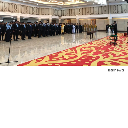
Istimewa