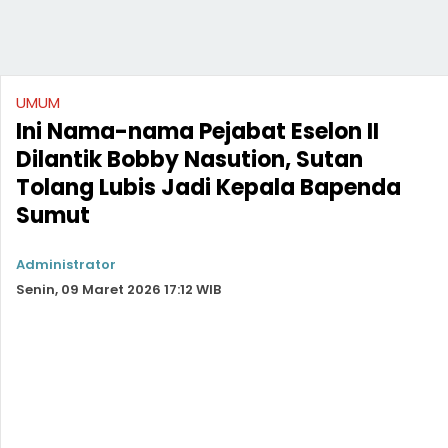
UMUM
Ini Nama-nama Pejabat Eselon II
Dilantik Bobby Nasution, Sutan
Tolang Lubis Jadi Kepala Bapenda
Sumut
Administrator
Senin, 09 Maret 2026 17:12 WIB