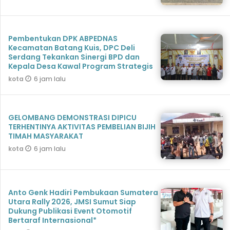
Pembentukan DPK ABPEDNAS
Kecamatan Batang Kuis, DPC Deli
Serdang Tekankan Sinergi BPD dan
Kepala Desa Kawal Program Strategis
6 jam lalu
kota
GELOMBANG DEMONSTRASI DIPICU
TERHENTINYA AKTIVITAS PEMBELIAN BIJIH
TIMAH MASYARAKAT
6 jam lalu
kota
Anto Genk Hadiri Pembukaan Sumatera
Utara Rally 2026, JMSI Sumut Siap
Dukung Publikasi Event Otomotif
Bertaraf Internasional*