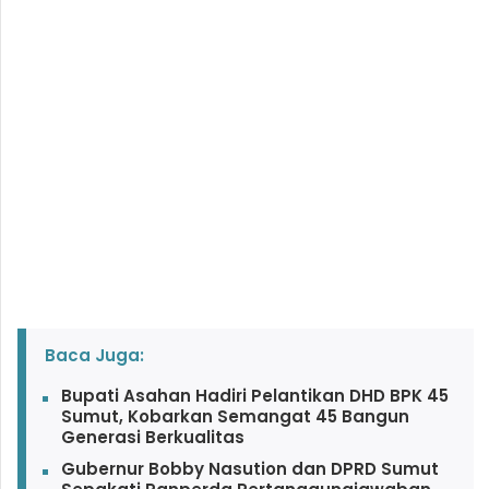
Baca Juga:
Bupati Asahan Hadiri Pelantikan DHD BPK 45
Sumut, Kobarkan Semangat 45 Bangun
Generasi Berkualitas
Gubernur Bobby Nasution dan DPRD Sumut