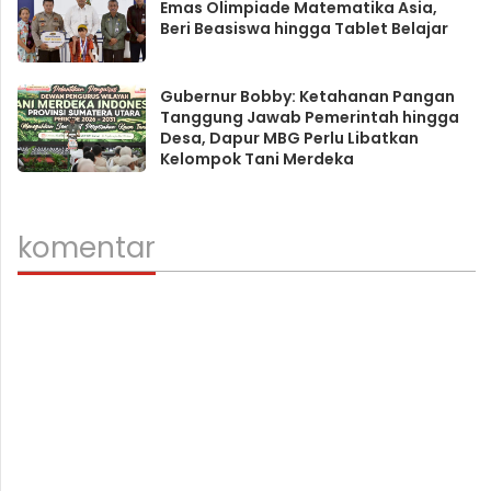
Emas Olimpiade Matematika Asia,
Beri Beasiswa hingga Tablet Belajar
Gubernur Bobby: Ketahanan Pangan
Tanggung Jawab Pemerintah hingga
Desa, Dapur MBG Perlu Libatkan
Kelompok Tani Merdeka
komentar