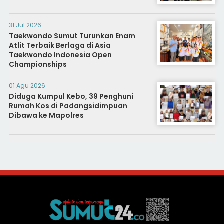
31 Jul 2026
Taekwondo Sumut Turunkan Enam
Atlit Terbaik Berlaga di Asia
Taekwondo Indonesia Open
Championships
01 Agu 2026
Diduga Kumpul Kebo, 39 Penghuni
Rumah Kos di Padangsidimpuan
Dibawa ke Mapolres