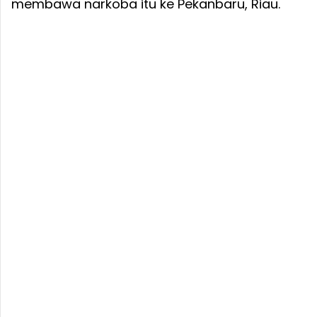
membawa narkoba itu ke Pekanbaru, Riau.