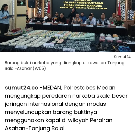
Sumut24
Barang bukti narkoba yang diungkap di kawasan Tanjung
Balai-Asahan(W05)
sumut24.co
-MEDAN,
Polrestabes
Medan
mengungkap peredaran narkoba skala besar
jaringan internasional dengan modus
menyelundupkan barang buktinya
menggunakan kapal di wilayah Perairan
Asahan-Tanjung Balai.