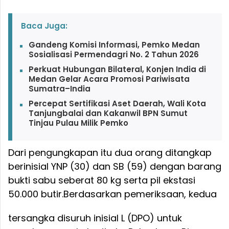
Baca Juga:
Gandeng Komisi Informasi, Pemko Medan
Sosialisasi Permendagri No. 2 Tahun 2026
Perkuat Hubungan Bilateral, Konjen India di
Medan Gelar Acara Promosi Pariwisata
Sumatra–India
Percepat Sertifikasi Aset Daerah, Wali Kota
Tanjungbalai dan Kakanwil BPN Sumut
Tinjau Pulau Milik Pemko
Dari pengungkapan itu dua orang ditangkap
berinisial YNP (30) dan SB (59) dengan barang
bukti sabu seberat 80 kg serta pil ekstasi
50.000 butir.
Berdasarkan pemeriksaan, kedua
tersangka disuruh inisial L (DPO) untuk