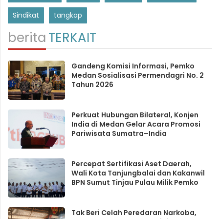
Sindikat
tangkap
berita
TERKAIT
Gandeng Komisi Informasi, Pemko
Medan Sosialisasi Permendagri No. 2
Tahun 2026
Perkuat Hubungan Bilateral, Konjen
India di Medan Gelar Acara Promosi
Pariwisata Sumatra–India
Percepat Sertifikasi Aset Daerah,
Wali Kota Tanjungbalai dan Kakanwil
BPN Sumut Tinjau Pulau Milik Pemko
Tak Beri Celah Peredaran Narkoba,