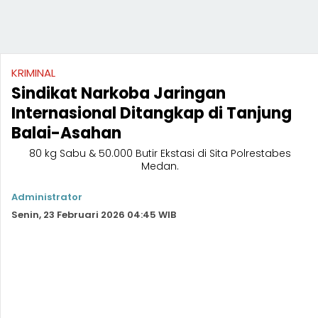
KRIMINAL
Sindikat Narkoba Jaringan
Internasional Ditangkap di Tanjung
Balai-Asahan
80 kg Sabu & 50.000 Butir Ekstasi di Sita Polrestabes
Medan.
Administrator
Senin, 23 Februari 2026 04:45 WIB