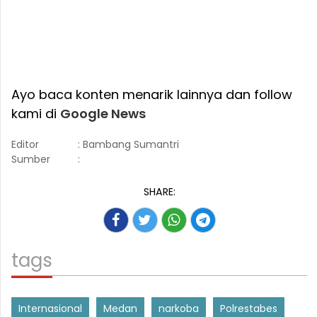
Ayo baca konten menarik lainnya dan follow
kami di
Google News
Editor
: Bambang Sumantri
Sumber
:
SHARE:
tags
Internasional
Medan
narkoba
Polrestabes