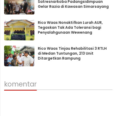
Satresnarkoba Padangsidimpuan
Gelar Razia di Kawasan Simarsayang
Rico Waas Nonaktifkan Lurah AUR,
Tegaskan Tak Ada Toleransi bagi
Penyalahgunaan Wewenang
Rico Waas Tinjau Rehabilitasi 3 RTLH
di Medan Tuntungan, 213 Unit
Ditargetkan Rampung
komentar