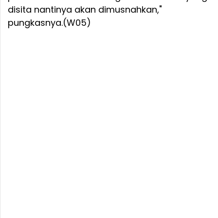
disita nantinya akan dimusnahkan,"
pungkasnya.(W05)