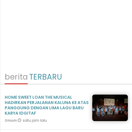
berita
TERBARU
HOME SWEET LOAN THE MUSICAL
HADIRKAN PERJALANAN KALUNA KE ATAS
PANGGUNG DENGAN LIMA LAGU BARU
KARYA IDGITAF
satu jam lalu
Umum