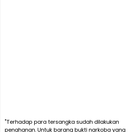
"Terhadap para tersangka sudah dilakukan
penahanan. Untuk barang bukti narkoba yang