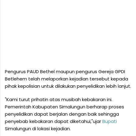
Pengurus PAUD Bethel maupun pengurus Gereja GPDI
Betlehem telah melaporkan kejadian tersebut kepada
pihak kepolisian untuk dilakukan penyelidikan lebih lanjut.
"Kami turut prihatin atas musibah kebakaran ini.
Pemerintah Kabupaten Simalungun berharap proses
penyelidikan dapat berjalan dengan baik sehingga
penyebab kebakaran dapat diketahui,"ujar
Bupati
Simalungun di lokasi kejadian.