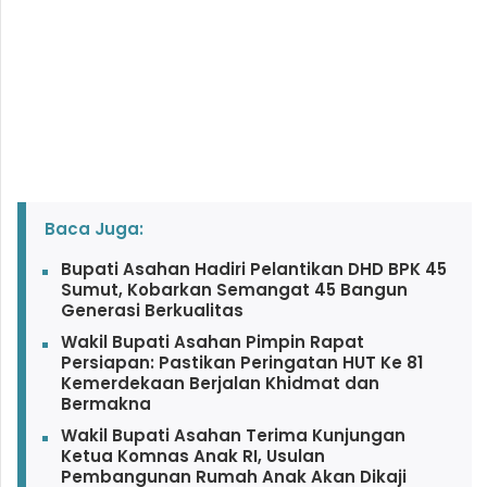
Baca Juga:
Bupati Asahan Hadiri Pelantikan DHD BPK 45
Sumut, Kobarkan Semangat 45 Bangun
Generasi Berkualitas
Wakil Bupati Asahan Pimpin Rapat
Persiapan: Pastikan Peringatan HUT Ke 81
Kemerdekaan Berjalan Khidmat dan
Bermakna
Wakil Bupati Asahan Terima Kunjungan
Ketua Komnas Anak RI, Usulan
Pembangunan Rumah Anak Akan Dikaji