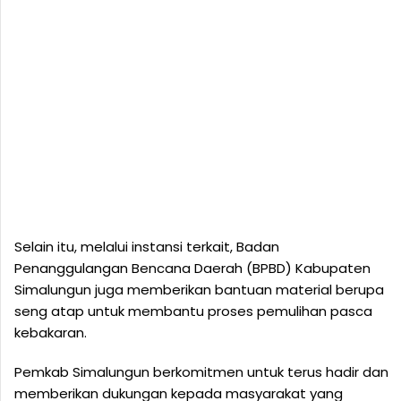
Selain itu, melalui instansi terkait, Badan
Penanggulangan Bencana Daerah (BPBD) Kabupaten
Simalungun juga memberikan bantuan material berupa
seng atap untuk membantu proses pemulihan pasca
kebakaran.
Pemkab Simalungun berkomitmen untuk terus hadir dan
memberikan dukungan kepada masyarakat yang