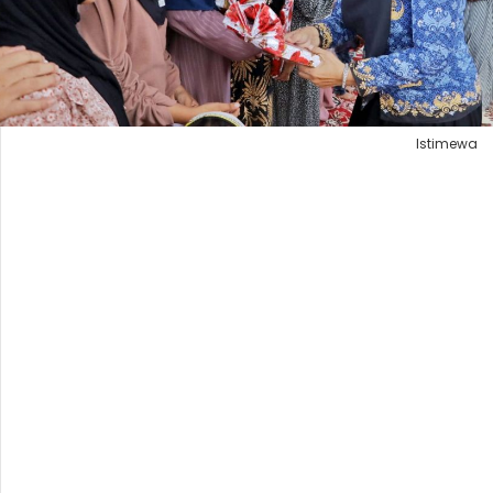
Istimewa