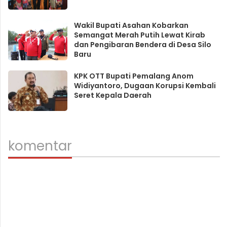
Wakil Bupati Asahan Kobarkan
Semangat Merah Putih Lewat Kirab
dan Pengibaran Bendera di Desa Silo
Baru
KPK OTT Bupati Pemalang Anom
Widiyantoro, Dugaan Korupsi Kembali
Seret Kepala Daerah
komentar