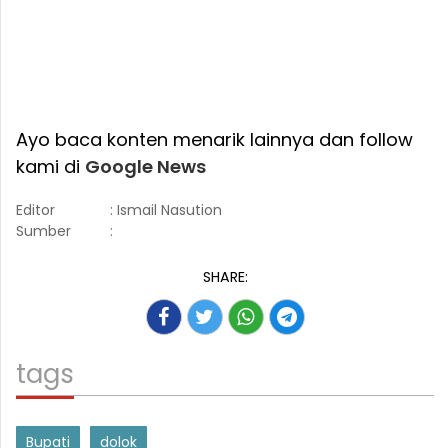
Ayo baca konten menarik lainnya dan follow
kami di
Google News
Editor
: Ismail Nasution
Sumber
:
SHARE:
tags
Bupati
dolok