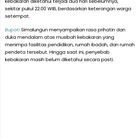
kebakaran diketahui terjadi dua hari sebelumnya,
sekitar pukul 22.00 WIB, berdasarkan keterangan warga
setempat.
Bupati
Simalungun menyampaikan rasa prihatin dan
duka mendalam atas musibah kebakaran yang
menimpa fasilitas pendidikan, rumah ibadah, dan rumah
pendeta tersebut. Hingga saat ini, penyebab
kebakaran masih belum diketahui secara pasti.