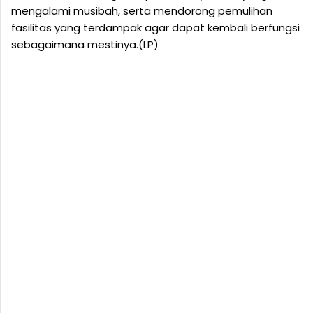
mengalami musibah, serta mendorong pemulihan
fasilitas yang terdampak agar dapat kembali berfungsi
sebagaimana mestinya.(LP)