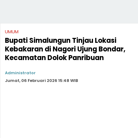
UMUM
Bupati Simalungun Tinjau Lokasi
Kebakaran di Nagori Ujung Bondar,
Kecamatan Dolok Panribuan
Administrator
Jumat, 06 Februari 2026 15:48 WIB