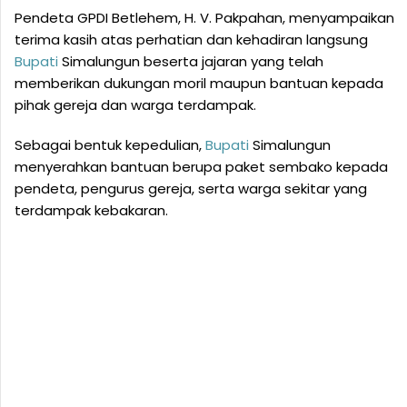
Pendeta GPDI Betlehem, H. V. Pakpahan, menyampaikan
terima kasih atas perhatian dan kehadiran langsung
Bupati
Simalungun beserta jajaran yang telah
memberikan dukungan moril maupun bantuan kepada
pihak gereja dan warga terdampak.
Sebagai bentuk kepedulian,
Bupati
Simalungun
menyerahkan bantuan berupa paket sembako kepada
pendeta, pengurus gereja, serta warga sekitar yang
terdampak kebakaran.