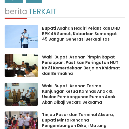
berita
TERKAIT
Bupati Asahan Hadiri Pelantikan DHD
BPK 45 Sumut, Kobarkan Semangat
45 Bangun Generasi Berkualitas
Wakil Bupati Asahan Pimpin Rapat
Persiapan: Pastikan Peringatan HUT
Ke 81 Kemerdekaan Berjalan Khidmat
dan Bermakna
Wakil Bupati Asahan Terima
Kunjungan Ketua Komnas Anak RI,
Usulan Pembangunan Rumah Anak
Akan Dikaji Secara Seksama
Tinjau Pasar dan Terminal Aksara,
Bupati Minta Rencana
Pengembangan Dikaji Matang