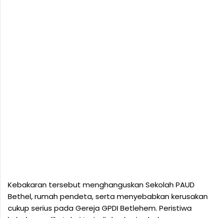
Kebakaran tersebut menghanguskan Sekolah PAUD
Bethel, rumah pendeta, serta menyebabkan kerusakan
cukup serius pada Gereja GPDI Betlehem. Peristiwa