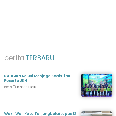
berita
TERBARU
NADI JKN Solusi Menjaga Keaktifan
Peserta JKN
6 menit lalu
kota
Wakil Wali Kota Tanjungbalai Lepas 12