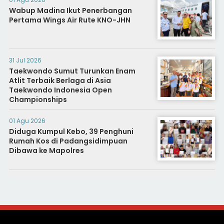
Wabup Madina Ikut Penerbangan
Pertama Wings Air Rute KNO-JHN
31 Jul 2026
Taekwondo Sumut Turunkan Enam
Atlit Terbaik Berlaga di Asia
Taekwondo Indonesia Open
Championships
01 Agu 2026
Diduga Kumpul Kebo, 39 Penghuni
Rumah Kos di Padangsidimpuan
Dibawa ke Mapolres