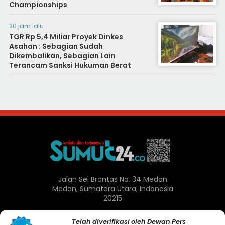
Championships
20 jam lalu
TGR Rp 5,4 Miliar Proyek Dinkes
Asahan : Sebagian Sudah
Dikembalikan, Sebagian Lain
Terancam Sanksi Hukuman Berat
Jalan Sei Brantas No. 34 Medan
Medan, Sumatera Utara, Indonesia
20215
Telah diverifikasi oleh Dewan Pers