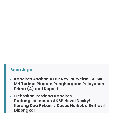
Baca Juga:
Kapolres Asahan AKBP Revi Nurvelani SH SIK
MH Terima Piagam Penghargaan Pelayanan
Prima (A) dari Kapolri
Gebrakan Perdana Kapolres
Padangsidimpuan AKBP Noval Desky!
Kurang Dua Pekan, 5 Kasus Narkoba Berhasil
Dibongkar