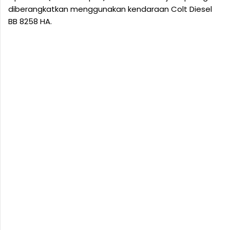
diberangkatkan menggunakan kendaraan Colt Diesel
BB 8258 HA.