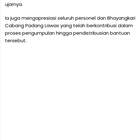
ujarnya.
Ia juga mengapresiasi seluruh personel dan Bhayangkari
Cabang Padang Lawas yang telah berkontribusi dalam
proses pengumpulan hingga pendistribusian bantuan
tersebut.