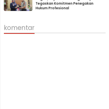
Tegaskan Komitmen Penegakan
Hukum Profesional
komentar