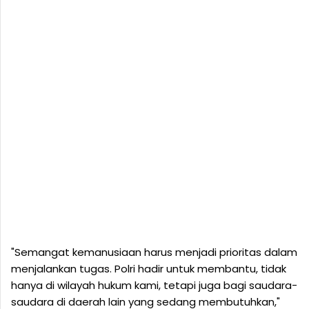
"Semangat kemanusiaan harus menjadi prioritas dalam
menjalankan tugas. Polri hadir untuk membantu, tidak
hanya di wilayah hukum kami, tetapi juga bagi saudara-
saudara di daerah lain yang sedang membutuhkan,"