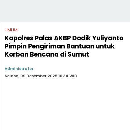
UMUM
Kapolres Palas AKBP Dodik Yuliyanto
Pimpin Pengiriman Bantuan untuk
Korban Bencana di Sumut
Administrator
Selasa, 09 Desember 2025 10:34 WIB