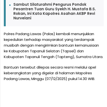
Sambut Silaturahmi Pengurus Pondok
Pesantren Tuan Guru Syekh H. Mustafa B.S.
Rokan, Ini Kata Kapolres Asahan AKBP Revi
Nurvelani
Polres Padang Lawas (Palas) kembali menunjukkan
kepedulian terhadap masyarakat yang terdampak
musibah dengan mengirimkan bantuan kemanusiaan
ke Kabupaten Tapanuli Selatan (Tapsel) dan
Kabupaten Tapanuli Tengah (Tapteng), Sumatra Utara.
Bantuan tersebut dilepas secara resmi melalui apel
keberangkatan yang digelar di halaman Mapolres
Padang Lawas, Minggu (07/12/2025) pukul 14.30 WIB.