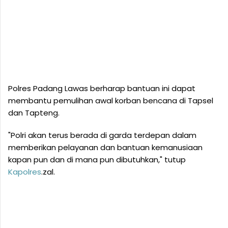
Polres Padang Lawas berharap bantuan ini dapat
membantu pemulihan awal korban bencana di Tapsel
dan Tapteng.
"Polri akan terus berada di garda terdepan dalam
memberikan pelayanan dan bantuan kemanusiaan
kapan pun dan di mana pun dibutuhkan," tutup
Kapolres
.zal.