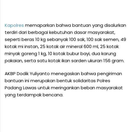
Kapolres
memaparkan bahwa bantuan yang disalurkan
terdiri dari berbagai kebutuhan dasar masyarakat,
seperti beras 10 kg sebanyak 100 sak, 100 sak semen, 49
kotak mi instan, 25 kotak air mineral 600 ml, 25 kotak
minyak goreng 1 kg, 10 kotak bubur bayi, dua karung
pakaian, serta satu kotak ikan sarden ukuran 156 gram.
AKBP Dodik Yuliyanto menegaskan bahwa pengiriman
bantuan ini merupakan bentuk solidaritas Polres
Padang Lawas untuk meringankan beban masyarakat
yang terdampak bencana.