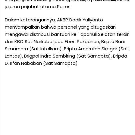
jajaran pejabat utama Polres.
Dalam keterangannya, AKBP Dodik Yuliyanto
menyampaikan bahwa personel yang ditugaskan
mengawal distribusi bantuan ke Tapanuli Selatan terdiri
dari KBO Sat Narkoba Ipda Eben Pakpahan, Briptu Bani
Simamora (Sat Intelkam), Briptu Amarullah Siregar (Sat
Lantas), Brigpol Indra Sembiring (Sat Samapta), Bripda
D. Irfan Nababan (Sat Samapta).