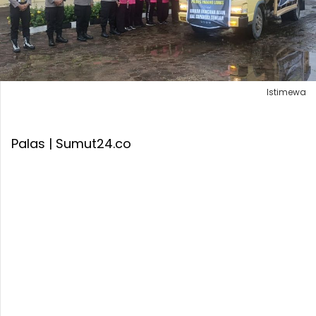
Istimewa
Palas | Sumut24.co