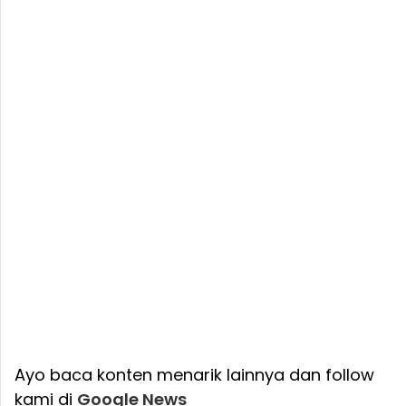
Ayo baca konten menarik lainnya dan follow
kami di
Google News