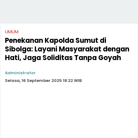
UMUM
Penekanan Kapolda Sumut di
Sibolga: Layani Masyarakat dengan
Hati, Jaga Soliditas Tanpa Goyah
Administrator
Selasa, 16 September 2025 18:22 WIB