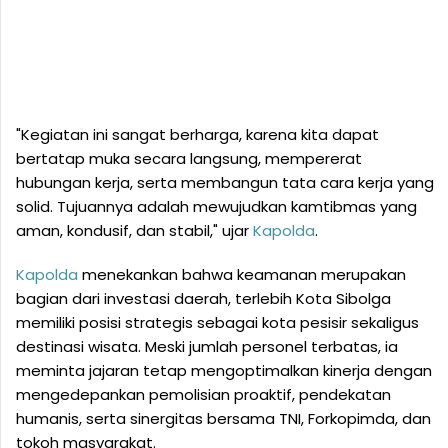
"Kegiatan ini sangat berharga, karena kita dapat
bertatap muka secara langsung, mempererat
hubungan kerja, serta membangun tata cara kerja yang
solid. Tujuannya adalah mewujudkan kamtibmas yang
aman, kondusif, dan stabil," ujar
Kapolda
.
Kapolda
menekankan bahwa keamanan merupakan
bagian dari investasi daerah, terlebih Kota Sibolga
memiliki posisi strategis sebagai kota pesisir sekaligus
destinasi wisata. Meski jumlah personel terbatas, ia
meminta jajaran tetap mengoptimalkan kinerja dengan
mengedepankan pemolisian proaktif, pendekatan
humanis, serta sinergitas bersama TNI, Forkopimda, dan
tokoh masyarakat.