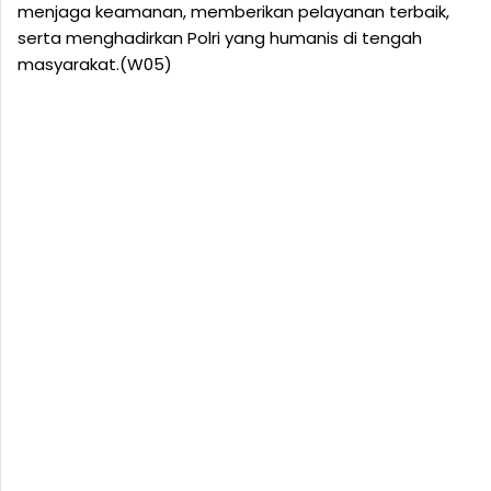
menjaga keamanan, memberikan pelayanan terbaik,
serta menghadirkan Polri yang humanis di tengah
masyarakat.(W05)