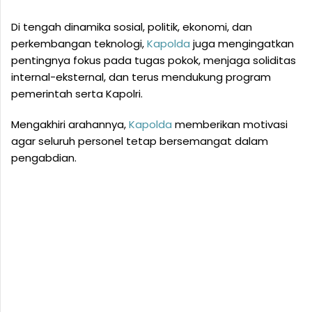
Di tengah dinamika sosial, politik, ekonomi, dan
perkembangan teknologi,
Kapolda
juga mengingatkan
pentingnya fokus pada tugas pokok, menjaga soliditas
internal-eksternal, dan terus mendukung program
pemerintah serta Kapolri.
Mengakhiri arahannya,
Kapolda
memberikan motivasi
agar seluruh personel tetap bersemangat dalam
pengabdian.