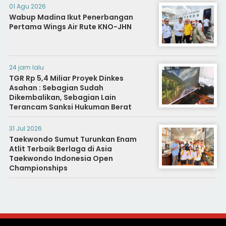
01 Agu 2026
Wabup Madina Ikut Penerbangan
Pertama Wings Air Rute KNO-JHN
24 jam lalu
TGR Rp 5,4 Miliar Proyek Dinkes
Asahan : Sebagian Sudah
Dikembalikan, Sebagian Lain
Terancam Sanksi Hukuman Berat
31 Jul 2026
Taekwondo Sumut Turunkan Enam
Atlit Terbaik Berlaga di Asia
Taekwondo Indonesia Open
Championships