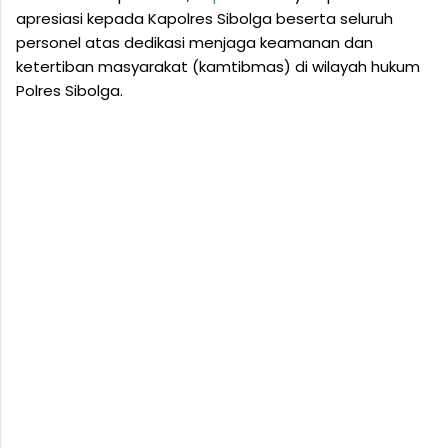
apresiasi kepada Kapolres Sibolga beserta seluruh
personel atas dedikasi menjaga keamanan dan
ketertiban masyarakat (kamtibmas) di wilayah hukum
Polres Sibolga.