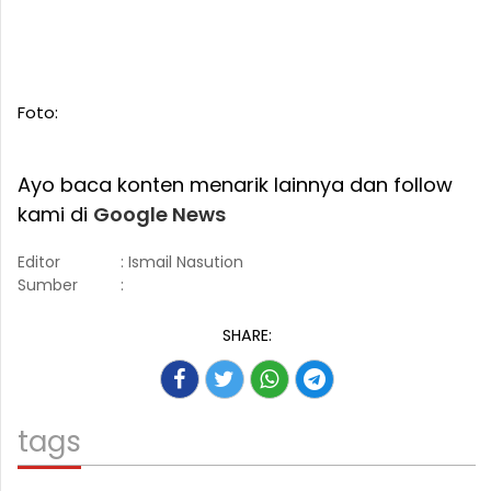
Foto:
Ayo baca konten menarik lainnya dan follow
kami di
Google News
Editor
: Ismail Nasution
Sumber
:
SHARE:
tags