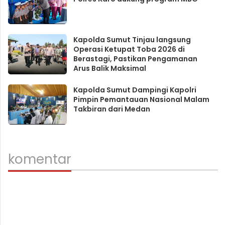
Kapolda Sumut Tinjau langsung
Operasi Ketupat Toba 2026 di
Berastagi, Pastikan Pengamanan
Arus Balik Maksimal
Kapolda Sumut Dampingi Kapolri
Pimpin Pemantauan Nasional Malam
Takbiran dari Medan
komentar