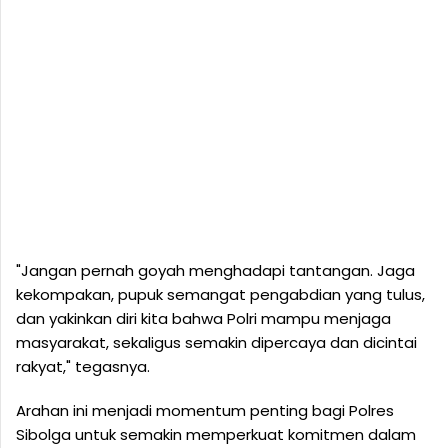
"Jangan pernah goyah menghadapi tantangan. Jaga
kekompakan, pupuk semangat pengabdian yang tulus,
dan yakinkan diri kita bahwa Polri mampu menjaga
masyarakat, sekaligus semakin dipercaya dan dicintai
rakyat," tegasnya.
Arahan ini menjadi momentum penting bagi Polres
Sibolga untuk semakin memperkuat komitmen dalam