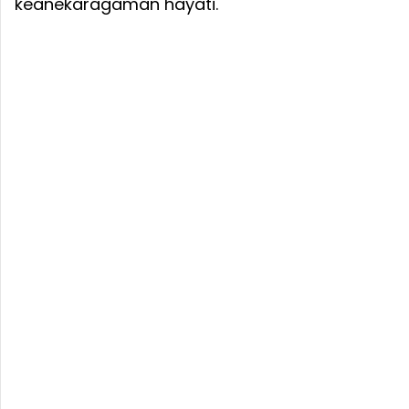
keanekaragaman hayati.