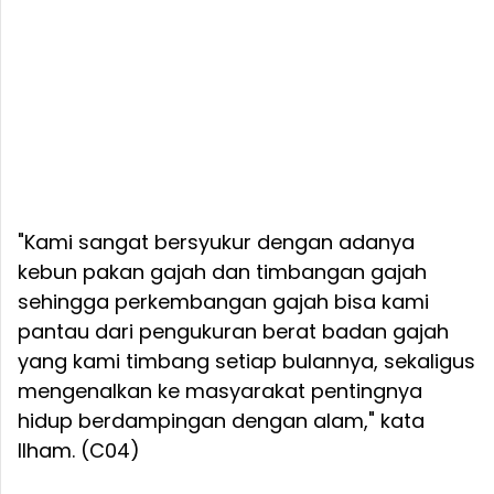
"Kami sangat bersyukur dengan adanya
kebun pakan gajah dan timbangan gajah
sehingga perkembangan gajah bisa kami
pantau dari pengukuran berat badan gajah
yang kami timbang setiap bulannya, sekaligus
mengenalkan ke masyarakat pentingnya
hidup berdampingan dengan alam," kata
Ilham. (C04)