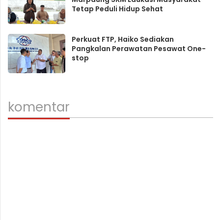
Tetap Peduli Hidup Sehat
Perkuat FTP, Haiko Sediakan
Pangkalan Perawatan Pesawat One-
stop
komentar