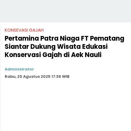
KONSEVASI GAJAH
Pertamina Patra Niaga FT Pematang
Siantar Dukung Wisata Edukasi
Konservasi Gajah di Aek Nauli
Administrator
Rabu, 20 Agustus 2025 17:36 WIB