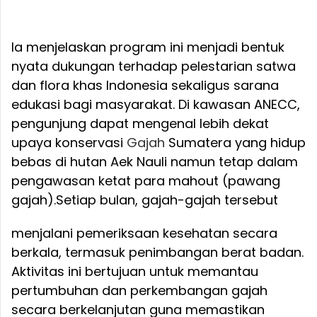
Ia menjelaskan program ini menjadi bentuk
nyata dukungan terhadap pelestarian satwa
dan flora khas Indonesia sekaligus sarana
edukasi bagi masyarakat. Di kawasan ANECC,
pengunjung dapat mengenal lebih dekat
upaya konservasi
Gajah
Sumatera yang hidup
bebas di hutan Aek Nauli namun tetap dalam
pengawasan ketat para mahout (pawang
gajah).
Setiap bulan, gajah-gajah tersebut
menjalani pemeriksaan kesehatan secara
berkala, termasuk penimbangan berat badan.
Aktivitas ini bertujuan untuk memantau
pertumbuhan dan perkembangan gajah
secara berkelanjutan guna memastikan