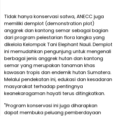
Tidak hanya konservasi satwa, ANECC juga
memiliki demplot (demonstration plot)
anggrek dan kantong semar sebagai bagian
dari program pelestarian flora langka yang
dikelola Kelompok Tani Elephant Nauli. Demplot
ini memudahkan pengunjung untuk mengenali
berbagai jenis anggrek hutan dan kantong
semar yang merupakan tanaman khas
kawasan tropis dan endemik hutan Sumatera.
Melalui pendekatan ini, edukasi dan kesadaran
masyarakat terhadap pentingnya
keanekaragaman hayati terus ditingkatkan.
"Program konservasi ini juga diharapkan
dapat membuka peluang pemberdayaan