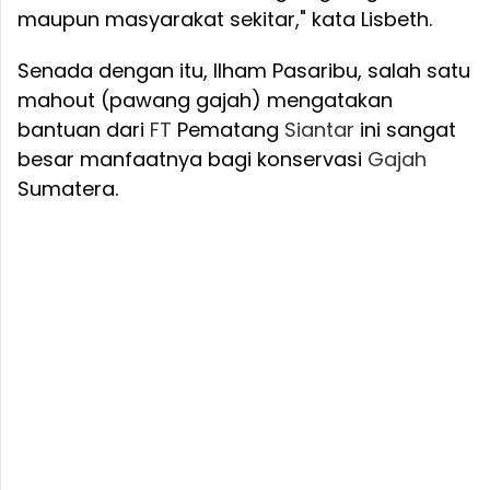
maupun masyarakat sekitar," kata Lisbeth.
Senada dengan itu, Ilham Pasaribu, salah satu
mahout (pawang gajah) mengatakan
bantuan dari
FT
Pematang
Siantar
ini sangat
besar manfaatnya bagi konservasi
Gajah
Sumatera.