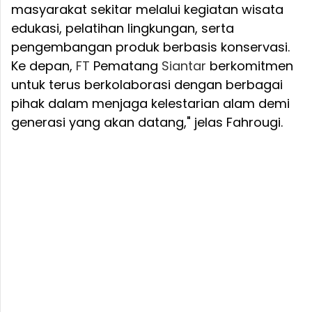
masyarakat sekitar melalui kegiatan wisata
edukasi, pelatihan lingkungan, serta
pengembangan produk berbasis konservasi.
Ke depan,
FT
Pematang
Siantar
berkomitmen
untuk terus berkolaborasi dengan berbagai
pihak dalam menjaga kelestarian alam demi
generasi yang akan datang," jelas Fahrougi.