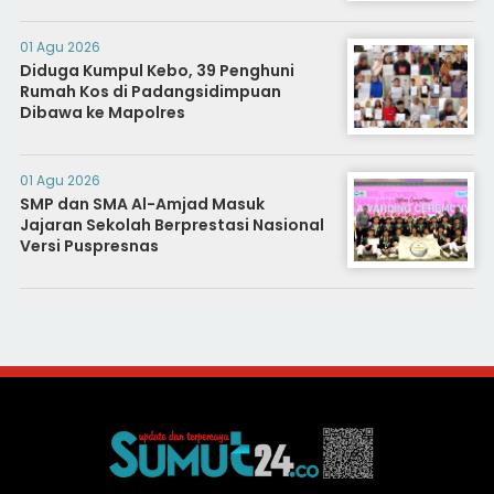
01 Agu 2026
Diduga Kumpul Kebo, 39 Penghuni
Rumah Kos di Padangsidimpuan
Dibawa ke Mapolres
01 Agu 2026
SMP dan SMA Al-Amjad Masuk
Jajaran Sekolah Berprestasi Nasional
Versi Puspresnas