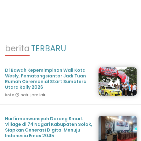
berita
TERBARU
Di Bawah Kepemimpinan Wali Kota
Wesly, Pematangsiantar Jadi Tuan
Rumah Ceremonial Start Sumatera
Utara Rally 2026
satu jam lalu
kota
Nurfirmanwansyah Dorong Smart
Village di 74 Nagari Kabupaten Solok,
Siapkan Generasi Digital Menuju
Indonesia Emas 2045