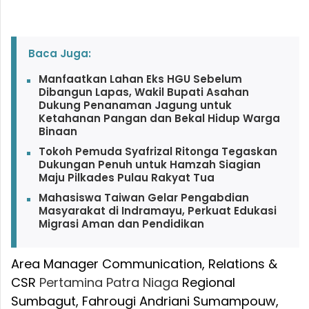
Baca Juga:
Manfaatkan Lahan Eks HGU Sebelum
Dibangun Lapas, Wakil Bupati Asahan
Dukung Penanaman Jagung untuk
Ketahanan Pangan dan Bekal Hidup Warga
Binaan
Tokoh Pemuda Syafrizal Ritonga Tegaskan
Dukungan Penuh untuk Hamzah Siagian
Maju Pilkades Pulau Rakyat Tua
Mahasiswa Taiwan Gelar Pengabdian
Masyarakat di Indramayu, Perkuat Edukasi
Migrasi Aman dan Pendidikan
Area Manager Communication, Relations &
CSR
Pertamina
Patra
Niaga
Regional
Sumbagut, Fahrougi Andriani Sumampouw,