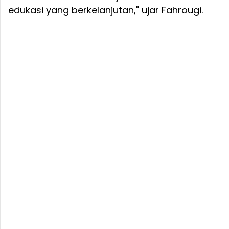
edukasi yang berkelanjutan," ujar Fahrougi.