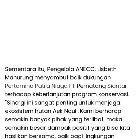
Sementara itu, Pengelola ANECC, Lisbeth
Manurung menyambut baik dukungan
Pertamina
Patra
Niaga
FT
Pematang
Siantar
terhadap keberlanjutan program konservasi.
"Sinergi ini sangat penting untuk menjaga
ekosistem hutan Aek Nauli. Kami berharap
semakin banyak pihak yang terlibat, maka
semakin besar dampak positif yang bisa kita
hasilkan bersama, baik bagi lingkungan