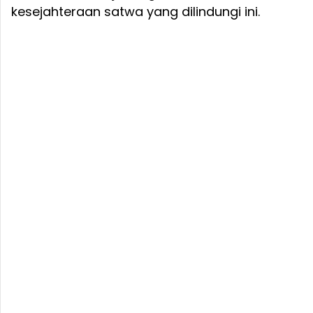
kesejahteraan satwa yang dilindungi ini.