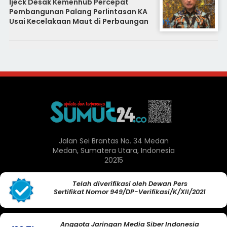
Ijeck Desak Kemenhub Percepat
Pembangunan Palang Perlintasan KA
Usai Kecelakaan Maut di Perbaungan
Jalan Sei Brantas No. 34 Medan
Medan, Sumatera Utara, Indonesia
20215
Telah diverifikasi oleh Dewan Pers
Sertifikat Nomor 949/DP-Verifikasi/K/XII/2021
Anggota Jaringan Media Siber Indonesia