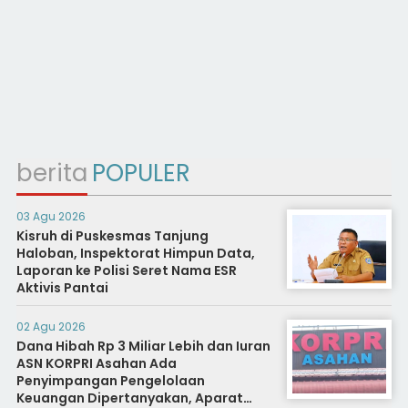
berita
POPULER
03 Agu 2026
Kisruh di Puskesmas Tanjung
Haloban, Inspektorat Himpun Data,
Laporan ke Polisi Seret Nama ESR
Aktivis Pantai
02 Agu 2026
Dana Hibah Rp 3 Miliar Lebih dan Iuran
ASN KORPRI Asahan Ada
Penyimpangan Pengelolaan
Keuangan Dipertanyakan, Aparat