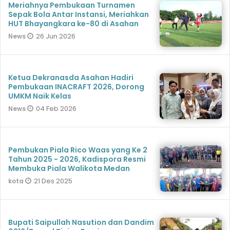
Meriahnya Pembukaan Turnamen
Sepak Bola Antar Instansi, Meriahkan
HUT Bhayangkara ke-80 di Asahan
26 Jun 2026
News
Ketua Dekranasda Asahan Hadiri
Pembukaan INACRAFT 2026, Dorong
UMKM Naik Kelas
04 Feb 2026
News
Pembukan Piala Rico Waas yang Ke 2
Tahun 2025 - 2026, Kadispora Resmi
Membuka Piala Walikota Medan
21 Des 2025
kota
Bupati Saipullah Nasution dan Dandim