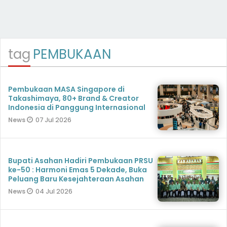
tag
PEMBUKAAN
Pembukaan MASA Singapore di
Takashimaya, 80+ Brand & Creator
Indonesia di Panggung Internasional
07 Jul 2026
News
Bupati Asahan Hadiri Pembukaan PRSU
ke-50 : Harmoni Emas 5 Dekade, Buka
Peluang Baru Kesejahteraan Asahan
04 Jul 2026
News