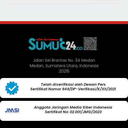
Jalan Sei Brantas No. 34 Medan
Medan, Sumatera Utara, Indonesia
20215
Telah diverifikasi oleh Dewan Pers
Sertifikat Nomor 949/DP-Verifikasi/K/XII/2021
Anggota Jaringan Media Siber Indonesia
Sertifikat No: 02.001/JMSI/2023